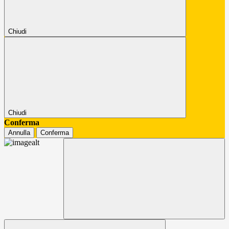
Chiudi
Chiudi
Conferma
Annulla
Conferma