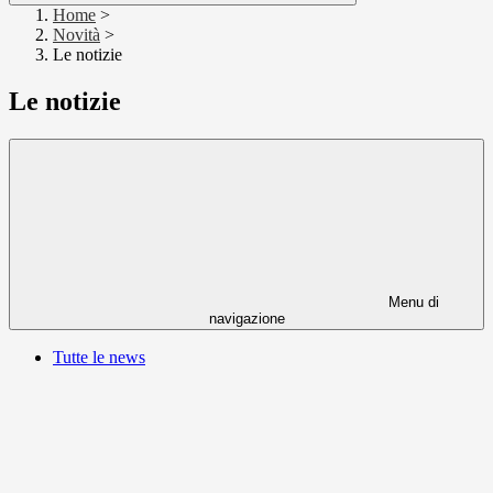
Home
>
Novità
>
Le notizie
Le notizie
Menu di
navigazione
Tutte le news