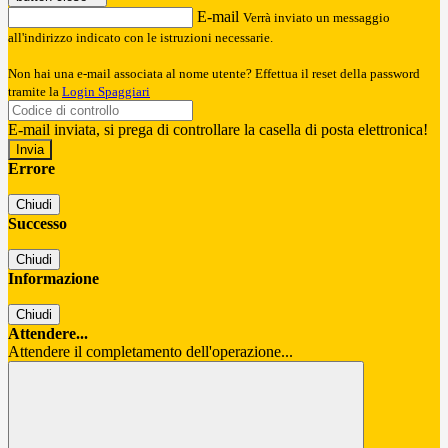
E-mail
Verrà inviato un messaggio
all'indirizzo indicato con le istruzioni necessarie.
Non hai una e-mail associata al nome utente? Effettua il reset della password
tramite la
Login Spaggiari
E-mail inviata, si prega di controllare la casella di posta elettronica!
Errore
Chiudi
Successo
Chiudi
Informazione
Chiudi
Attendere...
Attendere il completamento dell'operazione...