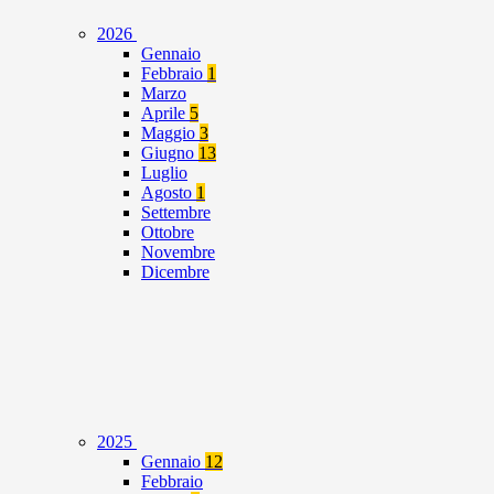
2026
Gennaio
Febbraio
1
Marzo
Aprile
5
Maggio
3
Giugno
13
Luglio
Agosto
1
Settembre
Ottobre
Novembre
Dicembre
2025
Gennaio
12
Febbraio