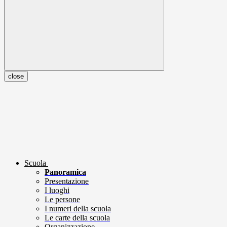
close
Scuola
Panoramica
Presentazione
I luoghi
Le persone
I numeri della scuola
Le carte della scuola
Organizzazione