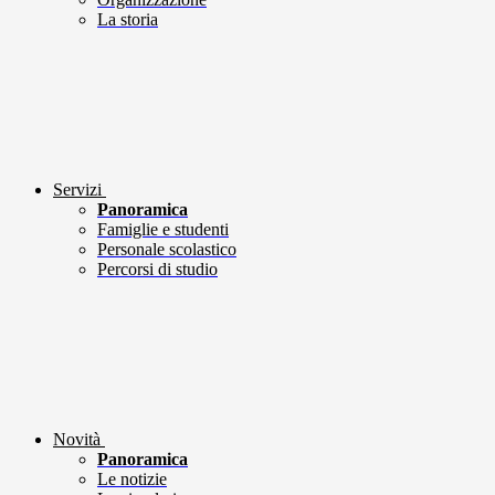
La storia
Servizi
Panoramica
Famiglie e studenti
Personale scolastico
Percorsi di studio
Novità
Panoramica
Le notizie