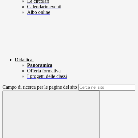
Le circolari
Calendario eventi
Albo online
Didattica
Panoramica
Offerta formativa
I progetti delle classi
Campo di ricerca per le pagine del sito