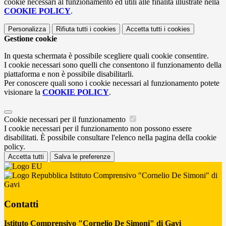
cookie necessari al funzionamento ed utili alle finalità illustrate nella
COOKIE POLICY
.
Personalizza
Rifiuta tutti
i cookies
Accetta tutti
i cookies
Gestione cookie
In questa schermata è possibile scegliere quali cookie consentire.
I cookie necessari sono quelli che consentono il funzionamento della
piattaforma e non è possibile disabilitarli.
Per conoscere quali sono i cookie necessari al funzionamento potete
visionare la
COOKIE POLICY
.
Cookie necessari per il funzionamento
I cookie necessari per il funzionamento non possono essere
disabilitati. È possibile consultare l'elenco nella pagina della cookie
policy.
Accetta tutti
Salva le preferenze
Istituto Comprensivo "Cornelio De Simoni" di
Gavi
Contatti
Istituto Comprensivo "Cornelio De Simoni" di Gavi