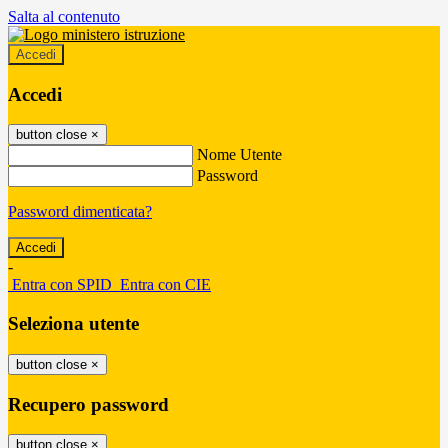
Salta al contenuto
Accedi
Accedi
button close
×
Nome Utente
Password
Password dimenticata?
-
Entra con SPID
Entra con CIE
Seleziona utente
button close
×
Recupero password
button close
×