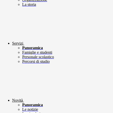
La storia
Servizi
Panoramica
Famiglie e studenti
Personale scolastico
Percorsi di studio
Novità
Panoramica
Le notizie