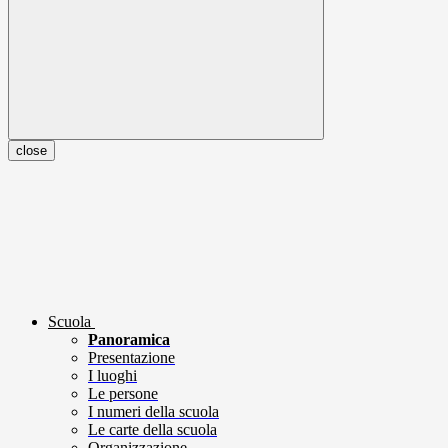
close
Scuola
Panoramica
Presentazione
I luoghi
Le persone
I numeri della scuola
Le carte della scuola
Organizzazione