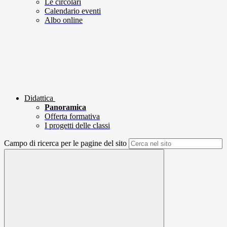
Le circolari
Calendario eventi
Albo online
Didattica
Panoramica
Offerta formativa
I progetti delle classi
Campo di ricerca per le pagine del sito