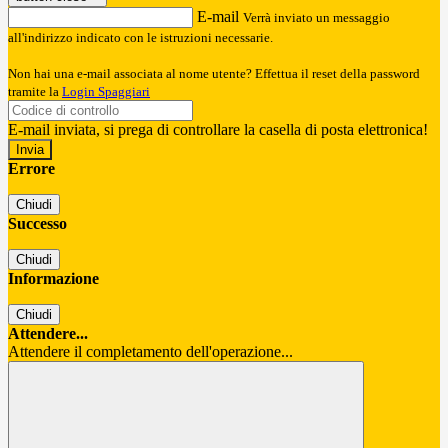
E-mail
Verrà inviato un messaggio
all'indirizzo indicato con le istruzioni necessarie.
Non hai una e-mail associata al nome utente? Effettua il reset della password
tramite la
Login Spaggiari
E-mail inviata, si prega di controllare la casella di posta elettronica!
Errore
Chiudi
Successo
Chiudi
Informazione
Chiudi
Attendere...
Attendere il completamento dell'operazione...