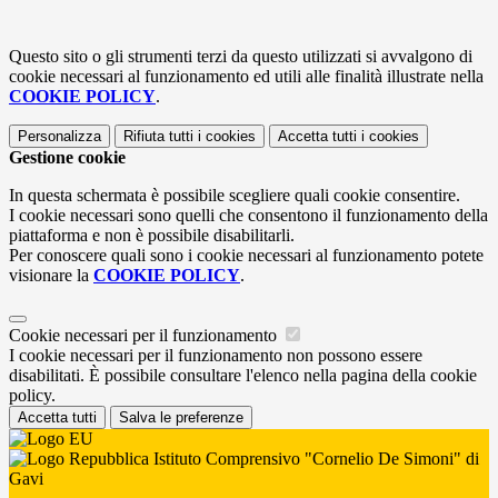
Questo sito o gli strumenti terzi da questo utilizzati si avvalgono di
cookie necessari al funzionamento ed utili alle finalità illustrate nella
COOKIE POLICY
.
Personalizza
Rifiuta tutti
i cookies
Accetta tutti
i cookies
Gestione cookie
In questa schermata è possibile scegliere quali cookie consentire.
I cookie necessari sono quelli che consentono il funzionamento della
piattaforma e non è possibile disabilitarli.
Per conoscere quali sono i cookie necessari al funzionamento potete
visionare la
COOKIE POLICY
.
Cookie necessari per il funzionamento
I cookie necessari per il funzionamento non possono essere
disabilitati. È possibile consultare l'elenco nella pagina della cookie
policy.
Accetta tutti
Salva le preferenze
Istituto Comprensivo "Cornelio De Simoni" di
Gavi