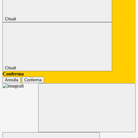
Chiudi
Chiudi
Conferma
Annulla
Conferma