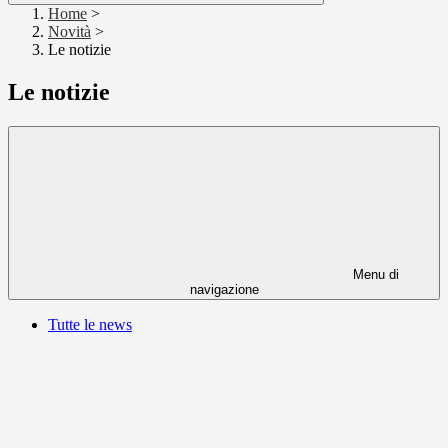
Home
>
Novità
>
Le notizie
Le notizie
Menu di
navigazione
Tutte le news