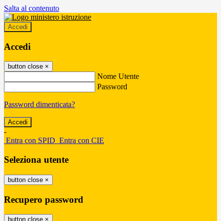
Salta al contenuto
Accedi
Accedi
button close
×
Nome Utente
Password
Password dimenticata?
-
Entra con SPID
Entra con CIE
Seleziona utente
button close
×
Recupero password
button close
×