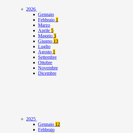
2026
Gennaio
Febbraio
1
Marzo
Aprile
5
Maggio
3
Giugno
13
Luglio
Agosto
1
Settembre
Ottobre
Novembre
Dicembre
2025
Gennaio
12
Febbraio