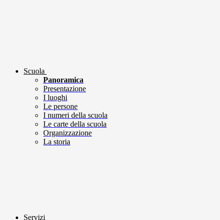
Scuola
Panoramica
Presentazione
I luoghi
Le persone
I numeri della scuola
Le carte della scuola
Organizzazione
La storia
Servizi