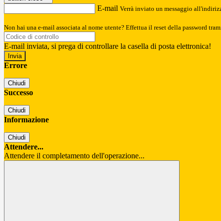
E-mail
Verrà inviato un messaggio all'indirizz
Non hai una e-mail associata al nome utente? Effettua il reset della password tram
E-mail inviata, si prega di controllare la casella di posta elettronica!
Errore
Chiudi
Successo
Chiudi
Informazione
Chiudi
Attendere...
Attendere il completamento dell'operazione...