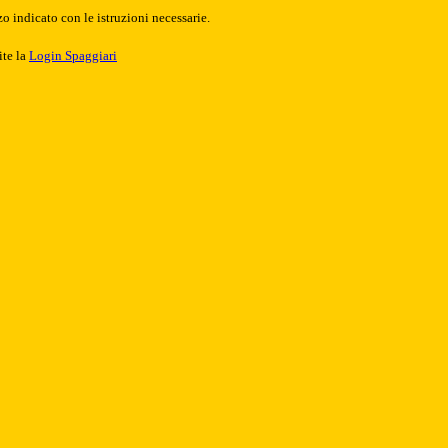
o indicato con le istruzioni necessarie.
ite la
Login Spaggiari