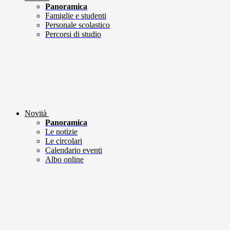
Panoramica
Famiglie e studenti
Personale scolastico
Percorsi di studio
Novità
Panoramica
Le notizie
Le circolari
Calendario eventi
Albo online