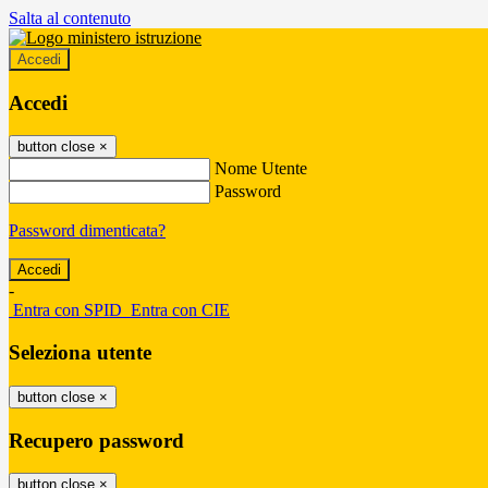
Salta al contenuto
Accedi
Accedi
button close
×
Nome Utente
Password
Password dimenticata?
-
Entra con SPID
Entra con CIE
Seleziona utente
button close
×
Recupero password
button close
×