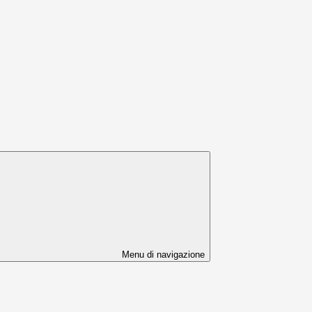
Menu di navigazione