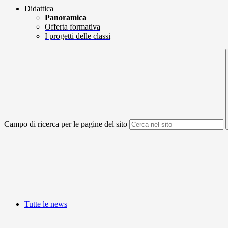
Didattica
Panoramica
Offerta formativa
I progetti delle classi
Campo di ricerca per le pagine del sito
Tutte le news