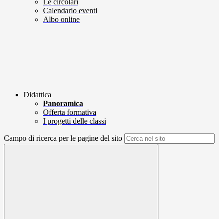
Le circolari
Calendario eventi
Albo online
Didattica
Panoramica
Offerta formativa
I progetti delle classi
Campo di ricerca per le pagine del sito