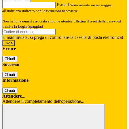
E-mail
Verrà inviato un messaggio
all'indirizzo indicato con le istruzioni necessarie.
Non hai una e-mail associata al nome utente? Effettua il reset della password
tramite la
Login Spaggiari
E-mail inviata, si prega di controllare la casella di posta elettronica!
Errore
Chiudi
Successo
Chiudi
Informazione
Chiudi
Attendere...
Attendere il completamento dell'operazione...