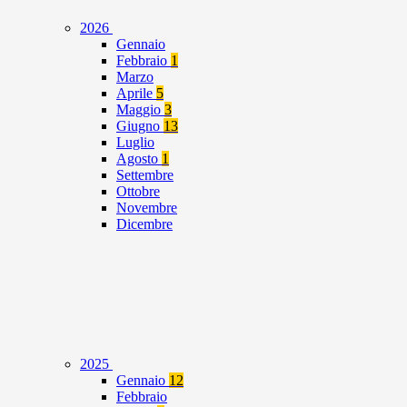
2026
Gennaio
Febbraio
1
Marzo
Aprile
5
Maggio
3
Giugno
13
Luglio
Agosto
1
Settembre
Ottobre
Novembre
Dicembre
2025
Gennaio
12
Febbraio