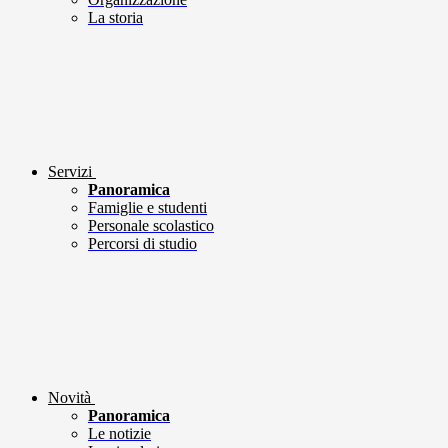
La storia
Servizi
Panoramica
Famiglie e studenti
Personale scolastico
Percorsi di studio
Novità
Panoramica
Le notizie