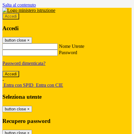
Salta al contenuto
Accedi
Accedi
button close
×
Nome Utente
Password
Password dimenticata?
-
Entra con SPID
Entra con CIE
Seleziona utente
button close
×
Recupero password
button close
×