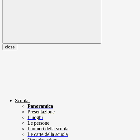
close
Scuola
Panoramica
Presentazione
I luoghi
Le persone
I numeri della scuola
Le carte della scuola
Organizzazione