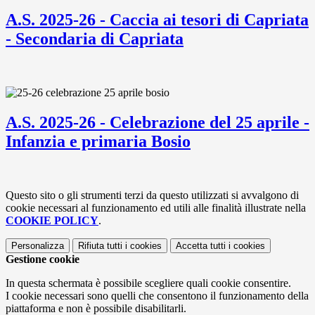
A.S. 2025-26 - Caccia ai tesori di Capriata
- Secondaria di Capriata
A.S. 2025-26 - Celebrazione del 25 aprile -
Infanzia e primaria Bosio
Questo sito o gli strumenti terzi da questo utilizzati si avvalgono di
cookie necessari al funzionamento ed utili alle finalità illustrate nella
COOKIE POLICY
.
Personalizza
Rifiuta tutti
i cookies
Accetta tutti
i cookies
Gestione cookie
In questa schermata è possibile scegliere quali cookie consentire.
I cookie necessari sono quelli che consentono il funzionamento della
piattaforma e non è possibile disabilitarli.