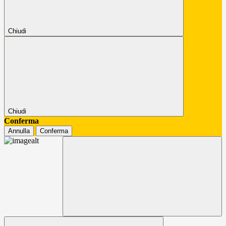
Chiudi
Chiudi
Conferma
Annulla
Conferma