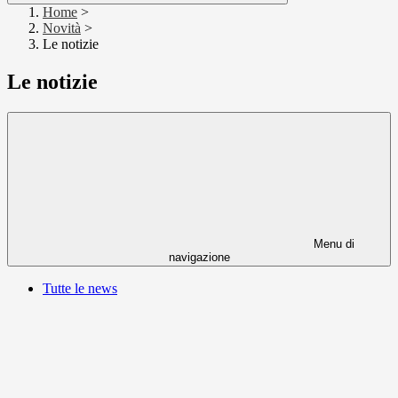
Home
>
Novità
>
Le notizie
Le notizie
Menu di
navigazione
Tutte le news