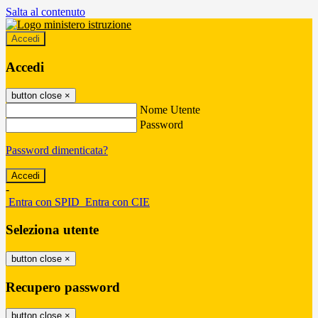
Salta al contenuto
Accedi
Accedi
button close
×
Nome Utente
Password
Password dimenticata?
-
Entra con SPID
Entra con CIE
Seleziona utente
button close
×
Recupero password
button close
×