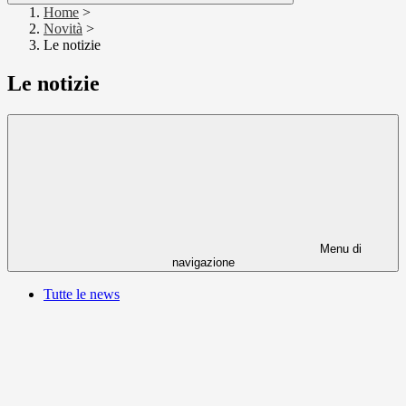
Home
>
Novità
>
Le notizie
Le notizie
Menu di
navigazione
Tutte le news