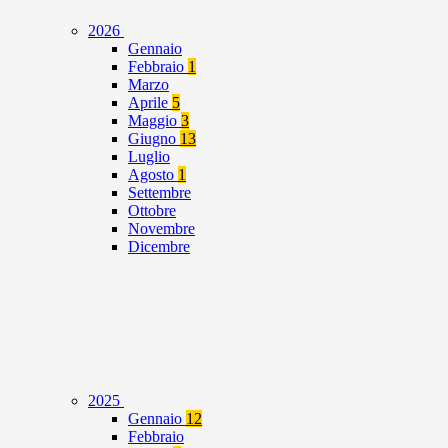
2026
Gennaio
Febbraio
1
Marzo
Aprile
5
Maggio
3
Giugno
13
Luglio
Agosto
1
Settembre
Ottobre
Novembre
Dicembre
2025
Gennaio
12
Febbraio