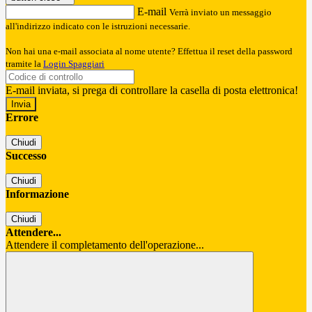
E-mail
Verrà inviato un messaggio
all'indirizzo indicato con le istruzioni necessarie.
Non hai una e-mail associata al nome utente? Effettua il reset della password
tramite la
Login Spaggiari
E-mail inviata, si prega di controllare la casella di posta elettronica!
Errore
Chiudi
Successo
Chiudi
Informazione
Chiudi
Attendere...
Attendere il completamento dell'operazione...