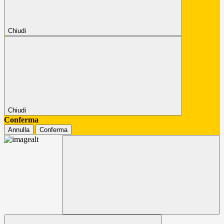
Chiudi
Chiudi
Conferma
Annulla
Conferma