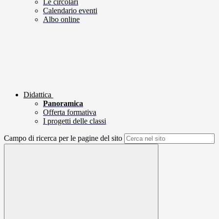
Le circolari
Calendario eventi
Albo online
Didattica
Panoramica
Offerta formativa
I progetti delle classi
Campo di ricerca per le pagine del sito