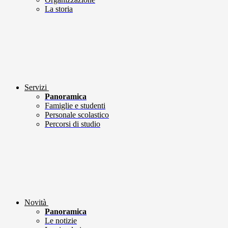
La storia
Servizi
Panoramica
Famiglie e studenti
Personale scolastico
Percorsi di studio
Novità
Panoramica
Le notizie