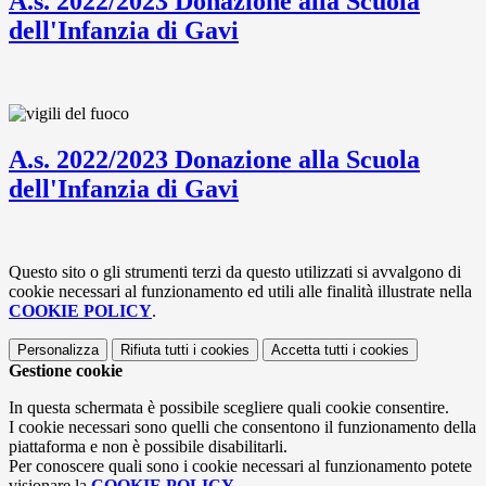
A.s. 2022/2023 Donazione alla Scuola
dell'Infanzia di Gavi
A.s. 2022/2023 Donazione alla Scuola
dell'Infanzia di Gavi
Questo sito o gli strumenti terzi da questo utilizzati si avvalgono di
cookie necessari al funzionamento ed utili alle finalità illustrate nella
COOKIE POLICY
.
Personalizza
Rifiuta tutti
i cookies
Accetta tutti
i cookies
Gestione cookie
In questa schermata è possibile scegliere quali cookie consentire.
I cookie necessari sono quelli che consentono il funzionamento della
piattaforma e non è possibile disabilitarli.
Per conoscere quali sono i cookie necessari al funzionamento potete
visionare la
COOKIE POLICY
.