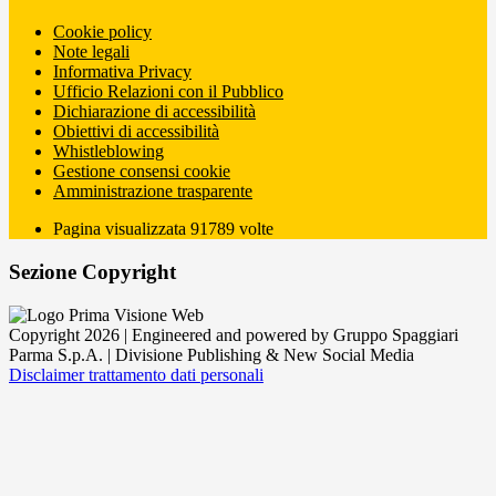
Cookie policy
Note legali
Informativa Privacy
Ufficio Relazioni con il Pubblico
Dichiarazione di accessibilità
Obiettivi di accessibilità
Whistleblowing
Gestione consensi cookie
Amministrazione trasparente
Pagina visualizzata
91789
volte
Sezione Copyright
Copyright 2026 | Engineered and powered by Gruppo Spaggiari
Parma S.p.A. | Divisione Publishing & New Social Media
Disclaimer trattamento dati personali