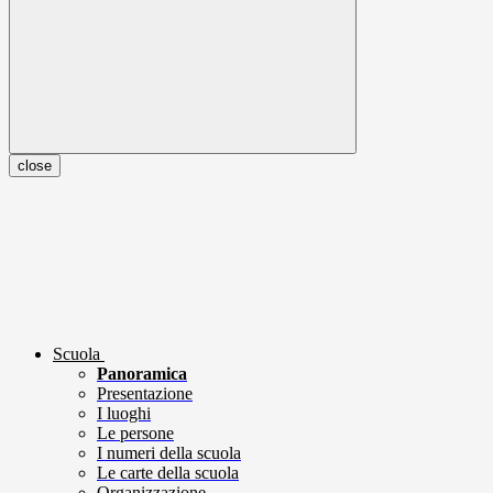
close
Scuola
Panoramica
Presentazione
I luoghi
Le persone
I numeri della scuola
Le carte della scuola
Organizzazione