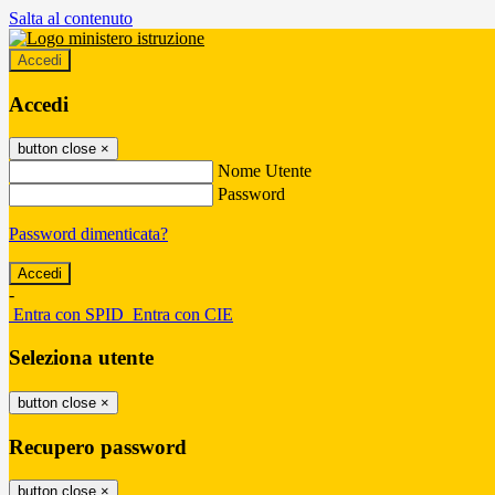
Salta al contenuto
Accedi
Accedi
button close
×
Nome Utente
Password
Password dimenticata?
-
Entra con SPID
Entra con CIE
Seleziona utente
button close
×
Recupero password
button close
×