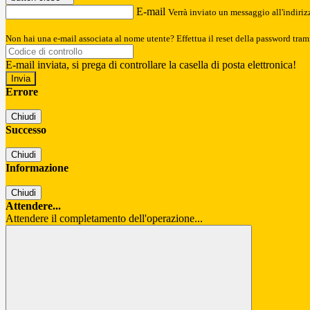
E-mail
Verrà inviato un messaggio all'indirizz
Non hai una e-mail associata al nome utente? Effettua il reset della password tram
E-mail inviata, si prega di controllare la casella di posta elettronica!
Errore
Chiudi
Successo
Chiudi
Informazione
Chiudi
Attendere...
Attendere il completamento dell'operazione...