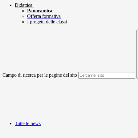
Didattica
Panoramica
Offerta formativa
I progetti delle classi
Campo di ricerca per le pagine del sito
Tutte le news