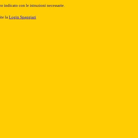
o indicato con le istruzioni necessarie.
ite la
Login Spaggiari