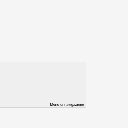
Menu di navigazione