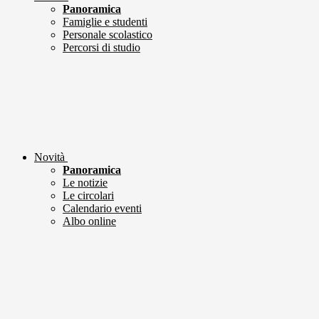
Panoramica
Famiglie e studenti
Personale scolastico
Percorsi di studio
Novità
Panoramica
Le notizie
Le circolari
Calendario eventi
Albo online