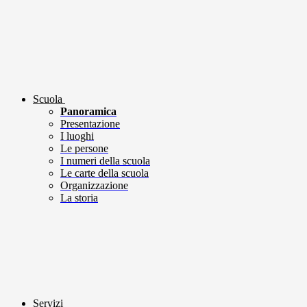
Scuola
Panoramica
Presentazione
I luoghi
Le persone
I numeri della scuola
Le carte della scuola
Organizzazione
La storia
Servizi