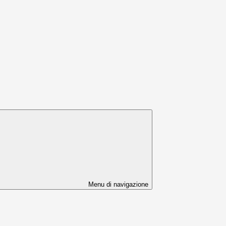
Menu di navigazione