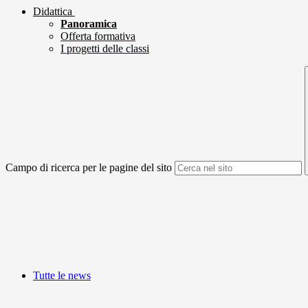
Didattica
Panoramica
Offerta formativa
I progetti delle classi
Campo di ricerca per le pagine del sito
Tutte le news