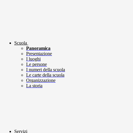
Scuola
Panoramica
Presentazione
I luoghi
Le persone
I numeri della scuola
Le carte della scuola
Organizzazione
La storia
Servizi