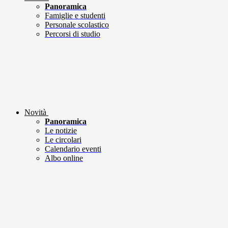
Panoramica
Famiglie e studenti
Personale scolastico
Percorsi di studio
Novità
Panoramica
Le notizie
Le circolari
Calendario eventi
Albo online