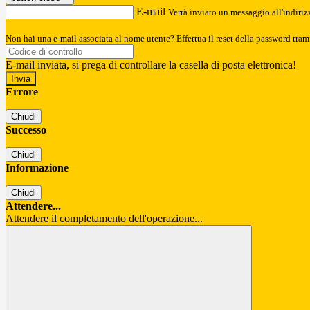
E-mail
Verrà inviato un messaggio all'indirizz
Non hai una e-mail associata al nome utente? Effettua il reset della password tram
E-mail inviata, si prega di controllare la casella di posta elettronica!
Errore
Chiudi
Successo
Chiudi
Informazione
Chiudi
Attendere...
Attendere il completamento dell'operazione...