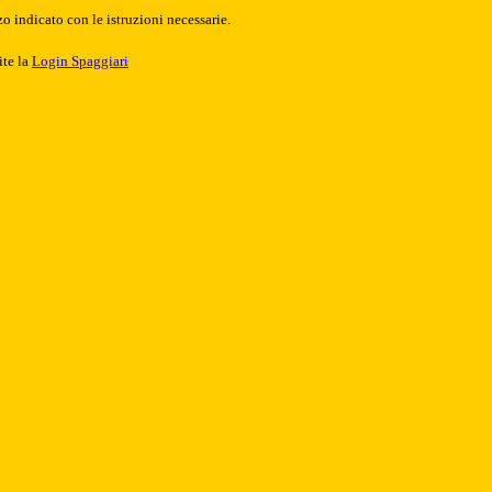
o indicato con le istruzioni necessarie.
ite la
Login Spaggiari