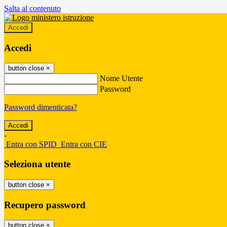
Salta al contenuto
Accedi
Accedi
button close
×
Nome Utente
Password
Password dimenticata?
-
Entra con SPID
Entra con CIE
Seleziona utente
button close
×
Recupero password
button close
×