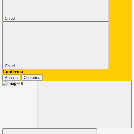
Chiudi
Chiudi
Conferma
Annulla
Conferma