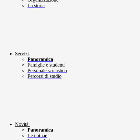
La storia
Servizi
Panoramica
Famiglie e studenti
Personale scolastico
Percorsi di studio
Novità
Panoramica
Le notizie