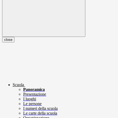
close
Scuola
Panoramica
Presentazione
I luoghi
Le persone
I numeri della scuola
Le carte della scuola
Organizzazione