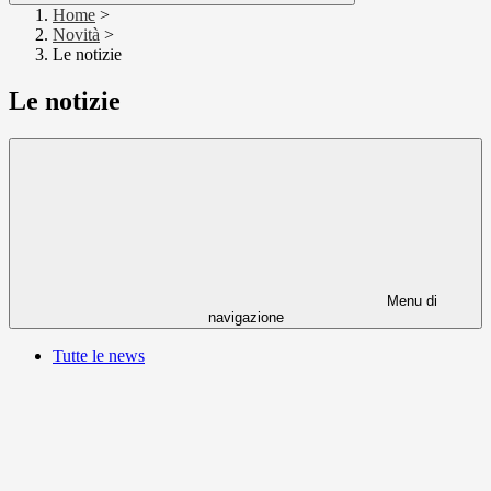
Home
>
Novità
>
Le notizie
Le notizie
Menu di
navigazione
Tutte le news