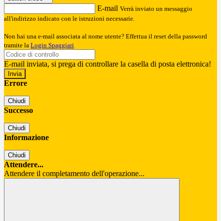
E-mail
Verrà inviato un messaggio
all'indirizzo indicato con le istruzioni necessarie.
Non hai una e-mail associata al nome utente? Effettua il reset della password
tramite la
Login Spaggiari
E-mail inviata, si prega di controllare la casella di posta elettronica!
Errore
Chiudi
Successo
Chiudi
Informazione
Chiudi
Attendere...
Attendere il completamento dell'operazione...