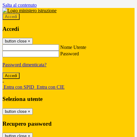
Salta al contenuto
Accedi
Accedi
button close
×
Nome Utente
Password
Password dimenticata?
-
Entra con SPID
Entra con CIE
Seleziona utente
button close
×
Recupero password
button close
×