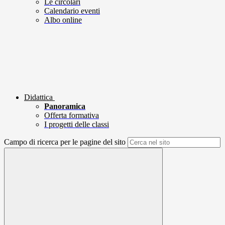
Le circolari
Calendario eventi
Albo online
Didattica
Panoramica
Offerta formativa
I progetti delle classi
Campo di ricerca per le pagine del sito