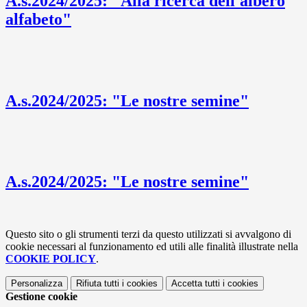
A.s.2024/2025: "Alla ricerca dell'albero
alfabeto"
A.s.2024/2025: "Le nostre semine"
A.s.2024/2025: "Le nostre semine"
Questo sito o gli strumenti terzi da questo utilizzati si avvalgono di
cookie necessari al funzionamento ed utili alle finalità illustrate nella
COOKIE POLICY
.
Personalizza
Rifiuta tutti
i cookies
Accetta tutti
i cookies
Gestione cookie