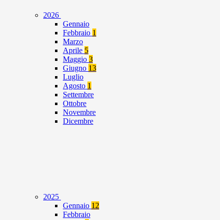
2026
Gennaio
Febbraio
1
Marzo
Aprile
5
Maggio
3
Giugno
13
Luglio
Agosto
1
Settembre
Ottobre
Novembre
Dicembre
2025
Gennaio
12
Febbraio