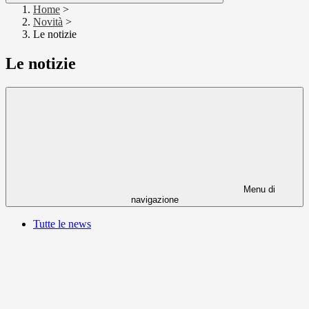
Home
>
Novità
>
Le notizie
Le notizie
Menu di
navigazione
Tutte le news