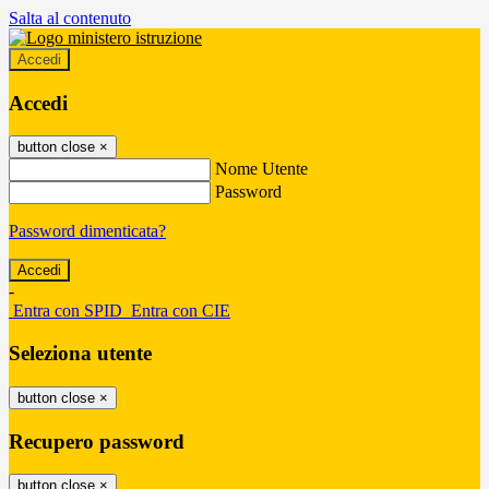
Salta al contenuto
Accedi
Accedi
button close
×
Nome Utente
Password
Password dimenticata?
-
Entra con SPID
Entra con CIE
Seleziona utente
button close
×
Recupero password
button close
×