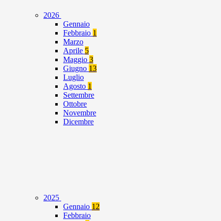
2026
Gennaio
Febbraio
1
Marzo
Aprile
5
Maggio
3
Giugno
13
Luglio
Agosto
1
Settembre
Ottobre
Novembre
Dicembre
2025
Gennaio
12
Febbraio