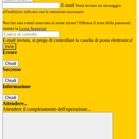
E-mail
Verrà inviato un messaggio
all'indirizzo indicato con le istruzioni necessarie.
Non hai una e-mail associata al nome utente? Effettua il reset della password
tramite la
Login Spaggiari
E-mail inviata, si prega di controllare la casella di posta elettronica!
Errore
Chiudi
Successo
Chiudi
Informazione
Chiudi
Attendere...
Attendere il completamento dell'operazione...