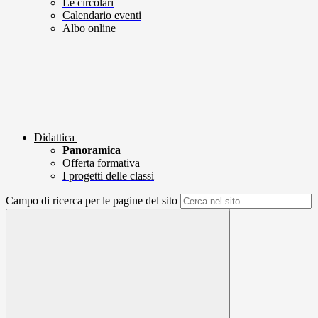
Le circolari
Calendario eventi
Albo online
Didattica
Panoramica
Offerta formativa
I progetti delle classi
Campo di ricerca per le pagine del sito