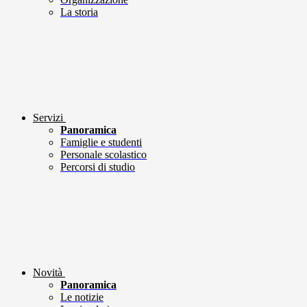
La storia
Servizi
Panoramica
Famiglie e studenti
Personale scolastico
Percorsi di studio
Novità
Panoramica
Le notizie