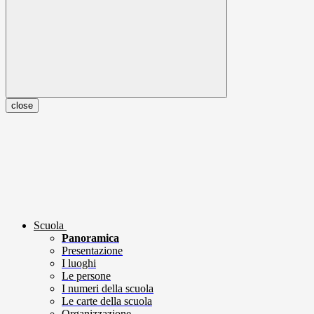
close
Scuola
Panoramica
Presentazione
I luoghi
Le persone
I numeri della scuola
Le carte della scuola
Organizzazione