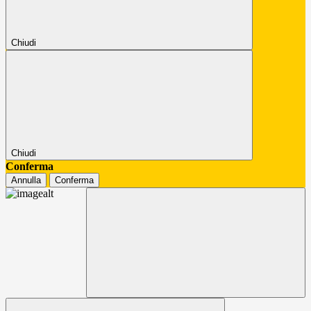
Chiudi
Chiudi
Conferma
Annulla
Conferma