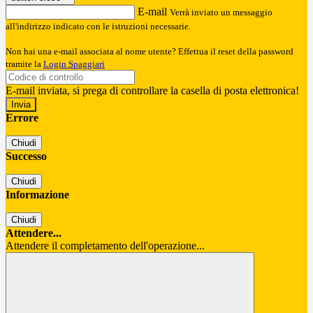
E-mail
Verrà inviato un messaggio
all'indirizzo indicato con le istruzioni necessarie.
Non hai una e-mail associata al nome utente? Effettua il reset della password
tramite la
Login Spaggiari
E-mail inviata, si prega di controllare la casella di posta elettronica!
Errore
Chiudi
Successo
Chiudi
Informazione
Chiudi
Attendere...
Attendere il completamento dell'operazione...