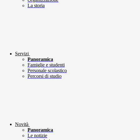
La storia
Servizi
Panoramica
Famiglie e studenti
Personale scolastico
Percorsi di studio
Novità
Panoramica
Le notizie