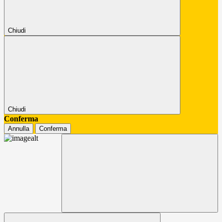
Chiudi
Chiudi
Conferma
Annulla
Conferma