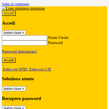
Salta al contenuto
Accedi
Accedi
button close
×
Nome Utente
Password
Password dimenticata?
-
Entra con SPID
Entra con CIE
Seleziona utente
button close
×
Recupero password
button close
×