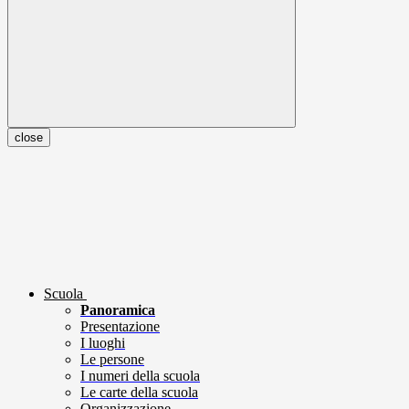
close
Scuola
Panoramica
Presentazione
I luoghi
Le persone
I numeri della scuola
Le carte della scuola
Organizzazione