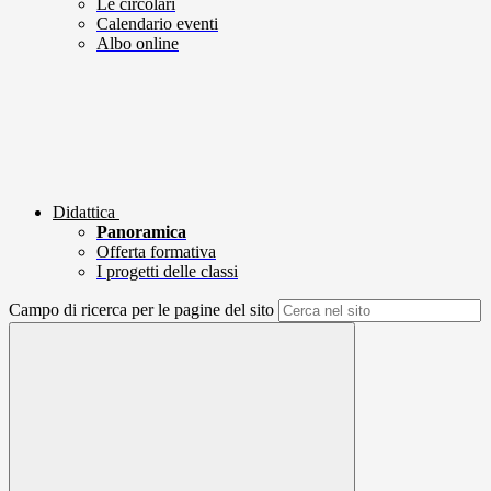
Le circolari
Calendario eventi
Albo online
Didattica
Panoramica
Offerta formativa
I progetti delle classi
Campo di ricerca per le pagine del sito