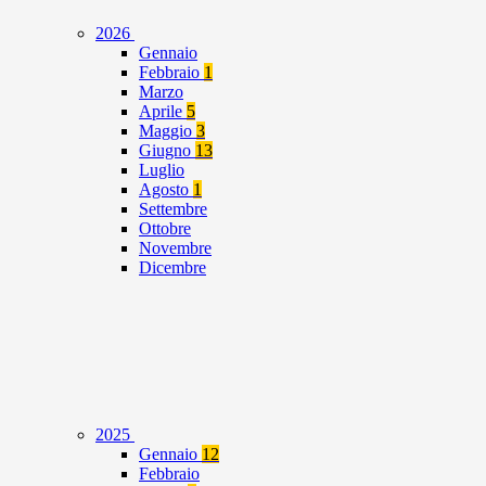
2026
Gennaio
Febbraio
1
Marzo
Aprile
5
Maggio
3
Giugno
13
Luglio
Agosto
1
Settembre
Ottobre
Novembre
Dicembre
2025
Gennaio
12
Febbraio