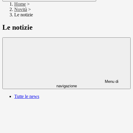
Home
>
Novità
>
Le notizie
Le notizie
Menu di
navigazione
Tutte le news