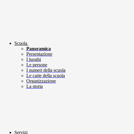
Scuola
Panoramica
Presentazione
I luoghi
Le persone
I numeri della scuola
Le carte della scuola
Organizzazione
La storia
Servizi