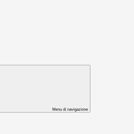
Menu di navigazione