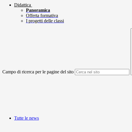
Didattica
Panoramica
Offerta formativa
I progetti delle classi
Campo di ricerca per le pagine del sito
Tutte le news