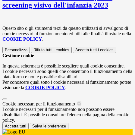
screening visivo dell'infanzia 2023
Questo sito o gli strumenti terzi da questo utilizzati si avvalgono di
cookie necessari al funzionamento ed utili alle finalità illustrate nella
COOKIE POLICY
.
Personalizza
Rifiuta tutti
i cookies
Accetta tutti
i cookies
Gestione cookie
In questa schermata è possibile scegliere quali cookie consentire.
I cookie necessari sono quelli che consentono il funzionamento della
piattaforma e non è possibile disabilitarli.
Per conoscere quali sono i cookie necessari al funzionamento potete
visionare la
COOKIE POLICY
.
Cookie necessari per il funzionamento
I cookie necessari per il funzionamento non possono essere
disabilitati. È possibile consultare l'elenco nella pagina della cookie
policy.
Accetta tutti
Salva le preferenze