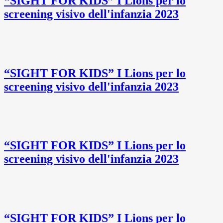
“SIGHT FOR KIDS” I Lions per lo
screening visivo dell'infanzia 2023
“SIGHT FOR KIDS” I Lions per lo
screening visivo dell'infanzia 2023
“SIGHT FOR KIDS” I Lions per lo
screening visivo dell'infanzia 2023
“SIGHT FOR KIDS” I Lions per lo