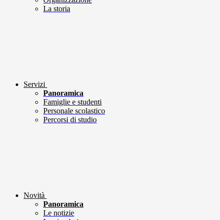
La storia
Servizi
Panoramica
Famiglie e studenti
Personale scolastico
Percorsi di studio
Novità
Panoramica
Le notizie