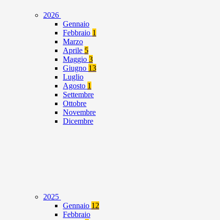
2026
Gennaio
Febbraio
1
Marzo
Aprile
5
Maggio
3
Giugno
13
Luglio
Agosto
1
Settembre
Ottobre
Novembre
Dicembre
2025
Gennaio
12
Febbraio