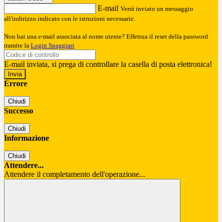
E-mail
Verrà inviato un messaggio
all'indirizzo indicato con le istruzioni necessarie.
Non hai una e-mail associata al nome utente? Effettua il reset della password
tramite la
Login Spaggiari
E-mail inviata, si prega di controllare la casella di posta elettronica!
Errore
Chiudi
Successo
Chiudi
Informazione
Chiudi
Attendere...
Attendere il completamento dell'operazione...