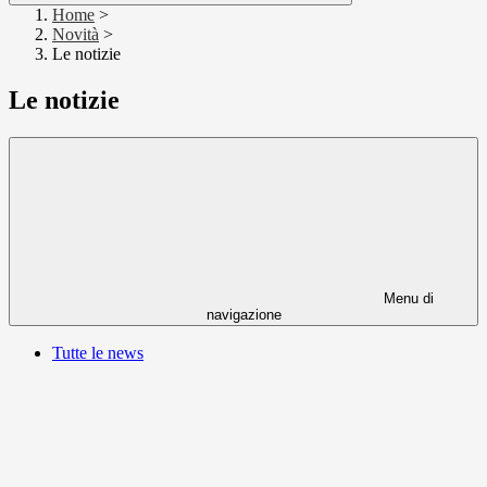
Home
>
Novità
>
Le notizie
Le notizie
Menu di
navigazione
Tutte le news