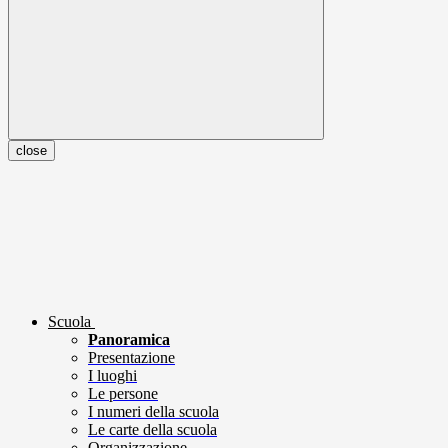
close
Scuola
Panoramica
Presentazione
I luoghi
Le persone
I numeri della scuola
Le carte della scuola
Organizzazione