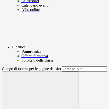
Le circolari
Calendario eventi
Albo online
Didattica
Panoramica
Offerta formativa
I progetti delle classi
Campo di ricerca per le pagine del sito