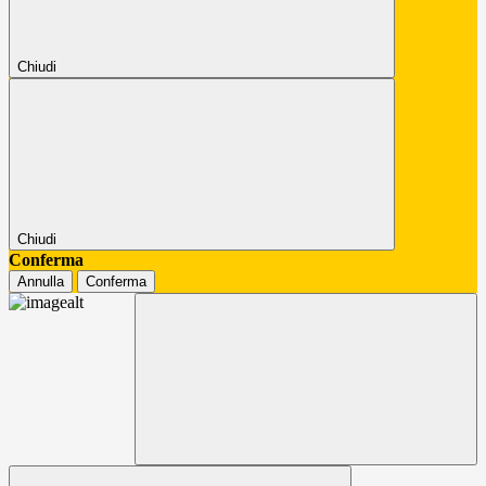
Chiudi
Chiudi
Conferma
Annulla
Conferma