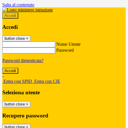
Salta al contenuto
Accedi
Accedi
button close
×
Nome Utente
Password
Password dimenticata?
-
Entra con SPID
Entra con CIE
Seleziona utente
button close
×
Recupero password
button close
×