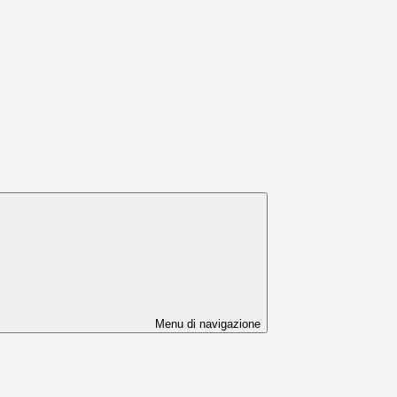
Menu di navigazione