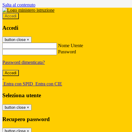
Salta al contenuto
Accedi
Accedi
button close
×
Nome Utente
Password
Password dimenticata?
-
Entra con SPID
Entra con CIE
Seleziona utente
button close
×
Recupero password
button close
×