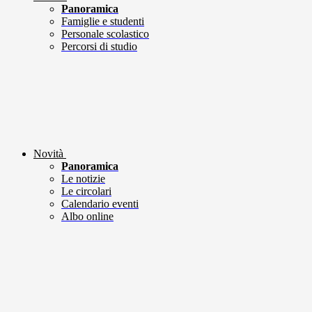
Panoramica
Famiglie e studenti
Personale scolastico
Percorsi di studio
Novità
Panoramica
Le notizie
Le circolari
Calendario eventi
Albo online