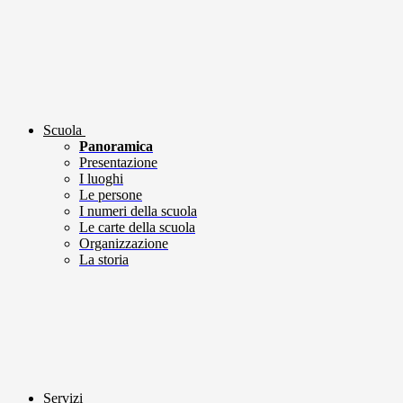
Scuola
Panoramica
Presentazione
I luoghi
Le persone
I numeri della scuola
Le carte della scuola
Organizzazione
La storia
Servizi