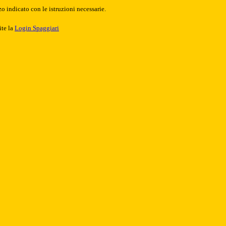
o indicato con le istruzioni necessarie.
ite la
Login Spaggiari