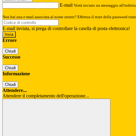
E-mail
Verrà inviato un messaggio all'indirizz
Non hai una e-mail associata al nome utente? Effettua il reset della password tram
E-mail inviata, si prega di controllare la casella di posta elettronica!
Errore
Chiudi
Successo
Chiudi
Informazione
Chiudi
Attendere...
Attendere il completamento dell'operazione...