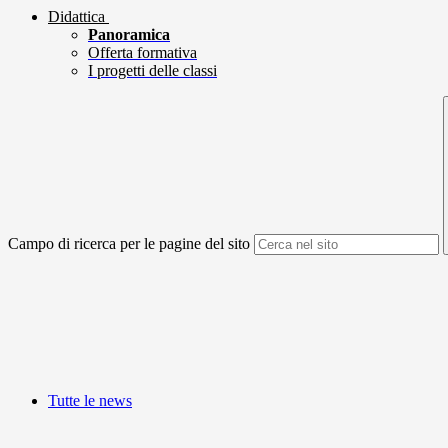
Didattica
Panoramica
Offerta formativa
I progetti delle classi
Campo di ricerca per le pagine del sito
Tutte le news