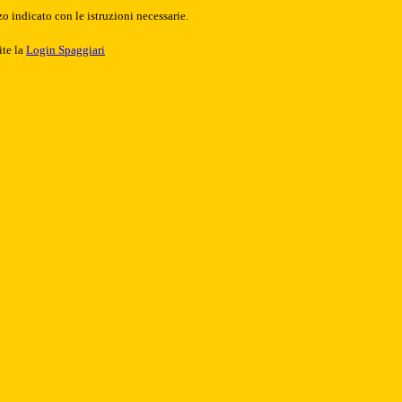
o indicato con le istruzioni necessarie.
ite la
Login Spaggiari