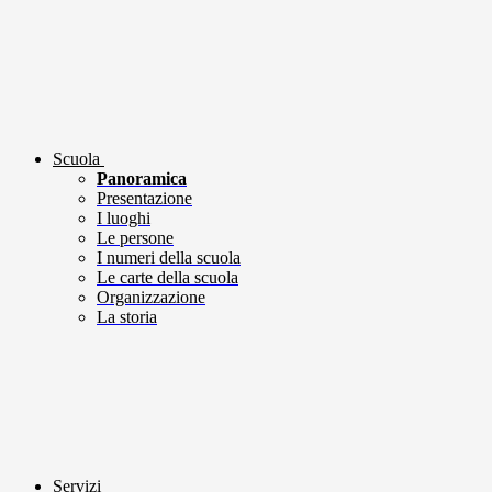
Scuola
Panoramica
Presentazione
I luoghi
Le persone
I numeri della scuola
Le carte della scuola
Organizzazione
La storia
Servizi