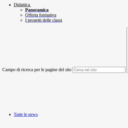
Didattica
Panoramica
Offerta formativa
I progetti delle classi
Campo di ricerca per le pagine del sito
Tutte le news