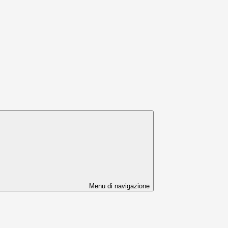
Menu di navigazione