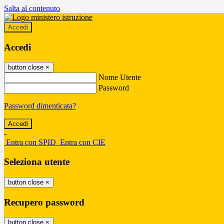
Salta al contenuto
Accedi
Accedi
button close
×
Nome Utente
Password
Password dimenticata?
-
Entra con SPID
Entra con CIE
Seleziona utente
button close
×
Recupero password
button close
×