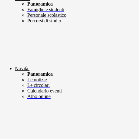
Panoramica
Famiglie e studenti
Personale scolastico
Percorsi di studio
Novità
Panoramica
Le notizie
Le circolari
Calendario eventi
Albo online