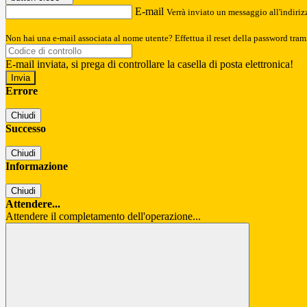
E-mail
Verrà inviato un messaggio all'indirizz
Non hai una e-mail associata al nome utente? Effettua il reset della password tram
E-mail inviata, si prega di controllare la casella di posta elettronica!
Errore
Chiudi
Successo
Chiudi
Informazione
Chiudi
Attendere...
Attendere il completamento dell'operazione...