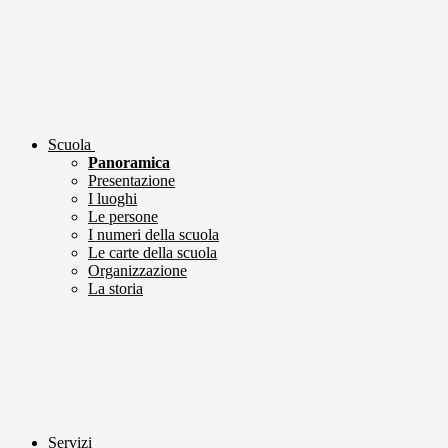
Scuola
Panoramica
Presentazione
I luoghi
Le persone
I numeri della scuola
Le carte della scuola
Organizzazione
La storia
Servizi