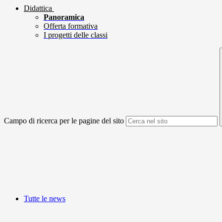
Didattica
Panoramica
Offerta formativa
I progetti delle classi
Campo di ricerca per le pagine del sito
Tutte le news