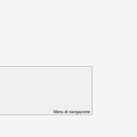
Menu di navigazione