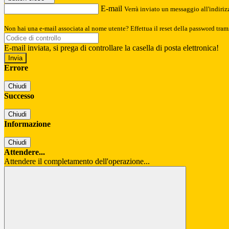
E-mail
Verrà inviato un messaggio all'indirizz
Non hai una e-mail associata al nome utente? Effettua il reset della password tram
E-mail inviata, si prega di controllare la casella di posta elettronica!
Errore
Chiudi
Successo
Chiudi
Informazione
Chiudi
Attendere...
Attendere il completamento dell'operazione...