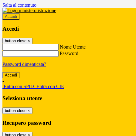
Salta al contenuto
Accedi
Accedi
button close
×
Nome Utente
Password
Password dimenticata?
-
Entra con SPID
Entra con CIE
Seleziona utente
button close
×
Recupero password
button close
×