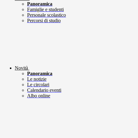
Panoramica
Famiglie e studenti
Personale scolastico
Percorsi di studio
Novità
Panoramica
Le notizie
Le circolari
Calendario eventi
Albo online