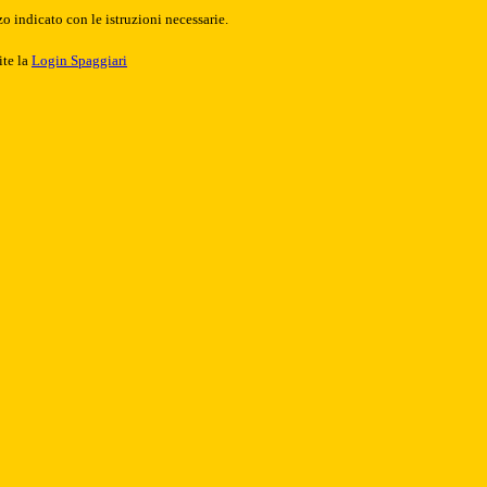
o indicato con le istruzioni necessarie.
ite la
Login Spaggiari