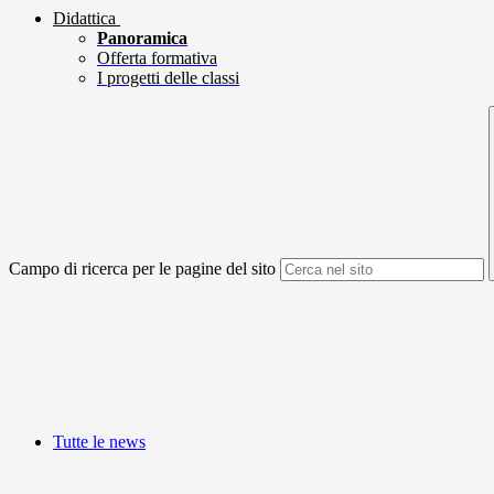
Didattica
Panoramica
Offerta formativa
I progetti delle classi
Campo di ricerca per le pagine del sito
Tutte le news