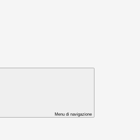
Menu di navigazione