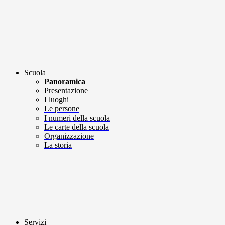
Scuola
Panoramica
Presentazione
I luoghi
Le persone
I numeri della scuola
Le carte della scuola
Organizzazione
La storia
Servizi