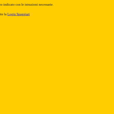
o indicato con le istruzioni necessarie.
ite la
Login Spaggiari