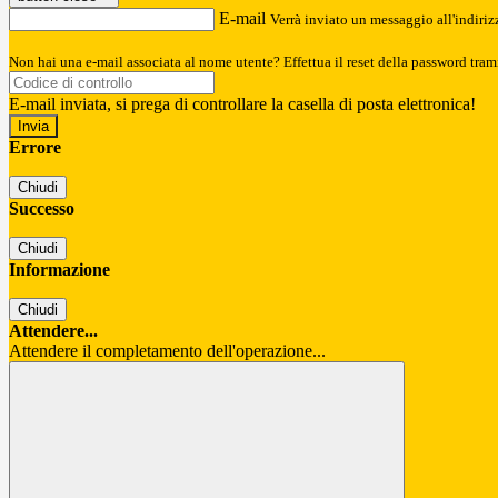
E-mail
Verrà inviato un messaggio all'indirizz
Non hai una e-mail associata al nome utente? Effettua il reset della password tram
E-mail inviata, si prega di controllare la casella di posta elettronica!
Errore
Chiudi
Successo
Chiudi
Informazione
Chiudi
Attendere...
Attendere il completamento dell'operazione...