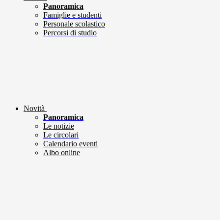
Panoramica
Famiglie e studenti
Personale scolastico
Percorsi di studio
Novità
Panoramica
Le notizie
Le circolari
Calendario eventi
Albo online