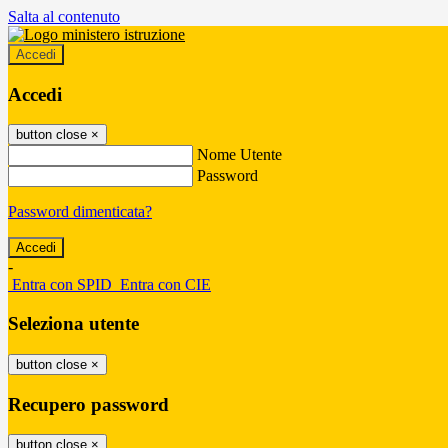
Salta al contenuto
Accedi
Accedi
button close
×
Nome Utente
Password
Password dimenticata?
-
Entra con SPID
Entra con CIE
Seleziona utente
button close
×
Recupero password
button close
×