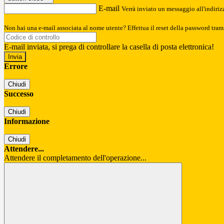
E-mail
Verrà inviato un messaggio all'indirizz
Non hai una e-mail associata al nome utente? Effettua il reset della password tram
E-mail inviata, si prega di controllare la casella di posta elettronica!
Errore
Chiudi
Successo
Chiudi
Informazione
Chiudi
Attendere...
Attendere il completamento dell'operazione...