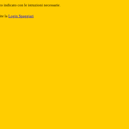
o indicato con le istruzioni necessarie.
ite la
Login Spaggiari