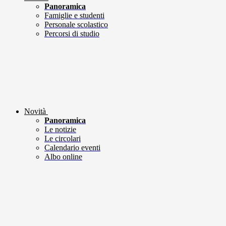
Panoramica
Famiglie e studenti
Personale scolastico
Percorsi di studio
Novità
Panoramica
Le notizie
Le circolari
Calendario eventi
Albo online