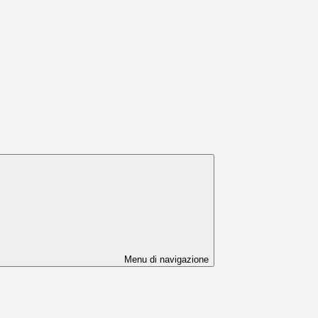
Menu di navigazione