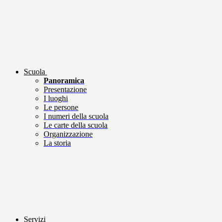
Scuola
Panoramica
Presentazione
I luoghi
Le persone
I numeri della scuola
Le carte della scuola
Organizzazione
La storia
Servizi