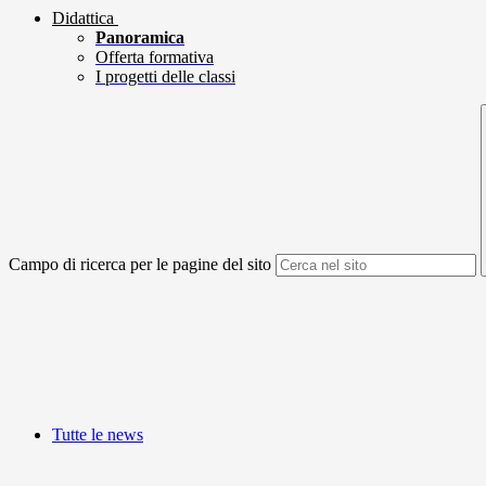
Didattica
Panoramica
Offerta formativa
I progetti delle classi
Campo di ricerca per le pagine del sito
Tutte le news