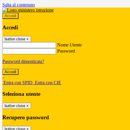
Salta al contenuto
Accedi
Accedi
button close
×
Nome Utente
Password
Password dimenticata?
-
Entra con SPID
Entra con CIE
Seleziona utente
button close
×
Recupero password
button close
×