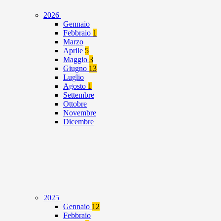
2026
Gennaio
Febbraio
1
Marzo
Aprile
5
Maggio
3
Giugno
13
Luglio
Agosto
1
Settembre
Ottobre
Novembre
Dicembre
2025
Gennaio
12
Febbraio