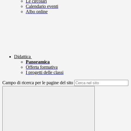
Le circolari
Calendario eventi
Albo online
Didattica
Panoramica
Offerta formativa
I progetti delle classi
Campo di ricerca per le pagine del sito