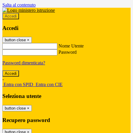
Salta al contenuto
Accedi
Accedi
button close
×
Nome Utente
Password
Password dimenticata?
-
Entra con SPID
Entra con CIE
Seleziona utente
button close
×
Recupero password
button close
×