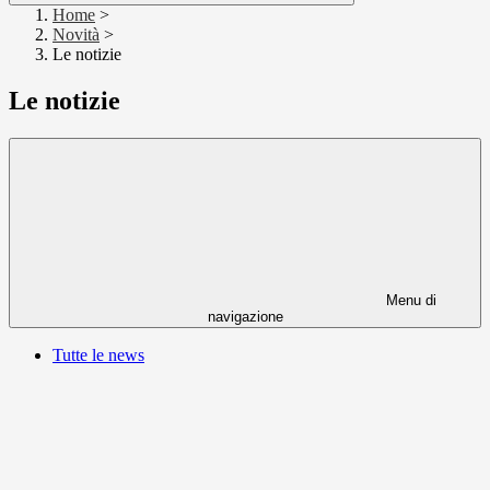
Home
>
Novità
>
Le notizie
Le notizie
Menu di
navigazione
Tutte le news