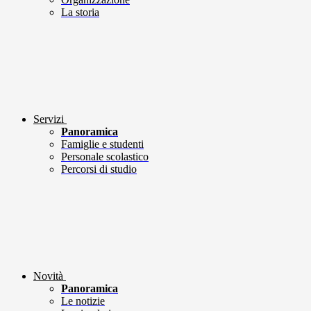
La storia
Servizi
Panoramica
Famiglie e studenti
Personale scolastico
Percorsi di studio
Novità
Panoramica
Le notizie