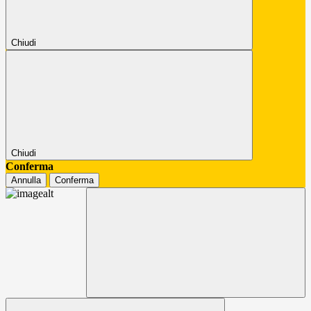
Chiudi
Chiudi
Conferma
Annulla
Conferma