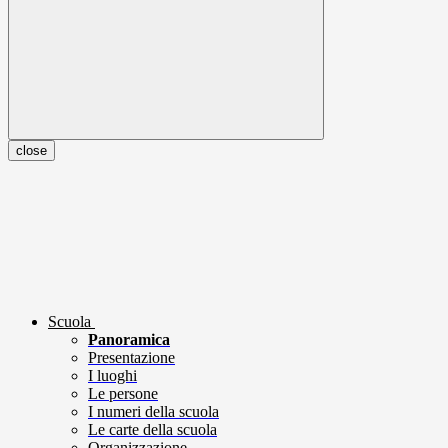
close
Scuola
Panoramica
Presentazione
I luoghi
Le persone
I numeri della scuola
Le carte della scuola
Organizzazione