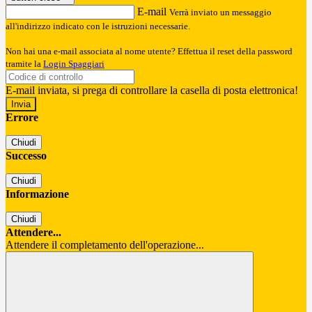
E-mail
Verrà inviato un messaggio
all'indirizzo indicato con le istruzioni necessarie.
Non hai una e-mail associata al nome utente? Effettua il reset della password
tramite la
Login Spaggiari
E-mail inviata, si prega di controllare la casella di posta elettronica!
Errore
Chiudi
Successo
Chiudi
Informazione
Chiudi
Attendere...
Attendere il completamento dell'operazione...