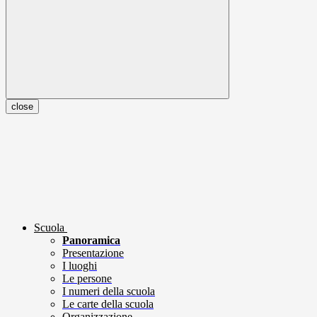
close
Scuola
Panoramica
Presentazione
I luoghi
Le persone
I numeri della scuola
Le carte della scuola
Organizzazione