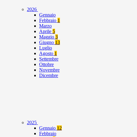
2026
Gennaio
Febbraio
1
Marzo
Aprile
5
Maggio
3
Giugno
13
Luglio
Agosto
1
Settembre
Ottobre
Novembre
Dicembre
2025
Gennaio
12
Febbraio