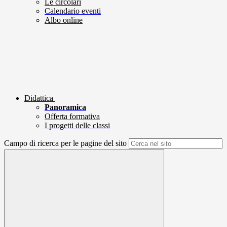
Le circolari
Calendario eventi
Albo online
Didattica
Panoramica
Offerta formativa
I progetti delle classi
Campo di ricerca per le pagine del sito