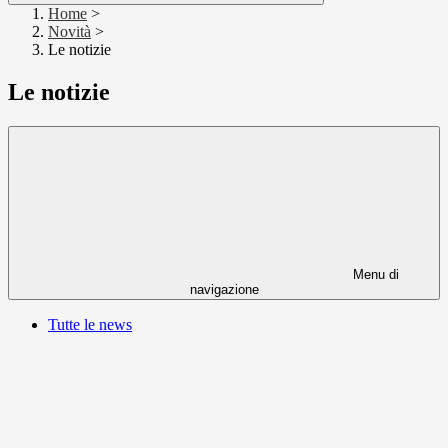
Home
>
Novità
>
Le notizie
Le notizie
Menu di
navigazione
Tutte le news