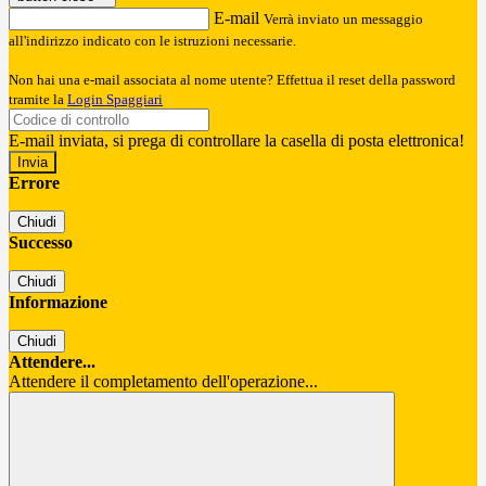
E-mail
Verrà inviato un messaggio
all'indirizzo indicato con le istruzioni necessarie.
Non hai una e-mail associata al nome utente? Effettua il reset della password
tramite la
Login Spaggiari
E-mail inviata, si prega di controllare la casella di posta elettronica!
Errore
Chiudi
Successo
Chiudi
Informazione
Chiudi
Attendere...
Attendere il completamento dell'operazione...