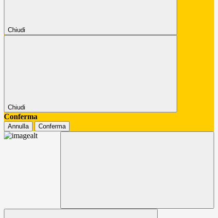
Chiudi
Chiudi
Conferma
Annulla
Conferma