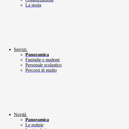
La storia
Servizi
Panoramica
Famiglie e studenti
Personale scolastico
Percorsi di studio
Novità
Panoramica
Le notizie