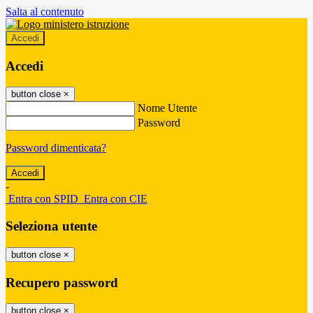
Salta al contenuto
Accedi
Accedi
button close
×
Nome Utente
Password
Password dimenticata?
-
Entra con SPID
Entra con CIE
Seleziona utente
button close
×
Recupero password
button close
×