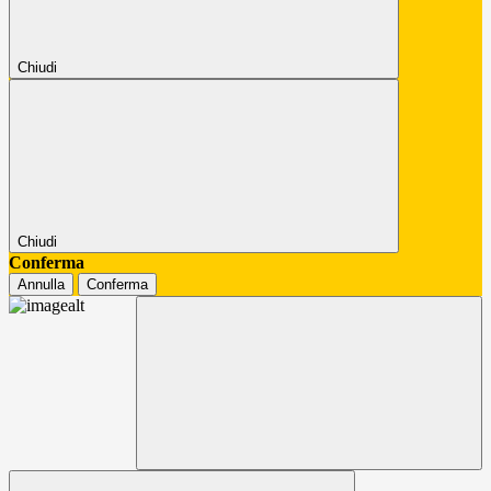
Chiudi
Chiudi
Conferma
Annulla
Conferma