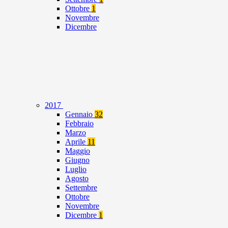
Ottobre
1
Novembre
Dicembre
2017
Gennaio
32
Febbraio
Marzo
Aprile
11
Maggio
Giugno
Luglio
Agosto
Settembre
Ottobre
Novembre
Dicembre
1