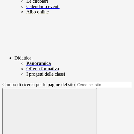
Le circolari
Calendario eventi
Albo online
Didattica
Panoramica
Offerta formativa
I progetti delle classi
Campo di ricerca per le pagine del sito