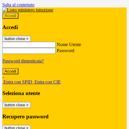
Salta al contenuto
Accedi
Accedi
button close
×
Nome Utente
Password
Password dimenticata?
-
Entra con SPID
Entra con CIE
Seleziona utente
button close
×
Recupero password
button close
×