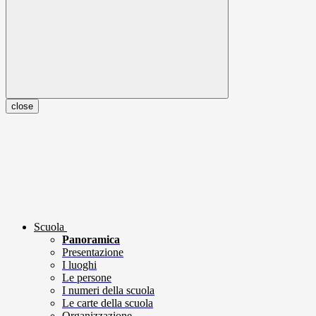
close
Scuola
Panoramica
Presentazione
I luoghi
Le persone
I numeri della scuola
Le carte della scuola
Organizzazione