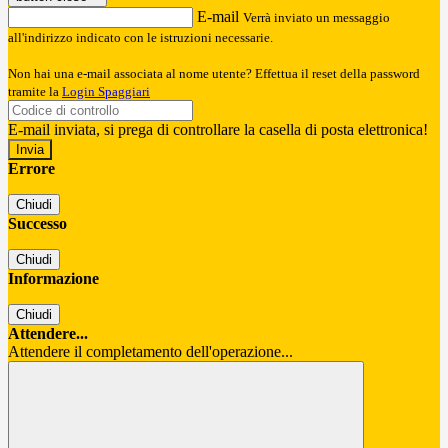
E-mail
Verrà inviato un messaggio
all'indirizzo indicato con le istruzioni necessarie.
Non hai una e-mail associata al nome utente? Effettua il reset della password
tramite la
Login Spaggiari
E-mail inviata, si prega di controllare la casella di posta elettronica!
Errore
Chiudi
Successo
Chiudi
Informazione
Chiudi
Attendere...
Attendere il completamento dell'operazione...