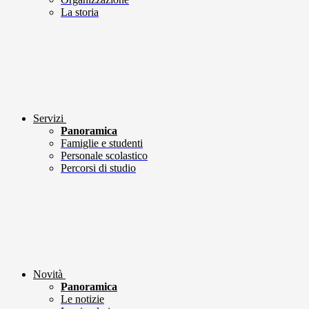
La storia
Servizi
Panoramica
Famiglie e studenti
Personale scolastico
Percorsi di studio
Novità
Panoramica
Le notizie