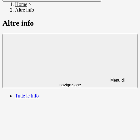
Home
>
Altre info
Altre info
Menu di
navigazione
Tutte le info