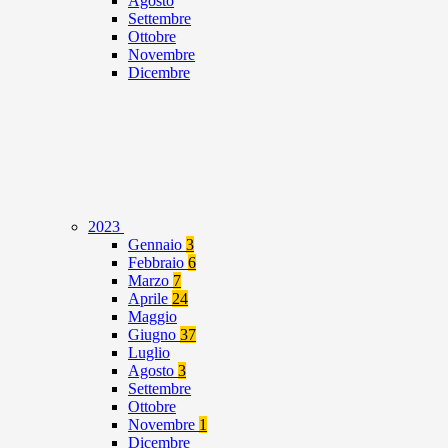
Agosto
Settembre
Ottobre
Novembre
Dicembre
2023
Gennaio
3
Febbraio
6
Marzo
7
Aprile
24
Maggio
Giugno
37
Luglio
Agosto
3
Settembre
Ottobre
Novembre
1
Dicembre