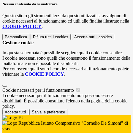
Nessun contenuto da visualizzare
Questo sito o gli strumenti terzi da questo utilizzati si avvalgono di
cookie necessari al funzionamento ed utili alle finalità illustrate nella
COOKIE POLICY
.
Personalizza
Rifiuta tutti
i cookies
Accetta tutti
i cookies
Gestione cookie
In questa schermata è possibile scegliere quali cookie consentire.
I cookie necessari sono quelli che consentono il funzionamento della
piattaforma e non è possibile disabilitarli.
Per conoscere quali sono i cookie necessari al funzionamento potete
visionare la
COOKIE POLICY
.
Cookie necessari per il funzionamento
I cookie necessari per il funzionamento non possono essere
disabilitati. È possibile consultare l'elenco nella pagina della cookie
policy.
Accetta tutti
Salva le preferenze
Istituto Comprensivo "Cornelio De Simoni" di
Gavi