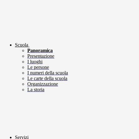
Scuola
Panoramica
Presentazione
I luoghi
Le persone
I numeri della scuola
Le carte della scuola
Organizzazione
La storia
Servizi