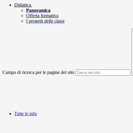
Didattica
Panoramica
Offerta formativa
I progetti delle classi
Campo di ricerca per le pagine del sito
Tutte le info