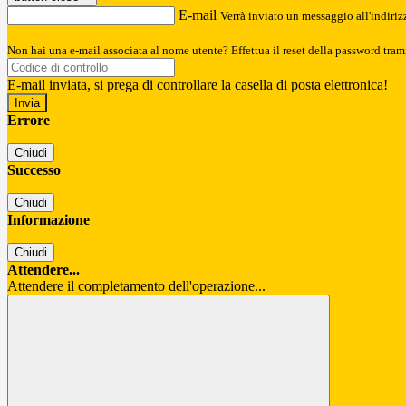
E-mail
Verrà inviato un messaggio all'indirizz
Non hai una e-mail associata al nome utente? Effettua il reset della password tram
E-mail inviata, si prega di controllare la casella di posta elettronica!
Errore
Chiudi
Successo
Chiudi
Informazione
Chiudi
Attendere...
Attendere il completamento dell'operazione...