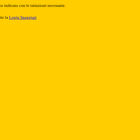
o indicato con le istruzioni necessarie.
ite la
Login Spaggiari