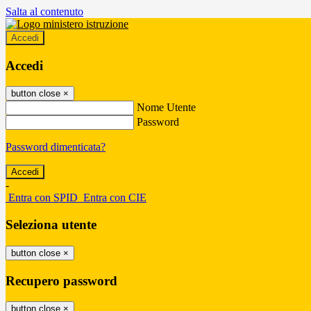
Salta al contenuto
Accedi
Accedi
button close
×
Nome Utente
Password
Password dimenticata?
-
Entra con SPID
Entra con CIE
Seleziona utente
button close
×
Recupero password
button close
×