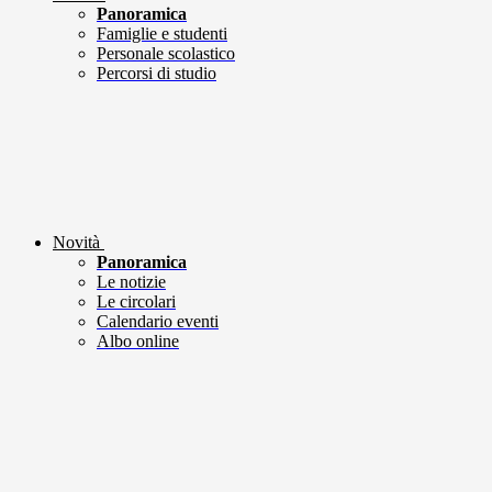
Panoramica
Famiglie e studenti
Personale scolastico
Percorsi di studio
Novità
Panoramica
Le notizie
Le circolari
Calendario eventi
Albo online