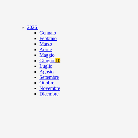
2026
Gennaio
Febbraio
Marzo
Aprile
Maggio
Giugno
10
Luglio
Agosto
Settembre
Ottobre
Novembre
Dicembre