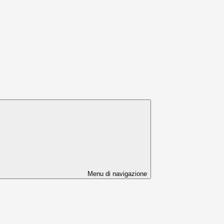
Menu di navigazione