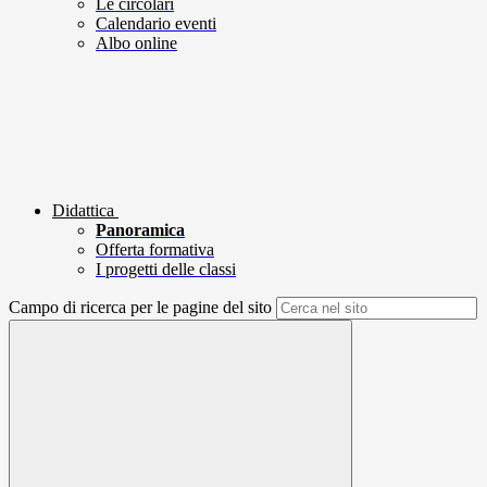
Le circolari
Calendario eventi
Albo online
Didattica
Panoramica
Offerta formativa
I progetti delle classi
Campo di ricerca per le pagine del sito