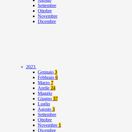
Agosto
Settembre
Ottobre
Novembre
Dicembre
2023
Gennaio
3
Febbraio
6
Marzo
7
Aprile
24
Maggio
Giugno
37
Luglio
Agosto
3
Settembre
Ottobre
Novembre
1
Dicembre