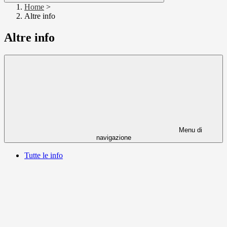
Home
>
Altre info
Altre info
Menu di
navigazione
Tutte le info