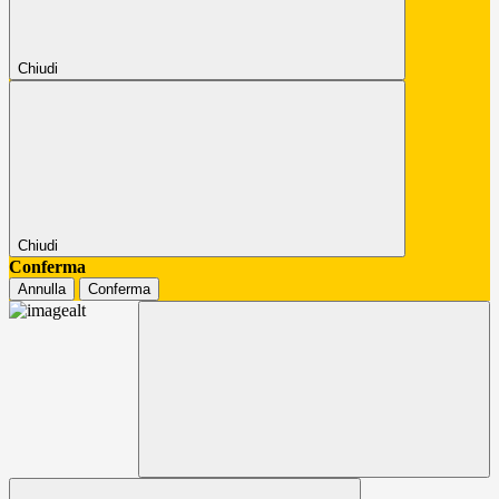
Chiudi
Chiudi
Conferma
Annulla
Conferma