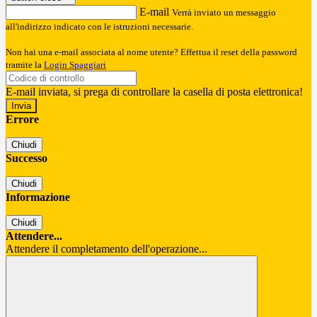
E-mail
Verrà inviato un messaggio
all'indirizzo indicato con le istruzioni necessarie.
Non hai una e-mail associata al nome utente? Effettua il reset della password
tramite la
Login Spaggiari
E-mail inviata, si prega di controllare la casella di posta elettronica!
Errore
Chiudi
Successo
Chiudi
Informazione
Chiudi
Attendere...
Attendere il completamento dell'operazione...