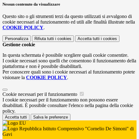
Nessun contenuto da visualizzare
Questo sito o gli strumenti terzi da questo utilizzati si avvalgono di
cookie necessari al funzionamento ed utili alle finalità illustrate nella
COOKIE POLICY
.
Personalizza
Rifiuta tutti
i cookies
Accetta tutti
i cookies
Gestione cookie
In questa schermata è possibile scegliere quali cookie consentire.
I cookie necessari sono quelli che consentono il funzionamento della
piattaforma e non è possibile disabilitarli.
Per conoscere quali sono i cookie necessari al funzionamento potete
visionare la
COOKIE POLICY
.
Cookie necessari per il funzionamento
I cookie necessari per il funzionamento non possono essere
disabilitati. È possibile consultare l'elenco nella pagina della cookie
policy.
Accetta tutti
Salva le preferenze
Istituto Comprensivo "Cornelio De Simoni" di
Gavi