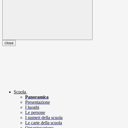
close
Scuola
Panoramica
Presentazione
I luoghi
Le persone
I numeri della scuola
Le carte della scuola
Organizzazione