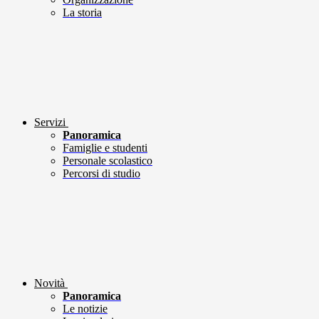
La storia
Servizi
Panoramica
Famiglie e studenti
Personale scolastico
Percorsi di studio
Novità
Panoramica
Le notizie