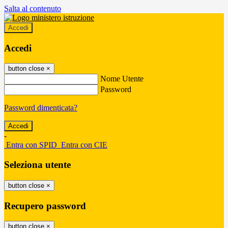
Salta al contenuto
Accedi
Accedi
button close
×
Nome Utente
Password
Password dimenticata?
-
Entra con SPID
Entra con CIE
Seleziona utente
button close
×
Recupero password
button close
×