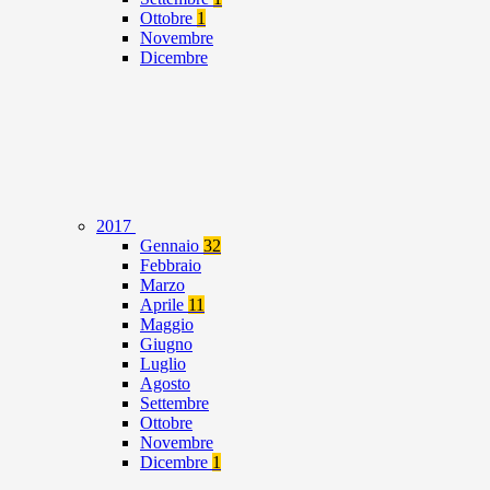
Ottobre
1
Novembre
Dicembre
2017
Gennaio
32
Febbraio
Marzo
Aprile
11
Maggio
Giugno
Luglio
Agosto
Settembre
Ottobre
Novembre
Dicembre
1