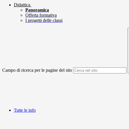
Didattica
Panoramica
Offerta formativa
I progetti delle classi
Campo di ricerca per le pagine del sito
Tutte le info