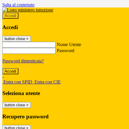
Salta al contenuto
Accedi
Accedi
button close
×
Nome Utente
Password
Password dimenticata?
-
Entra con SPID
Entra con CIE
Seleziona utente
button close
×
Recupero password
button close
×