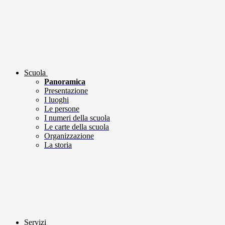
Scuola
Panoramica
Presentazione
I luoghi
Le persone
I numeri della scuola
Le carte della scuola
Organizzazione
La storia
Servizi