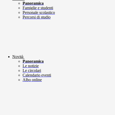
Panoramica
Famiglie e studenti
Personale scolastico
Percorsi di studio
Novità
Panoramica
Le notizie
Le circolari
Calendario eventi
Albo online