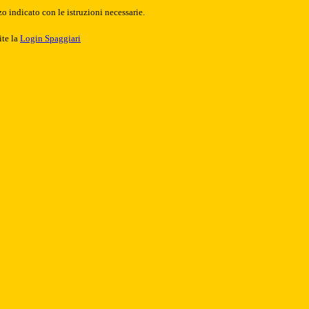
o indicato con le istruzioni necessarie.
ite la
Login Spaggiari