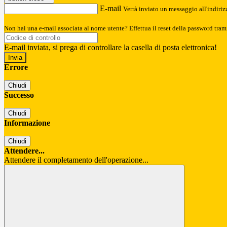
E-mail
Verrà inviato un messaggio all'indirizz
Non hai una e-mail associata al nome utente? Effettua il reset della password tram
E-mail inviata, si prega di controllare la casella di posta elettronica!
Errore
Chiudi
Successo
Chiudi
Informazione
Chiudi
Attendere...
Attendere il completamento dell'operazione...