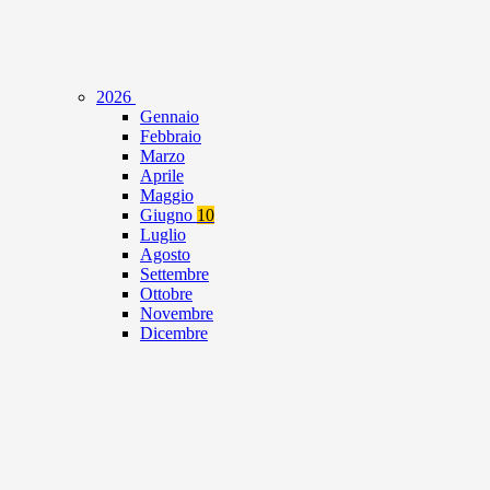
2026
Gennaio
Febbraio
Marzo
Aprile
Maggio
Giugno
10
Luglio
Agosto
Settembre
Ottobre
Novembre
Dicembre