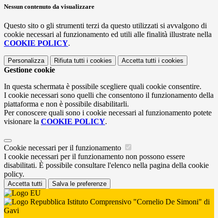
Nessun contenuto da visualizzare
Questo sito o gli strumenti terzi da questo utilizzati si avvalgono di
cookie necessari al funzionamento ed utili alle finalità illustrate nella
COOKIE POLICY
.
Personalizza
Rifiuta tutti
i cookies
Accetta tutti
i cookies
Gestione cookie
In questa schermata è possibile scegliere quali cookie consentire.
I cookie necessari sono quelli che consentono il funzionamento della
piattaforma e non è possibile disabilitarli.
Per conoscere quali sono i cookie necessari al funzionamento potete
visionare la
COOKIE POLICY
.
Cookie necessari per il funzionamento
I cookie necessari per il funzionamento non possono essere
disabilitati. È possibile consultare l'elenco nella pagina della cookie
policy.
Accetta tutti
Salva le preferenze
Istituto Comprensivo "Cornelio De Simoni" di
Gavi