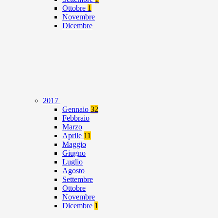
Ottobre
1
Novembre
Dicembre
2017
Gennaio
32
Febbraio
Marzo
Aprile
11
Maggio
Giugno
Luglio
Agosto
Settembre
Ottobre
Novembre
Dicembre
1