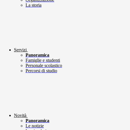
La storia
Servizi
Panoramica
Famiglie e studenti
Personale scolastico
Percorsi di studio
Novità
Panoramica
Le notizie