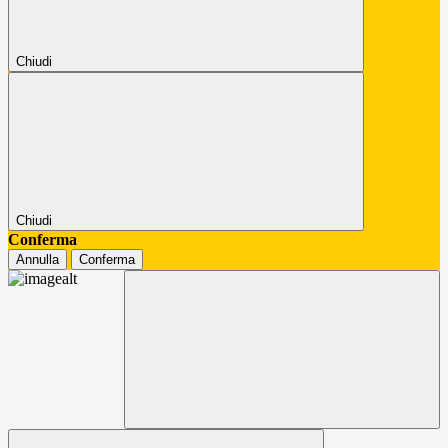
Chiudi
Chiudi
Conferma
Annulla
Conferma