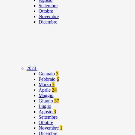
Agosto
Settembre
Ottobre
Novembre
Dicembre
2023
Gennaio
3
Febbraio
6
Marzo
7
Aprile
24
Maggio
Giugno
37
Luglio
Agosto
3
Settembre
Ottobre
Novembre
1
Dicembre