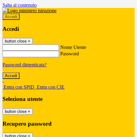
Salta al contenuto
Accedi
Accedi
button close
×
Nome Utente
Password
Password dimenticata?
-
Entra con SPID
Entra con CIE
Seleziona utente
button close
×
Recupero password
button close
×