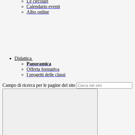
Le circolari
Calendario eventi
Albo online
Didattica
Panoramica
Offerta formativa
I progetti delle classi
Campo di ricerca per le pagine del sito