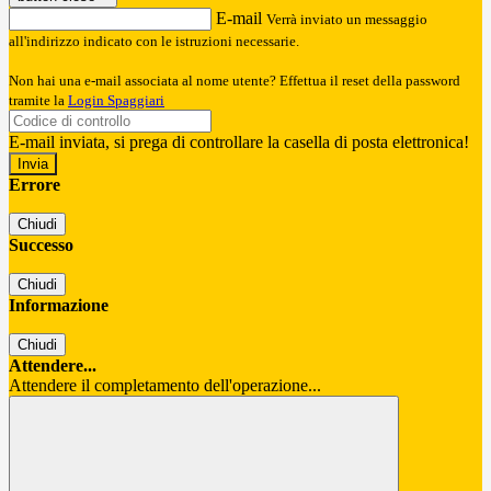
E-mail
Verrà inviato un messaggio
all'indirizzo indicato con le istruzioni necessarie.
Non hai una e-mail associata al nome utente? Effettua il reset della password
tramite la
Login Spaggiari
E-mail inviata, si prega di controllare la casella di posta elettronica!
Errore
Chiudi
Successo
Chiudi
Informazione
Chiudi
Attendere...
Attendere il completamento dell'operazione...