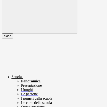
close
Scuola
Panoramica
Presentazione
I luoghi
Le persone
I numeri della scuola
Le carte della scuola
Organizzazione