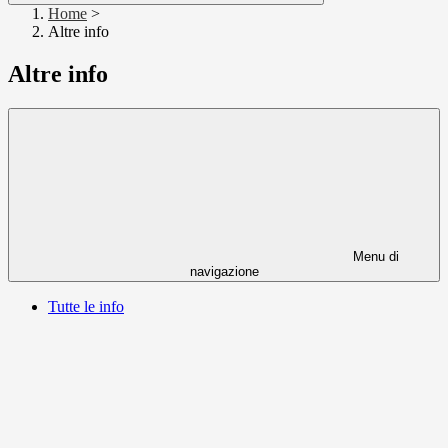
Home
>
Altre info
Altre info
Menu di
navigazione
Tutte le info