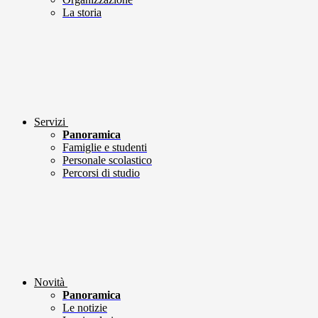
La storia
Servizi
Panoramica
Famiglie e studenti
Personale scolastico
Percorsi di studio
Novità
Panoramica
Le notizie