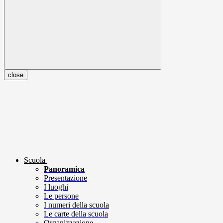
close
Scuola
Panoramica
Presentazione
I luoghi
Le persone
I numeri della scuola
Le carte della scuola
Organizzazione