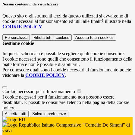
Nessun contenuto da visualizzare
Questo sito o gli strumenti terzi da questo utilizzati si avvalgono di
cookie necessari al funzionamento ed utili alle finalità illustrate nella
COOKIE POLICY
.
Personalizza
Rifiuta tutti
i cookies
Accetta tutti
i cookies
Gestione cookie
In questa schermata è possibile scegliere quali cookie consentire.
I cookie necessari sono quelli che consentono il funzionamento della
piattaforma e non è possibile disabilitarli.
Per conoscere quali sono i cookie necessari al funzionamento potete
visionare la
COOKIE POLICY
.
Cookie necessari per il funzionamento
I cookie necessari per il funzionamento non possono essere
disabilitati. È possibile consultare l'elenco nella pagina della cookie
policy.
Accetta tutti
Salva le preferenze
Istituto Comprensivo "Cornelio De Simoni" di
Gavi