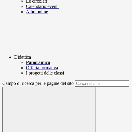
Le circolari
Calendario eventi
Albo online
Didattica
Panoramica
Offerta formativa
I progetti delle classi
Campo di ricerca per le pagine del sito