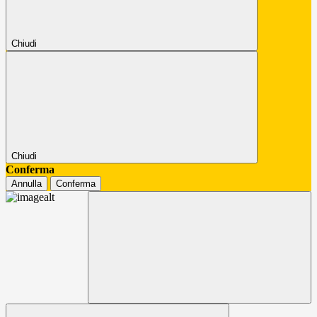
Chiudi
Chiudi
Conferma
Annulla
Conferma