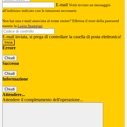
E-mail
Verrà inviato un messaggio
all'indirizzo indicato con le istruzioni necessarie.
Non hai una e-mail associata al nome utente? Effettua il reset della password
tramite la
Login Spaggiari
E-mail inviata, si prega di controllare la casella di posta elettronica!
Errore
Chiudi
Successo
Chiudi
Informazione
Chiudi
Attendere...
Attendere il completamento dell'operazione...