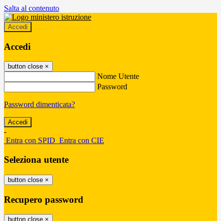
Salta al contenuto
Accedi
Accedi
button close
×
Nome Utente
Password
Password dimenticata?
-
Entra con SPID
Entra con CIE
Seleziona utente
button close
×
Recupero password
button close
×