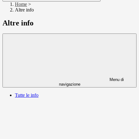
Home
>
Altre info
Altre info
Menu di
navigazione
Tutte le info