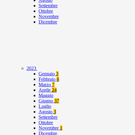
Agosto
Settembre
Ottobre
Novembre
Dicembre
2023
Gennaio
3
Febbraio
6
Marzo
7
Aprile
24
Maggio
Giugno
37
Luglio
Agosto
3
Settembre
Ottobre
Novembre
1
Dicembre