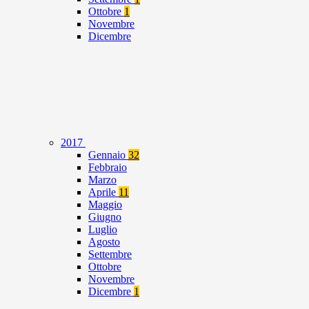
Ottobre
1
Novembre
Dicembre
2017
Gennaio
32
Febbraio
Marzo
Aprile
11
Maggio
Giugno
Luglio
Agosto
Settembre
Ottobre
Novembre
Dicembre
1