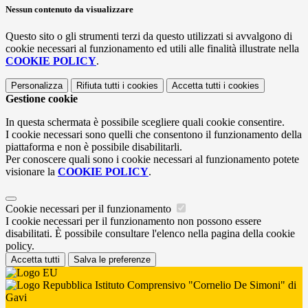
Nessun contenuto da visualizzare
Questo sito o gli strumenti terzi da questo utilizzati si avvalgono di
cookie necessari al funzionamento ed utili alle finalità illustrate nella
COOKIE POLICY
.
Personalizza
Rifiuta tutti
i cookies
Accetta tutti
i cookies
Gestione cookie
In questa schermata è possibile scegliere quali cookie consentire.
I cookie necessari sono quelli che consentono il funzionamento della
piattaforma e non è possibile disabilitarli.
Per conoscere quali sono i cookie necessari al funzionamento potete
visionare la
COOKIE POLICY
.
Cookie necessari per il funzionamento
I cookie necessari per il funzionamento non possono essere
disabilitati. È possibile consultare l'elenco nella pagina della cookie
policy.
Accetta tutti
Salva le preferenze
Istituto Comprensivo "Cornelio De Simoni" di
Gavi