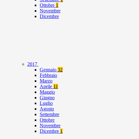
Ottobre
1
Novembre
Dicembre
2017
Gennaio
32
Febbraio
Marzo
Aprile
11
Maggio
Giugno
Luglio
Agosto
Settembre
Ottobre
Novembre
Dicembre
1