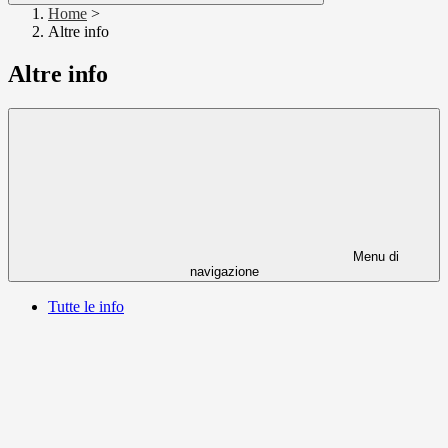
Home
>
Altre info
Altre info
Menu di
navigazione
Tutte le info