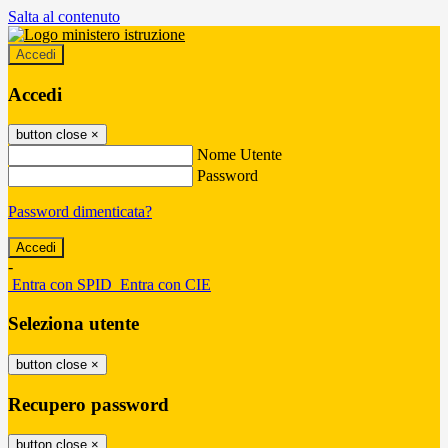
Salta al contenuto
Accedi
Accedi
button close
×
Nome Utente
Password
Password dimenticata?
-
Entra con SPID
Entra con CIE
Seleziona utente
button close
×
Recupero password
button close
×