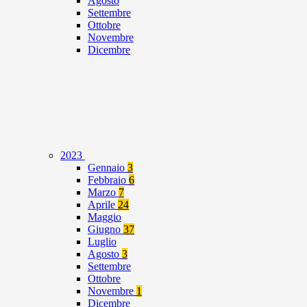
Agosto
Settembre
Ottobre
Novembre
Dicembre
2023
Gennaio
3
Febbraio
6
Marzo
7
Aprile
24
Maggio
Giugno
37
Luglio
Agosto
3
Settembre
Ottobre
Novembre
1
Dicembre