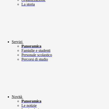
La storia
Servizi
Panoramica
Famiglie e studenti
Personale scolastico
Percorsi di studio
Novità
Panoramica
Le notizie