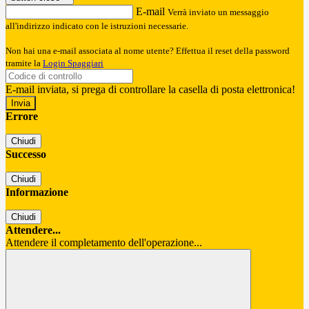
E-mail
Verrà inviato un messaggio
all'indirizzo indicato con le istruzioni necessarie.
Non hai una e-mail associata al nome utente? Effettua il reset della password
tramite la
Login Spaggiari
E-mail inviata, si prega di controllare la casella di posta elettronica!
Errore
Chiudi
Successo
Chiudi
Informazione
Chiudi
Attendere...
Attendere il completamento dell'operazione...