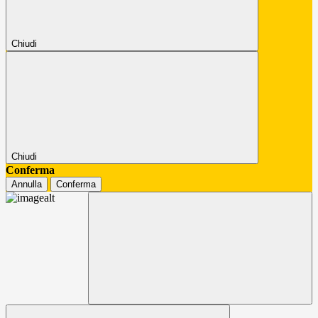
Chiudi
Chiudi
Conferma
Annulla
Conferma