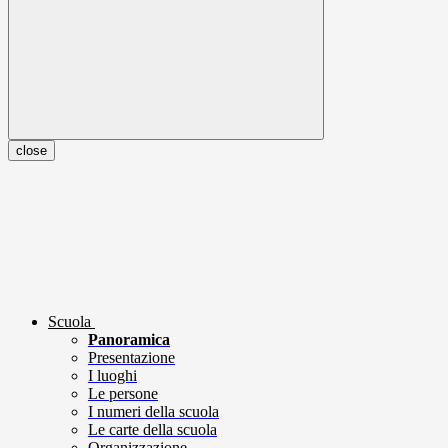
close
Scuola
Panoramica
Presentazione
I luoghi
Le persone
I numeri della scuola
Le carte della scuola
Organizzazione