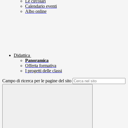
Le circolari
Calendario eventi
Albo online
Didattica
Panoramica
Offerta formativa
I progetti delle classi
Campo di ricerca per le pagine del sito