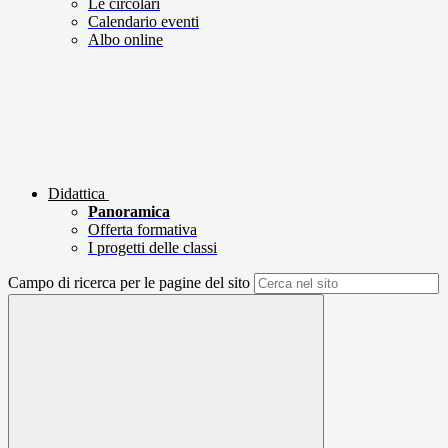
Le circolari
Calendario eventi
Albo online
Didattica
Panoramica
Offerta formativa
I progetti delle classi
Campo di ricerca per le pagine del sito