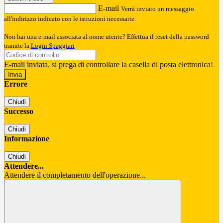
E-mail
Verrà inviato un messaggio
all'indirizzo indicato con le istruzioni necessarie.
Non hai una e-mail associata al nome utente? Effettua il reset della password
tramite la
Login Spaggiari
E-mail inviata, si prega di controllare la casella di posta elettronica!
Errore
Chiudi
Successo
Chiudi
Informazione
Chiudi
Attendere...
Attendere il completamento dell'operazione...