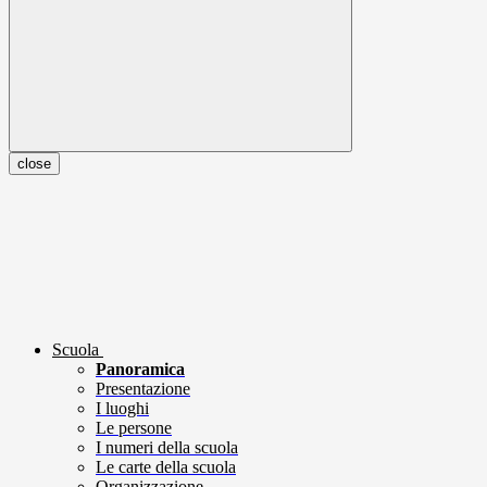
close
Scuola
Panoramica
Presentazione
I luoghi
Le persone
I numeri della scuola
Le carte della scuola
Organizzazione