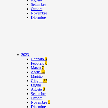
Agosto
Settembre
Ottobre
Novembre
Dicembre
2023
Gennaio
3
Febbraio
6
Marzo
7
Aprile
24
Maggio
Giugno
37
Luglio
Agosto
3
Settembre
Ottobre
Novembre
1
Dicembre