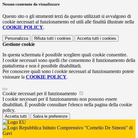
Nessun contenuto da visualizzare
Questo sito o gli strumenti terzi da questo utilizzati si avvalgono di
cookie necessari al funzionamento ed utili alle finalità illustrate nella
COOKIE POLICY
.
Personalizza
Rifiuta tutti
i cookies
Accetta tutti
i cookies
Gestione cookie
In questa schermata è possibile scegliere quali cookie consentire.
I cookie necessari sono quelli che consentono il funzionamento della
piattaforma e non è possibile disabilitarli.
Per conoscere quali sono i cookie necessari al funzionamento potete
visionare la
COOKIE POLICY
.
Cookie necessari per il funzionamento
I cookie necessari per il funzionamento non possono essere
disabilitati. È possibile consultare l'elenco nella pagina della cookie
policy.
Accetta tutti
Salva le preferenze
Istituto Comprensivo "Cornelio De Simoni" di
Gavi