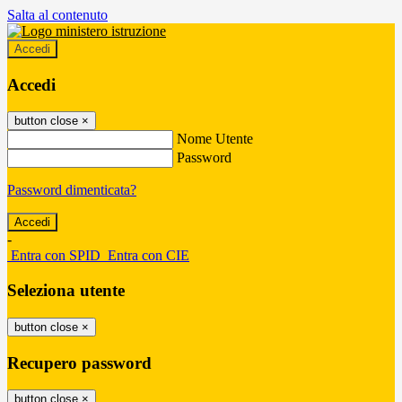
Salta al contenuto
Accedi
Accedi
button close
×
Nome Utente
Password
Password dimenticata?
-
Entra con SPID
Entra con CIE
Seleziona utente
button close
×
Recupero password
button close
×