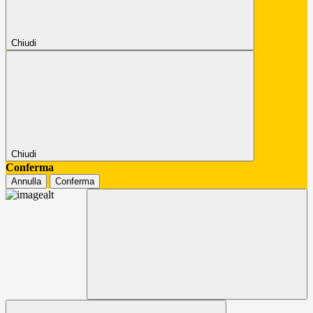
Chiudi
Chiudi
Conferma
Annulla
Conferma