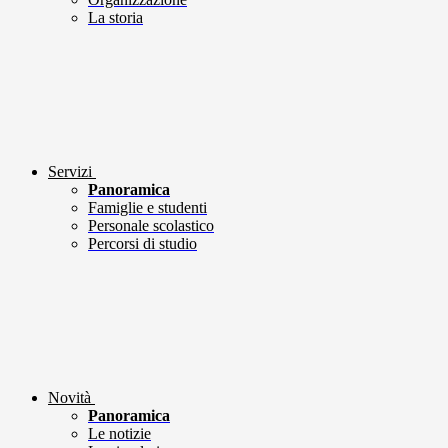
La storia
Servizi
Panoramica
Famiglie e studenti
Personale scolastico
Percorsi di studio
Novità
Panoramica
Le notizie