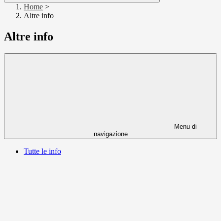
Home
>
Altre info
Altre info
Menu di
navigazione
Tutte le info