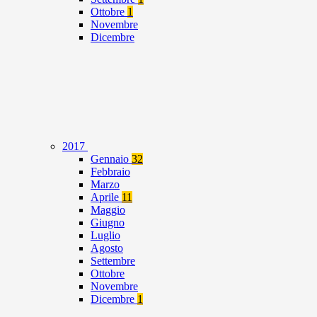
Ottobre
1
Novembre
Dicembre
2017
Gennaio
32
Febbraio
Marzo
Aprile
11
Maggio
Giugno
Luglio
Agosto
Settembre
Ottobre
Novembre
Dicembre
1