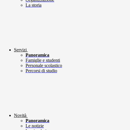
La storia
Servizi
Panoramica
Famiglie e studenti
Personale scolastico
Percorsi di studio
Novità
Panoramica
Le notizie