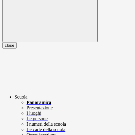
close
Scuola
Panoramica
Presentazione
I luoghi
Le persone
I numeri della scuola
Le carte della scuola
Organizzazione