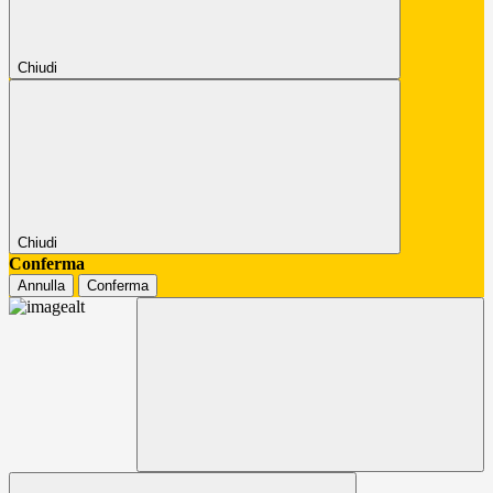
Chiudi
Chiudi
Conferma
Annulla
Conferma