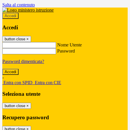
Salta al contenuto
Accedi
Accedi
button close
×
Nome Utente
Password
Password dimenticata?
-
Entra con SPID
Entra con CIE
Seleziona utente
button close
×
Recupero password
button close
×