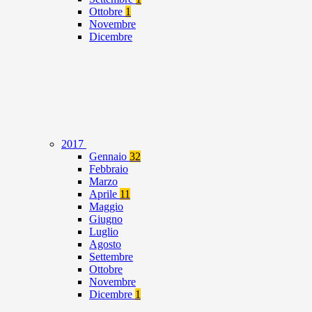
Ottobre
1
Novembre
Dicembre
2017
Gennaio
32
Febbraio
Marzo
Aprile
11
Maggio
Giugno
Luglio
Agosto
Settembre
Ottobre
Novembre
Dicembre
1