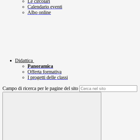
Le circolari
Calendario eventi
Albo online
Didattica
Panoramica
Offerta formativa
I progetti delle classi
Campo di ricerca per le pagine del sito