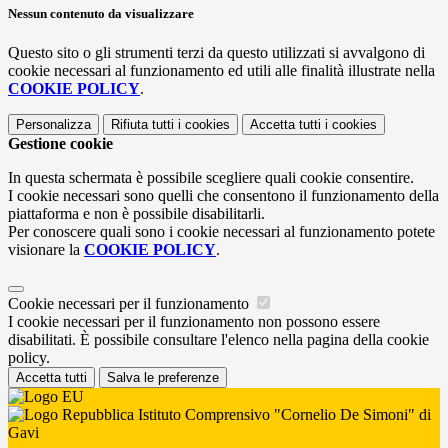
Nessun contenuto da visualizzare
Questo sito o gli strumenti terzi da questo utilizzati si avvalgono di
cookie necessari al funzionamento ed utili alle finalità illustrate nella
COOKIE POLICY
.
Personalizza
Rifiuta tutti
i cookies
Accetta tutti
i cookies
Gestione cookie
In questa schermata è possibile scegliere quali cookie consentire.
I cookie necessari sono quelli che consentono il funzionamento della
piattaforma e non è possibile disabilitarli.
Per conoscere quali sono i cookie necessari al funzionamento potete
visionare la
COOKIE POLICY
.
Cookie necessari per il funzionamento
I cookie necessari per il funzionamento non possono essere
disabilitati. È possibile consultare l'elenco nella pagina della cookie
policy.
Accetta tutti
Salva le preferenze
Istituto Comprensivo "Cornelio De Simoni" di
Gavi