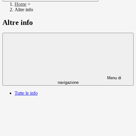
Home
>
Altre info
Altre info
Menu di
navigazione
Tutte le info