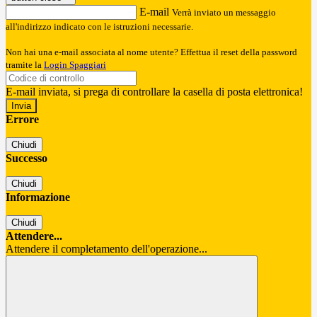
E-mail
Verrà inviato un messaggio
all'indirizzo indicato con le istruzioni necessarie.
Non hai una e-mail associata al nome utente? Effettua il reset della password
tramite la
Login Spaggiari
E-mail inviata, si prega di controllare la casella di posta elettronica!
Errore
Chiudi
Successo
Chiudi
Informazione
Chiudi
Attendere...
Attendere il completamento dell'operazione...