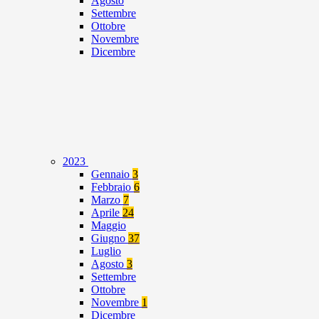
Agosto
Settembre
Ottobre
Novembre
Dicembre
2023
Gennaio
3
Febbraio
6
Marzo
7
Aprile
24
Maggio
Giugno
37
Luglio
Agosto
3
Settembre
Ottobre
Novembre
1
Dicembre