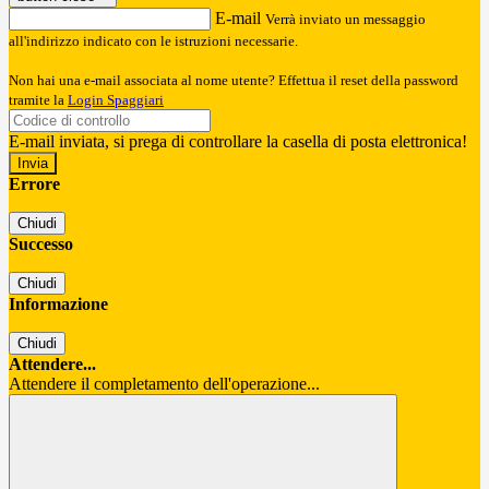
E-mail
Verrà inviato un messaggio
all'indirizzo indicato con le istruzioni necessarie.
Non hai una e-mail associata al nome utente? Effettua il reset della password
tramite la
Login Spaggiari
E-mail inviata, si prega di controllare la casella di posta elettronica!
Errore
Chiudi
Successo
Chiudi
Informazione
Chiudi
Attendere...
Attendere il completamento dell'operazione...