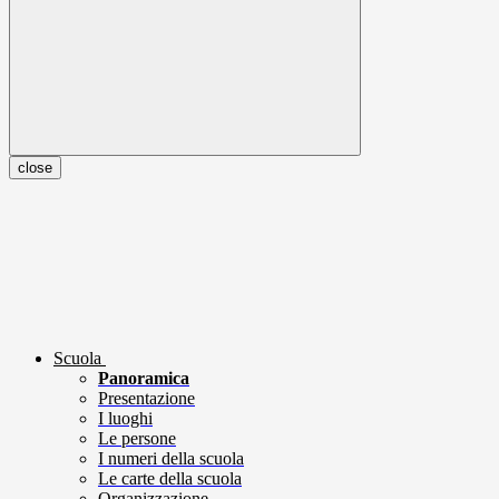
close
Scuola
Panoramica
Presentazione
I luoghi
Le persone
I numeri della scuola
Le carte della scuola
Organizzazione