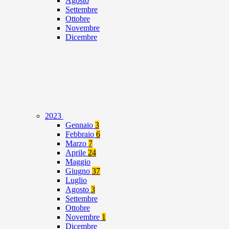
Agosto
Settembre
Ottobre
Novembre
Dicembre
2023
Gennaio
3
Febbraio
6
Marzo
7
Aprile
24
Maggio
Giugno
37
Luglio
Agosto
3
Settembre
Ottobre
Novembre
1
Dicembre