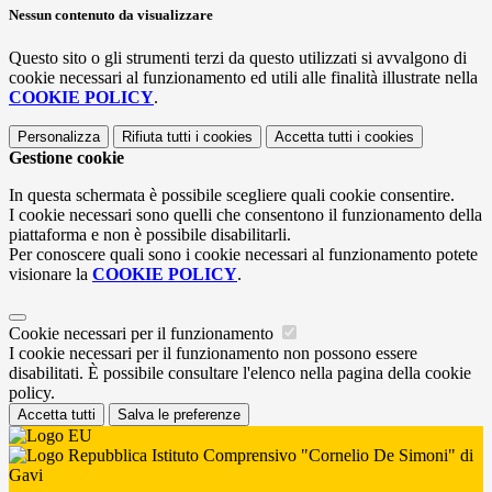
Nessun contenuto da visualizzare
Questo sito o gli strumenti terzi da questo utilizzati si avvalgono di
cookie necessari al funzionamento ed utili alle finalità illustrate nella
COOKIE POLICY
.
Personalizza
Rifiuta tutti
i cookies
Accetta tutti
i cookies
Gestione cookie
In questa schermata è possibile scegliere quali cookie consentire.
I cookie necessari sono quelli che consentono il funzionamento della
piattaforma e non è possibile disabilitarli.
Per conoscere quali sono i cookie necessari al funzionamento potete
visionare la
COOKIE POLICY
.
Cookie necessari per il funzionamento
I cookie necessari per il funzionamento non possono essere
disabilitati. È possibile consultare l'elenco nella pagina della cookie
policy.
Accetta tutti
Salva le preferenze
Istituto Comprensivo "Cornelio De Simoni" di
Gavi