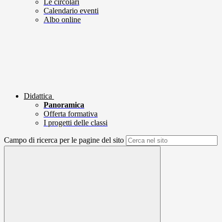
Le circolari
Calendario eventi
Albo online
Didattica
Panoramica
Offerta formativa
I progetti delle classi
Campo di ricerca per le pagine del sito