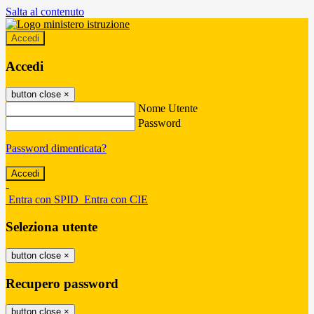
Salta al contenuto
Accedi
Accedi
button close
×
Nome Utente
Password
Password dimenticata?
-
Entra con SPID
Entra con CIE
Seleziona utente
button close
×
Recupero password
button close
×