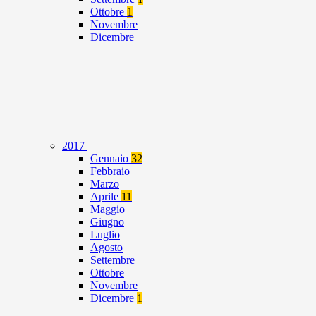
Ottobre
1
Novembre
Dicembre
2017
Gennaio
32
Febbraio
Marzo
Aprile
11
Maggio
Giugno
Luglio
Agosto
Settembre
Ottobre
Novembre
Dicembre
1