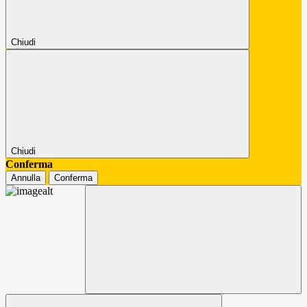
Chiudi
Chiudi
Conferma
Annulla
Conferma