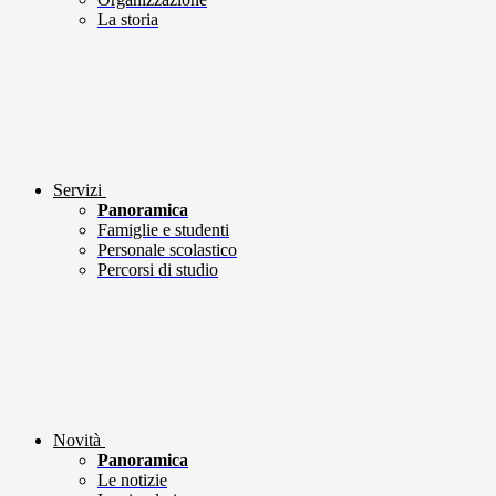
La storia
Servizi
Panoramica
Famiglie e studenti
Personale scolastico
Percorsi di studio
Novità
Panoramica
Le notizie