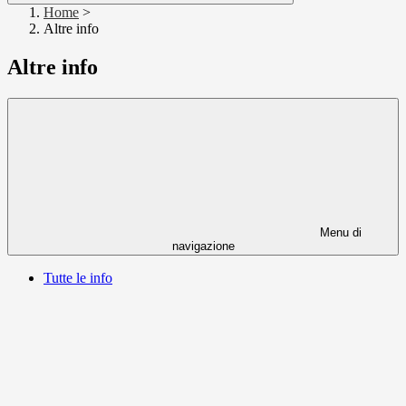
Home
>
Altre info
Altre info
Menu di
navigazione
Tutte le info