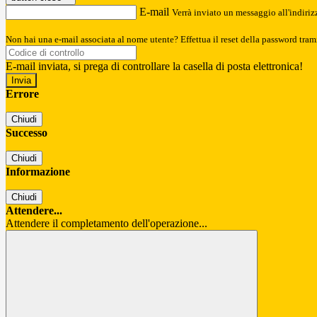
E-mail
Verrà inviato un messaggio all'indirizz
Non hai una e-mail associata al nome utente? Effettua il reset della password tram
E-mail inviata, si prega di controllare la casella di posta elettronica!
Errore
Chiudi
Successo
Chiudi
Informazione
Chiudi
Attendere...
Attendere il completamento dell'operazione...