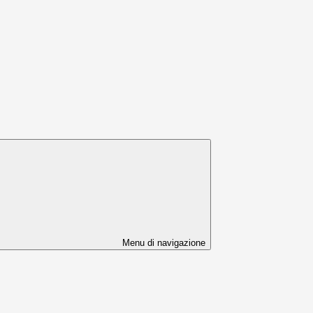
Menu di navigazione