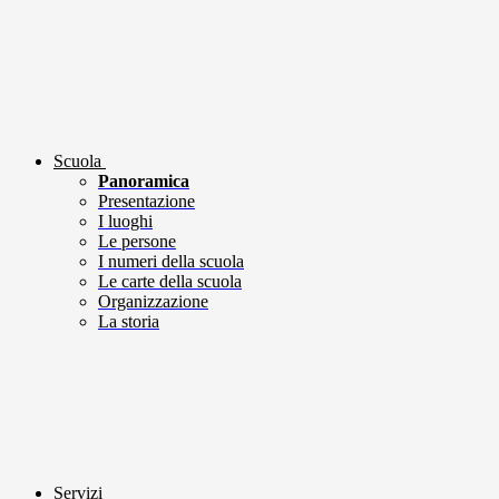
Scuola
Panoramica
Presentazione
I luoghi
Le persone
I numeri della scuola
Le carte della scuola
Organizzazione
La storia
Servizi