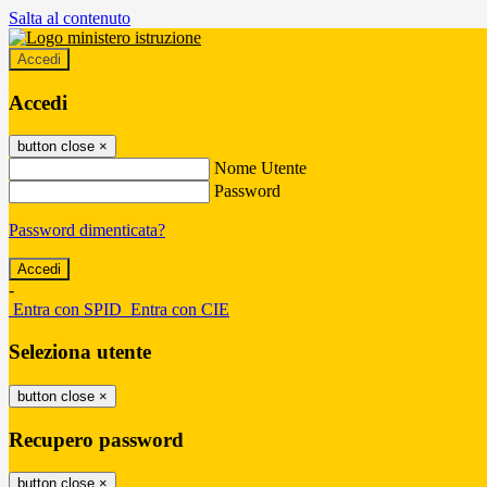
Salta al contenuto
Accedi
Accedi
button close
×
Nome Utente
Password
Password dimenticata?
-
Entra con SPID
Entra con CIE
Seleziona utente
button close
×
Recupero password
button close
×