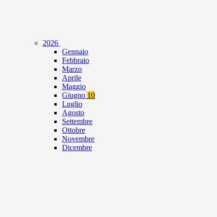
2026
Gennaio
Febbraio
Marzo
Aprile
Maggio
Giugno
10
Luglio
Agosto
Settembre
Ottobre
Novembre
Dicembre