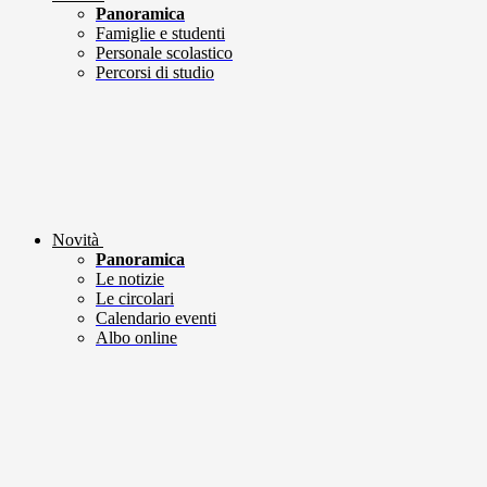
Panoramica
Famiglie e studenti
Personale scolastico
Percorsi di studio
Novità
Panoramica
Le notizie
Le circolari
Calendario eventi
Albo online