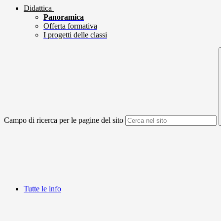
Didattica
Panoramica
Offerta formativa
I progetti delle classi
Campo di ricerca per le pagine del sito
Tutte le info