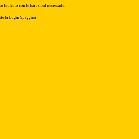
o indicato con le istruzioni necessarie.
ite la
Login Spaggiari