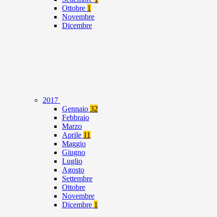
Ottobre
1
Novembre
Dicembre
2017
Gennaio
32
Febbraio
Marzo
Aprile
11
Maggio
Giugno
Luglio
Agosto
Settembre
Ottobre
Novembre
Dicembre
1