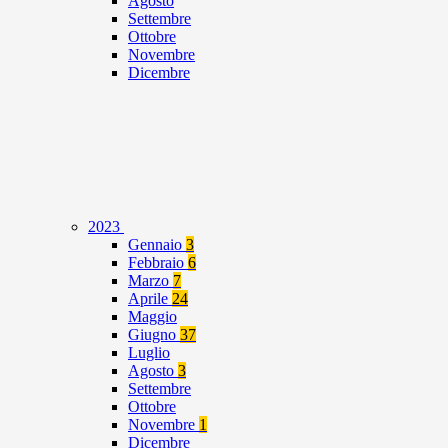
Agosto
Settembre
Ottobre
Novembre
Dicembre
2023
Gennaio
3
Febbraio
6
Marzo
7
Aprile
24
Maggio
Giugno
37
Luglio
Agosto
3
Settembre
Ottobre
Novembre
1
Dicembre