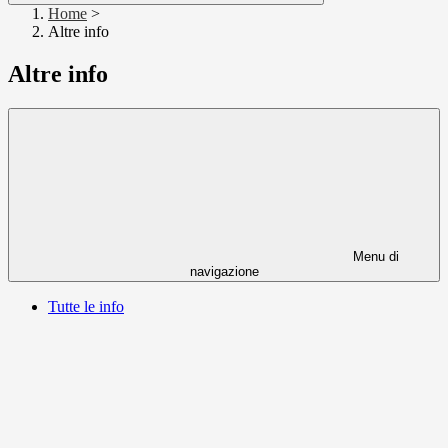
Home
>
Altre info
Altre info
Menu di
navigazione
Tutte le info