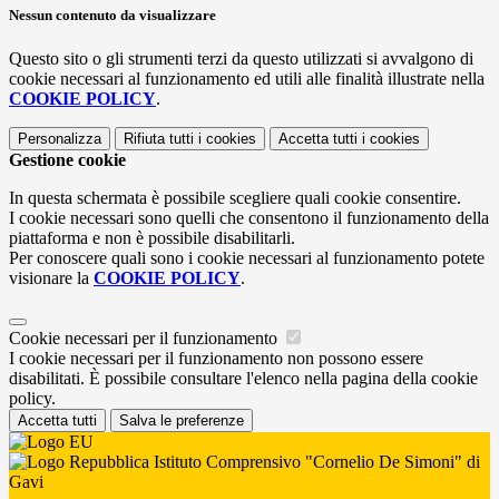
Nessun contenuto da visualizzare
Questo sito o gli strumenti terzi da questo utilizzati si avvalgono di
cookie necessari al funzionamento ed utili alle finalità illustrate nella
COOKIE POLICY
.
Personalizza
Rifiuta tutti
i cookies
Accetta tutti
i cookies
Gestione cookie
In questa schermata è possibile scegliere quali cookie consentire.
I cookie necessari sono quelli che consentono il funzionamento della
piattaforma e non è possibile disabilitarli.
Per conoscere quali sono i cookie necessari al funzionamento potete
visionare la
COOKIE POLICY
.
Cookie necessari per il funzionamento
I cookie necessari per il funzionamento non possono essere
disabilitati. È possibile consultare l'elenco nella pagina della cookie
policy.
Accetta tutti
Salva le preferenze
Istituto Comprensivo "Cornelio De Simoni" di
Gavi