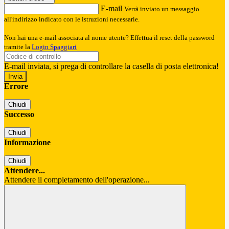
E-mail
Verrà inviato un messaggio
all'indirizzo indicato con le istruzioni necessarie.
Non hai una e-mail associata al nome utente? Effettua il reset della password
tramite la
Login Spaggiari
E-mail inviata, si prega di controllare la casella di posta elettronica!
Errore
Chiudi
Successo
Chiudi
Informazione
Chiudi
Attendere...
Attendere il completamento dell'operazione...