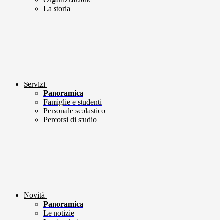
La storia
Servizi
Panoramica
Famiglie e studenti
Personale scolastico
Percorsi di studio
Novità
Panoramica
Le notizie