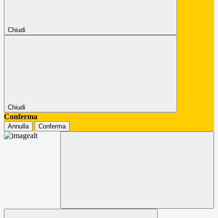
Chiudi
Chiudi
Conferma
Annulla
Conferma