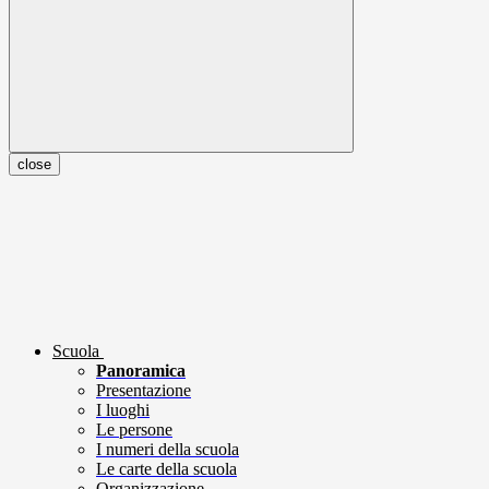
close
Scuola
Panoramica
Presentazione
I luoghi
Le persone
I numeri della scuola
Le carte della scuola
Organizzazione