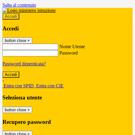
Salta al contenuto
Accedi
Accedi
button close
×
Nome Utente
Password
Password dimenticata?
-
Entra con SPID
Entra con CIE
Seleziona utente
button close
×
Recupero password
button close
×