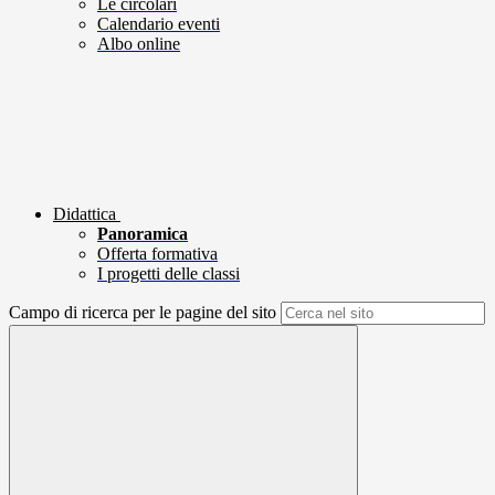
Le circolari
Calendario eventi
Albo online
Didattica
Panoramica
Offerta formativa
I progetti delle classi
Campo di ricerca per le pagine del sito