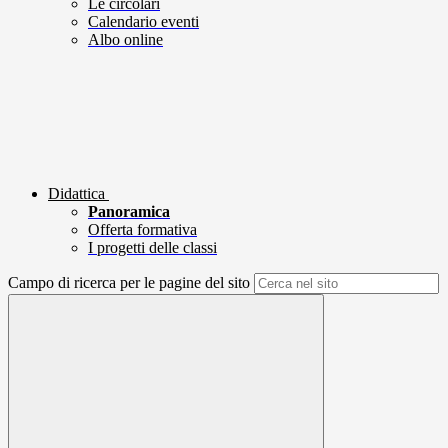
Le circolari
Calendario eventi
Albo online
Didattica
Panoramica
Offerta formativa
I progetti delle classi
Campo di ricerca per le pagine del sito