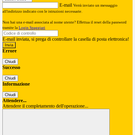
E-mail
Verrà inviato un messaggio
all'indirizzo indicato con le istruzioni necessarie.
Non hai una e-mail associata al nome utente? Effettua il reset della password
tramite la
Login Spaggiari
E-mail inviata, si prega di controllare la casella di posta elettronica!
Errore
Chiudi
Successo
Chiudi
Informazione
Chiudi
Attendere...
Attendere il completamento dell'operazione...