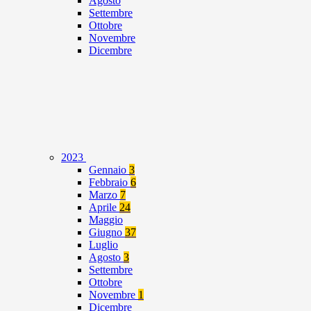
Agosto
Settembre
Ottobre
Novembre
Dicembre
2023
Gennaio
3
Febbraio
6
Marzo
7
Aprile
24
Maggio
Giugno
37
Luglio
Agosto
3
Settembre
Ottobre
Novembre
1
Dicembre