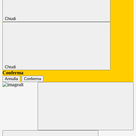
Chiudi
Chiudi
Conferma
Annulla
Conferma