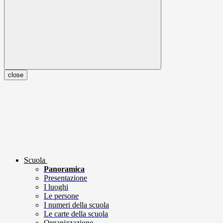
close
Scuola
Panoramica
Presentazione
I luoghi
Le persone
I numeri della scuola
Le carte della scuola
Organizzazione