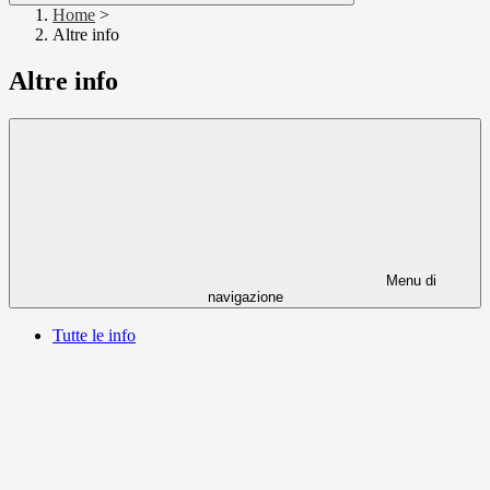
Home
>
Altre info
Altre info
Menu di
navigazione
Tutte le info