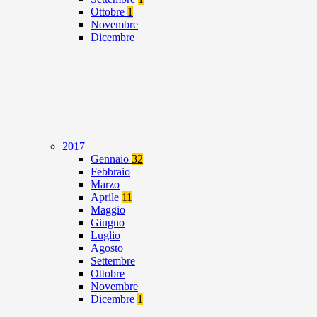
Ottobre
1
Novembre
Dicembre
2017
Gennaio
32
Febbraio
Marzo
Aprile
11
Maggio
Giugno
Luglio
Agosto
Settembre
Ottobre
Novembre
Dicembre
1