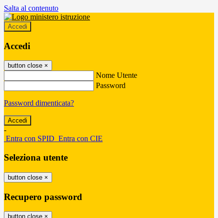
Salta al contenuto
Accedi
Accedi
button close
×
Nome Utente
Password
Password dimenticata?
-
Entra con SPID
Entra con CIE
Seleziona utente
button close
×
Recupero password
button close
×