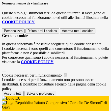
Nessun contenuto da visualizzare
Questo sito o gli strumenti terzi da questo utilizzati si avvalgono di
cookie necessari al funzionamento ed utili alle finalità illustrate nella
COOKIE POLICY
.
Personalizza
Rifiuta tutti
i cookies
Accetta tutti
i cookies
Gestione cookie
In questa schermata è possibile scegliere quali cookie consentire.
I cookie necessari sono quelli che consentono il funzionamento della
piattaforma e non è possibile disabilitarli.
Per conoscere quali sono i cookie necessari al funzionamento potete
visionare la
COOKIE POLICY
.
Cookie necessari per il funzionamento
I cookie necessari per il funzionamento non possono essere
disabilitati. È possibile consultare l'elenco nella pagina della cookie
policy.
Accetta tutti
Salva le preferenze
Istituto Comprensivo "Cornelio De Simoni" di
Gavi