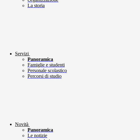
La storia
Servizi
Panoramica
Famiglie e studenti
Personale scolastico
Percorsi di studio
Novità
Panoramica
Le notizie