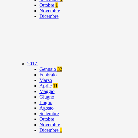
Ottobre
1
Novembre
Dicembre
2017
Gennaio
32
Febbraio
Marzo
Aprile
11
Maggio
Giugno
Luglio
Agosto
Settembre
Ottobre
Novembre
Dicembre
1