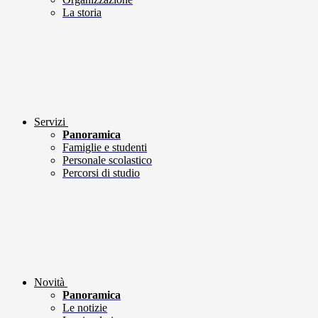
La storia
Servizi
Panoramica
Famiglie e studenti
Personale scolastico
Percorsi di studio
Novità
Panoramica
Le notizie