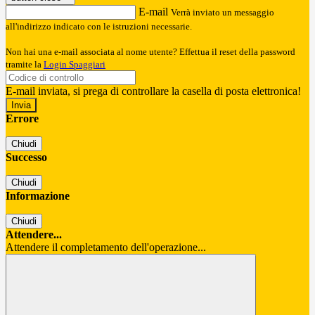
E-mail
Verrà inviato un messaggio
all'indirizzo indicato con le istruzioni necessarie.
Non hai una e-mail associata al nome utente? Effettua il reset della password
tramite la
Login Spaggiari
E-mail inviata, si prega di controllare la casella di posta elettronica!
Errore
Chiudi
Successo
Chiudi
Informazione
Chiudi
Attendere...
Attendere il completamento dell'operazione...