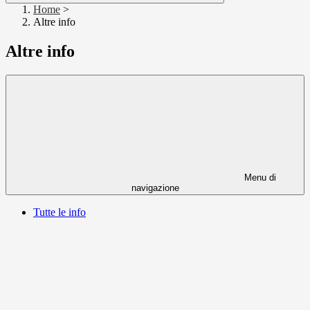
Home
>
Altre info
Altre info
Menu di
navigazione
Tutte le info