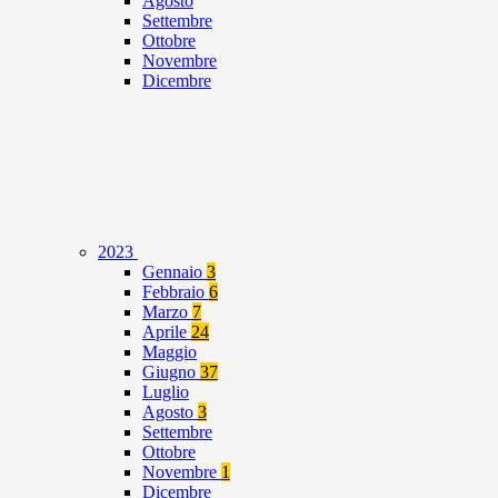
Agosto
Settembre
Ottobre
Novembre
Dicembre
2023
Gennaio
3
Febbraio
6
Marzo
7
Aprile
24
Maggio
Giugno
37
Luglio
Agosto
3
Settembre
Ottobre
Novembre
1
Dicembre