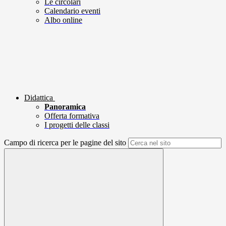
Le circolari
Calendario eventi
Albo online
Didattica
Panoramica
Offerta formativa
I progetti delle classi
Campo di ricerca per le pagine del sito