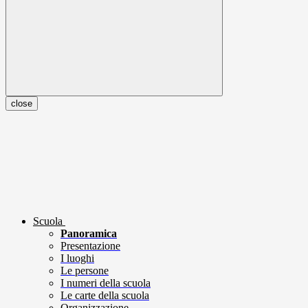
close
Scuola
Panoramica
Presentazione
I luoghi
Le persone
I numeri della scuola
Le carte della scuola
Organizzazione