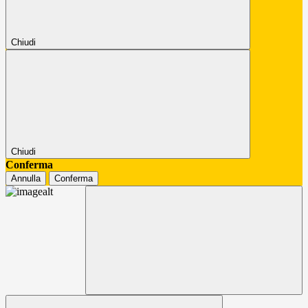
Chiudi
Chiudi
Conferma
Annulla
Conferma