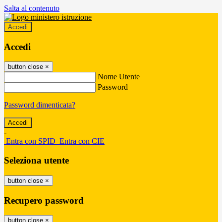
Salta al contenuto
Accedi
Accedi
button close
×
Nome Utente
Password
Password dimenticata?
-
Entra con SPID
Entra con CIE
Seleziona utente
button close
×
Recupero password
button close
×