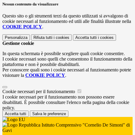
Nessun contenuto da visualizzare
Questo sito o gli strumenti terzi da questo utilizzati si avvalgono di
cookie necessari al funzionamento ed utili alle finalità illustrate nella
COOKIE POLICY
.
Personalizza
Rifiuta tutti
i cookies
Accetta tutti
i cookies
Gestione cookie
In questa schermata è possibile scegliere quali cookie consentire.
I cookie necessari sono quelli che consentono il funzionamento della
piattaforma e non è possibile disabilitarli.
Per conoscere quali sono i cookie necessari al funzionamento potete
visionare la
COOKIE POLICY
.
Cookie necessari per il funzionamento
I cookie necessari per il funzionamento non possono essere
disabilitati. È possibile consultare l'elenco nella pagina della cookie
policy.
Accetta tutti
Salva le preferenze
Istituto Comprensivo "Cornelio De Simoni" di
Gavi