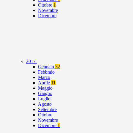
Ottobre
1
Novembre
Dicembre
2017
Gennaio
32
Febbraio
Marzo
Aprile
11
Maggio
Giugno
Luglio
Agosto
Settembre
Ottobre
Novembre
Dicembre
1