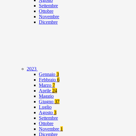
Agosto
Settembre
Ottobre
Novembre
Dicembre
2023
Gennaio
3
Febbraio
6
Marzo
7
Aprile
24
Maggio
Giugno
37
Luglio
Agosto
3
Settembre
Ottobre
Novembre
1
Dicembre