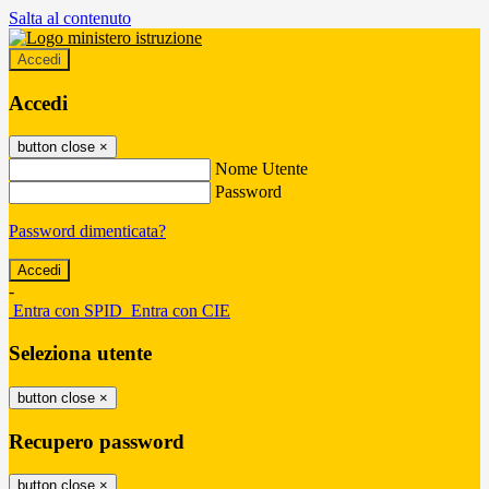
Salta al contenuto
Accedi
Accedi
button close
×
Nome Utente
Password
Password dimenticata?
-
Entra con SPID
Entra con CIE
Seleziona utente
button close
×
Recupero password
button close
×