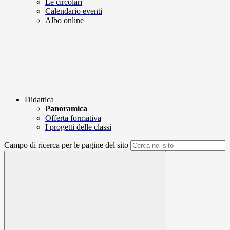
Le circolari
Calendario eventi
Albo online
Didattica
Panoramica
Offerta formativa
I progetti delle classi
Campo di ricerca per le pagine del sito