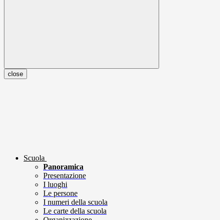
close
Scuola
Panoramica
Presentazione
I luoghi
Le persone
I numeri della scuola
Le carte della scuola
Organizzazione