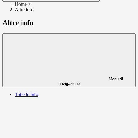
Home
>
Altre info
Altre info
Menu di
navigazione
Tutte le info