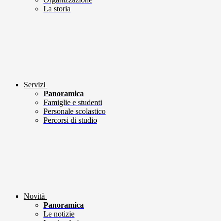
La storia
Servizi
Panoramica
Famiglie e studenti
Personale scolastico
Percorsi di studio
Novità
Panoramica
Le notizie