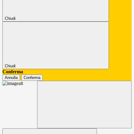
Chiudi
Chiudi
Conferma
Annulla
Conferma