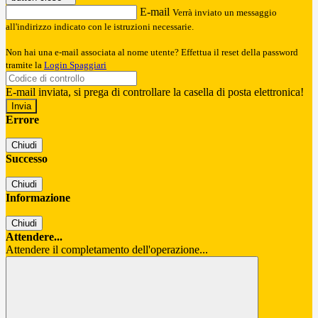
E-mail
Verrà inviato un messaggio
all'indirizzo indicato con le istruzioni necessarie.
Non hai una e-mail associata al nome utente? Effettua il reset della password
tramite la
Login Spaggiari
E-mail inviata, si prega di controllare la casella di posta elettronica!
Errore
Chiudi
Successo
Chiudi
Informazione
Chiudi
Attendere...
Attendere il completamento dell'operazione...