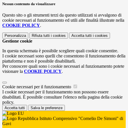
Nessun contenuto da visualizzare
Questo sito o gli strumenti terzi da questo utilizzati si avvalgono di
cookie necessari al funzionamento ed utili alle finalità illustrate nella
COOKIE POLICY
.
Personalizza
Rifiuta tutti
i cookies
Accetta tutti
i cookies
Gestione cookie
In questa schermata è possibile scegliere quali cookie consentire.
I cookie necessari sono quelli che consentono il funzionamento della
piattaforma e non è possibile disabilitarli.
Per conoscere quali sono i cookie necessari al funzionamento potete
visionare la
COOKIE POLICY
.
Cookie necessari per il funzionamento
I cookie necessari per il funzionamento non possono essere
disabilitati. È possibile consultare l'elenco nella pagina della cookie
policy.
Accetta tutti
Salva le preferenze
Istituto Comprensivo "Cornelio De Simoni" di
Gavi