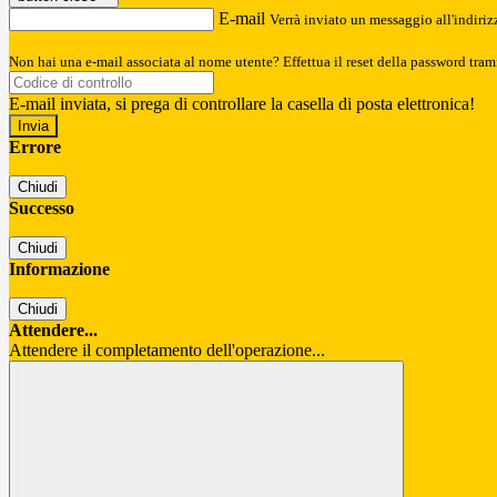
E-mail
Verrà inviato un messaggio all'indirizz
Non hai una e-mail associata al nome utente? Effettua il reset della password tram
E-mail inviata, si prega di controllare la casella di posta elettronica!
Errore
Chiudi
Successo
Chiudi
Informazione
Chiudi
Attendere...
Attendere il completamento dell'operazione...