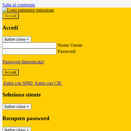
Salta al contenuto
Accedi
Accedi
button close
×
Nome Utente
Password
Password dimenticata?
-
Entra con SPID
Entra con CIE
Seleziona utente
button close
×
Recupero password
button close
×