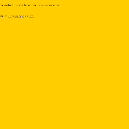
o indicato con le istruzioni necessarie.
ite la
Login Spaggiari