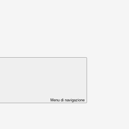
Menu di navigazione