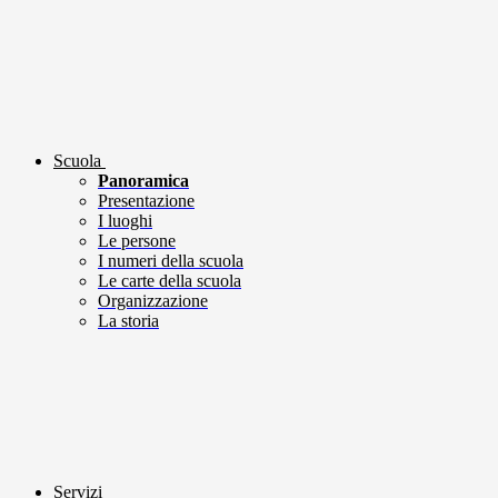
Scuola
Panoramica
Presentazione
I luoghi
Le persone
I numeri della scuola
Le carte della scuola
Organizzazione
La storia
Servizi