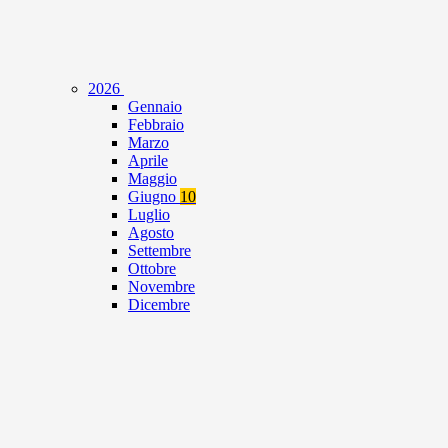
2026
Gennaio
Febbraio
Marzo
Aprile
Maggio
Giugno
10
Luglio
Agosto
Settembre
Ottobre
Novembre
Dicembre