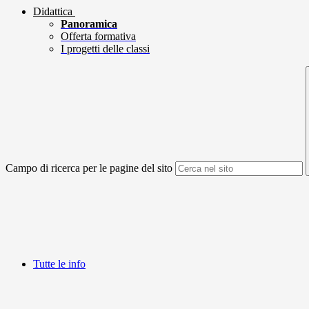
Didattica
Panoramica
Offerta formativa
I progetti delle classi
Campo di ricerca per le pagine del sito
Tutte le info