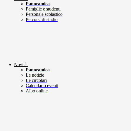
Panoramica
Famiglie e studenti
Personale scolastico
Percorsi di studio
Novità
Panoramica
Le notizie
Le circolari
Calendario eventi
Albo online