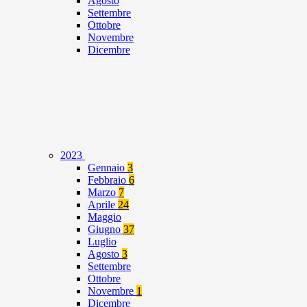
Agosto
Settembre
Ottobre
Novembre
Dicembre
2023
Gennaio
3
Febbraio
6
Marzo
7
Aprile
24
Maggio
Giugno
37
Luglio
Agosto
3
Settembre
Ottobre
Novembre
1
Dicembre