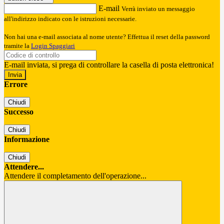
E-mail
Verrà inviato un messaggio
all'indirizzo indicato con le istruzioni necessarie.
Non hai una e-mail associata al nome utente? Effettua il reset della password
tramite la
Login Spaggiari
E-mail inviata, si prega di controllare la casella di posta elettronica!
Errore
Chiudi
Successo
Chiudi
Informazione
Chiudi
Attendere...
Attendere il completamento dell'operazione...