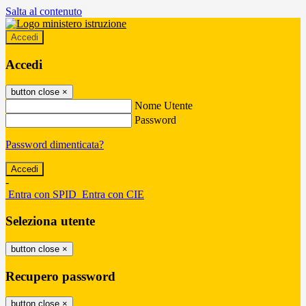
Salta al contenuto
Accedi
Accedi
button close
×
Nome Utente
Password
Password dimenticata?
-
Entra con SPID
Entra con CIE
Seleziona utente
button close
×
Recupero password
button close
×