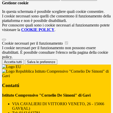
Gestione cookie
In questa schermata è possibile scegliere quali cookie consentire.
I cookie necessari sono quelli che consentono il funzionamento della
piattaforma e non è possibile disabilitarli.
Per conoscere quali sono i cookie necessari al funzionamento potete
visionare la
COOKIE POLICY
.
Cookie necessari per il funzionamento
I cookie necessari per il funzionamento non possono essere
disabilitati. È possibile consultare l'elenco nella pagina della cookie
policy.
Accetta tutti
Salva le preferenze
Istituto Comprensivo "Cornelio De Simoni" di
Gavi
Contatti
Istituto Comprensivo "Cornelio De Simoni" di Gavi
VIA CAVALIERI DI VITTORIO VENETO, 26 - 15066
GAVI(AL)
Tel:
0143 642781