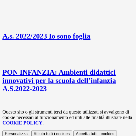
A.s. 2022/2023 Io sono foglia
PON INFANZIA: Ambienti didattici
innovativi per la scuola dell’infanzia
A.S.2022-2023
Questo sito o gli strumenti terzi da questo utilizzati si avvalgono di
cookie necessari al funzionamento ed utili alle finalità illustrate nella
COOKIE POLICY
.
Personalizza
Rifiuta tutti
i cookies
Accetta tutti
i cookies