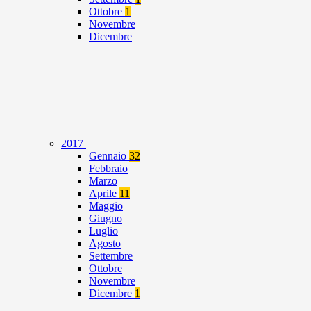
Ottobre
1
Novembre
Dicembre
2017
Gennaio
32
Febbraio
Marzo
Aprile
11
Maggio
Giugno
Luglio
Agosto
Settembre
Ottobre
Novembre
Dicembre
1