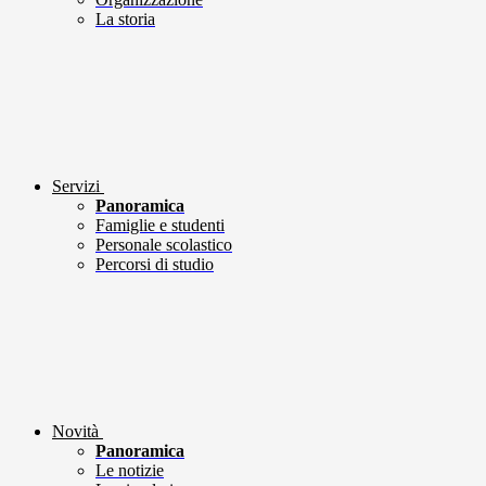
La storia
Servizi
Panoramica
Famiglie e studenti
Personale scolastico
Percorsi di studio
Novità
Panoramica
Le notizie