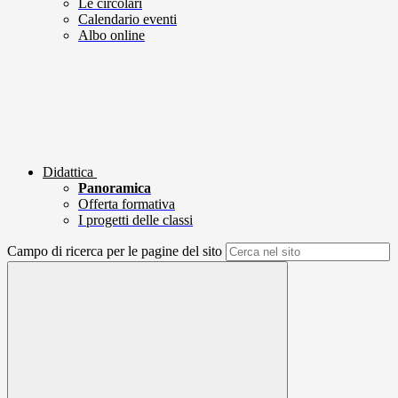
Le circolari
Calendario eventi
Albo online
Didattica
Panoramica
Offerta formativa
I progetti delle classi
Campo di ricerca per le pagine del sito