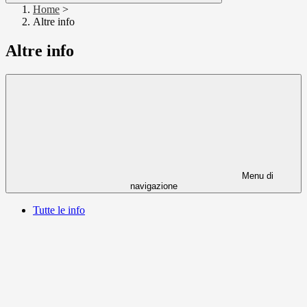
Home
>
Altre info
Altre info
Menu di
navigazione
Tutte le info