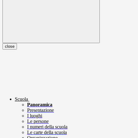
close
Scuola
Panoramica
Presentazione
I luoghi
Le persone
I numeri della scuola
Le carte della scuola
Organizzazione