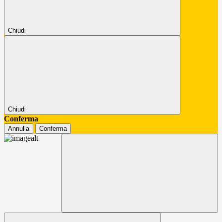
Chiudi
Chiudi
Conferma
Annulla
Conferma