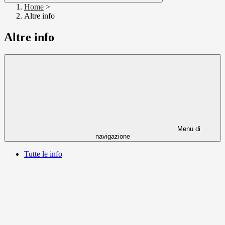
Home
>
Altre info
Altre info
Menu di
navigazione
Tutte le info