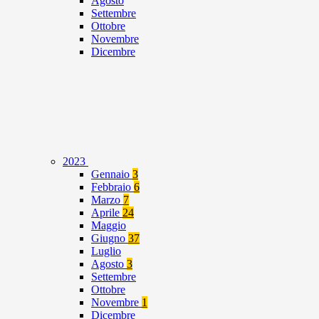
Agosto
Settembre
Ottobre
Novembre
Dicembre
2023
Gennaio
3
Febbraio
6
Marzo
7
Aprile
24
Maggio
Giugno
37
Luglio
Agosto
3
Settembre
Ottobre
Novembre
1
Dicembre