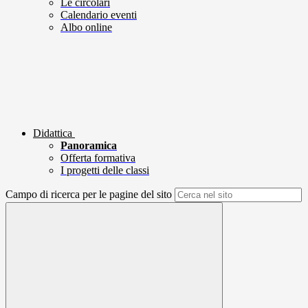
Le circolari
Calendario eventi
Albo online
Didattica
Panoramica
Offerta formativa
I progetti delle classi
Campo di ricerca per le pagine del sito