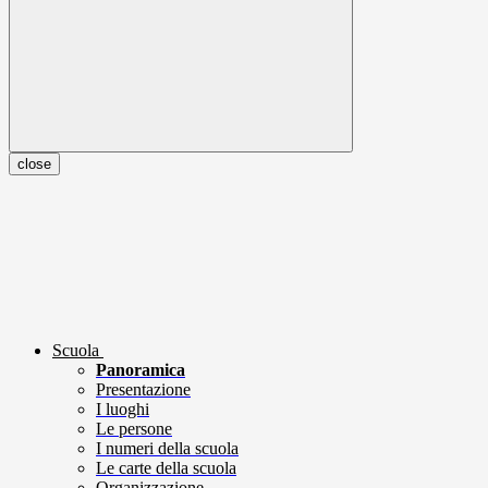
close
Scuola
Panoramica
Presentazione
I luoghi
Le persone
I numeri della scuola
Le carte della scuola
Organizzazione