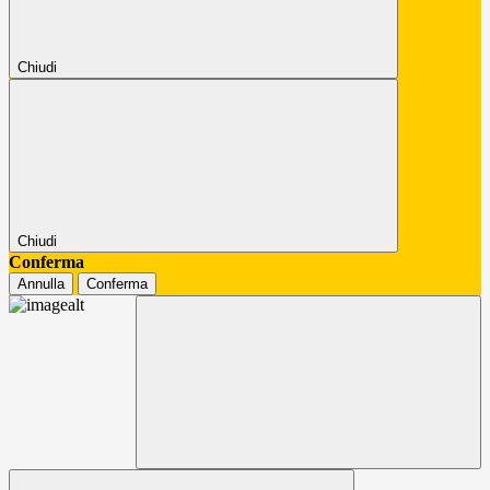
Chiudi
Chiudi
Conferma
Annulla
Conferma