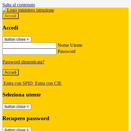
Salta al contenuto
Accedi
Accedi
button close
×
Nome Utente
Password
Password dimenticata?
-
Entra con SPID
Entra con CIE
Seleziona utente
button close
×
Recupero password
button close
×