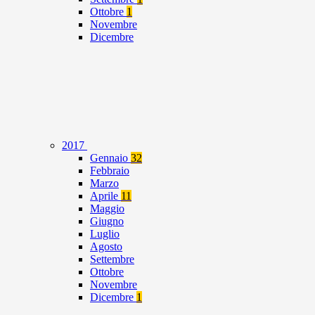
Ottobre
1
Novembre
Dicembre
2017
Gennaio
32
Febbraio
Marzo
Aprile
11
Maggio
Giugno
Luglio
Agosto
Settembre
Ottobre
Novembre
Dicembre
1