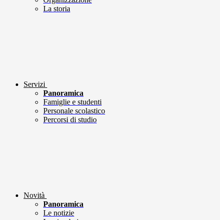
La storia
Servizi
Panoramica
Famiglie e studenti
Personale scolastico
Percorsi di studio
Novità
Panoramica
Le notizie