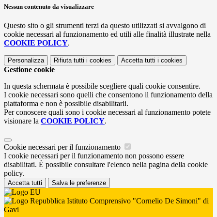
Nessun contenuto da visualizzare
Questo sito o gli strumenti terzi da questo utilizzati si avvalgono di
cookie necessari al funzionamento ed utili alle finalità illustrate nella
COOKIE POLICY
.
Personalizza
Rifiuta tutti
i cookies
Accetta tutti
i cookies
Gestione cookie
In questa schermata è possibile scegliere quali cookie consentire.
I cookie necessari sono quelli che consentono il funzionamento della
piattaforma e non è possibile disabilitarli.
Per conoscere quali sono i cookie necessari al funzionamento potete
visionare la
COOKIE POLICY
.
Cookie necessari per il funzionamento
I cookie necessari per il funzionamento non possono essere
disabilitati. È possibile consultare l'elenco nella pagina della cookie
policy.
Accetta tutti
Salva le preferenze
Istituto Comprensivo "Cornelio De Simoni" di
Gavi