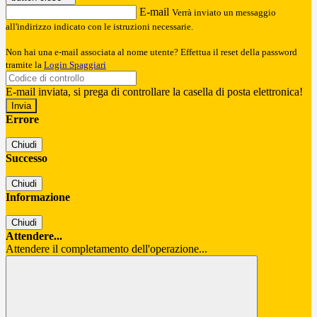
E-mail
Verrà inviato un messaggio
all'indirizzo indicato con le istruzioni necessarie.
Non hai una e-mail associata al nome utente? Effettua il reset della password
tramite la
Login Spaggiari
E-mail inviata, si prega di controllare la casella di posta elettronica!
Errore
Chiudi
Successo
Chiudi
Informazione
Chiudi
Attendere...
Attendere il completamento dell'operazione...