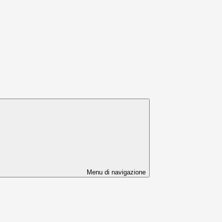
Menu di navigazione