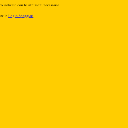
o indicato con le istruzioni necessarie.
ite la
Login Spaggiari