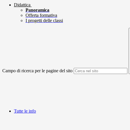
Didattica
Panoramica
Offerta formativa
I progetti delle classi
Campo di ricerca per le pagine del sito
Tutte le info