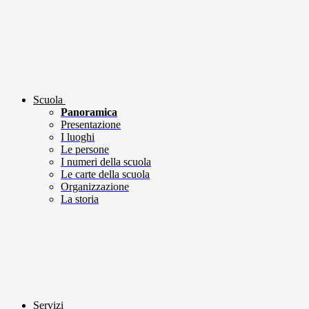
Scuola
Panoramica
Presentazione
I luoghi
Le persone
I numeri della scuola
Le carte della scuola
Organizzazione
La storia
Servizi