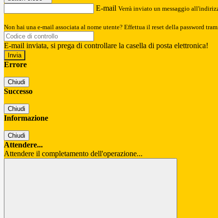
E-mail
Verrà inviato un messaggio all'indirizz
Non hai una e-mail associata al nome utente? Effettua il reset della password tram
E-mail inviata, si prega di controllare la casella di posta elettronica!
Errore
Chiudi
Successo
Chiudi
Informazione
Chiudi
Attendere...
Attendere il completamento dell'operazione...