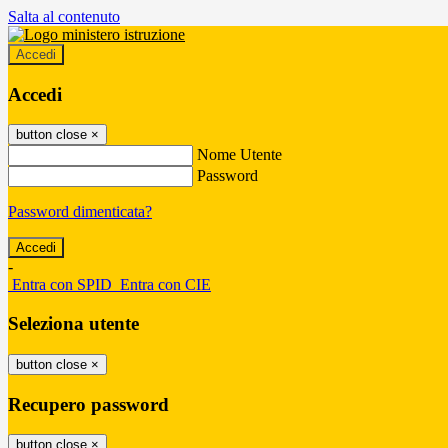
Salta al contenuto
Accedi
Accedi
button close
×
Nome Utente
Password
Password dimenticata?
-
Entra con SPID
Entra con CIE
Seleziona utente
button close
×
Recupero password
button close
×