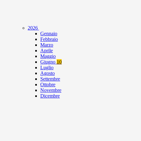
2026
Gennaio
Febbraio
Marzo
Aprile
Maggio
Giugno
10
Luglio
Agosto
Settembre
Ottobre
Novembre
Dicembre