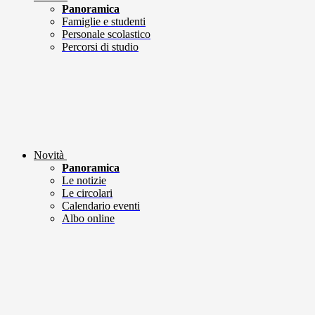
Panoramica
Famiglie e studenti
Personale scolastico
Percorsi di studio
Novità
Panoramica
Le notizie
Le circolari
Calendario eventi
Albo online