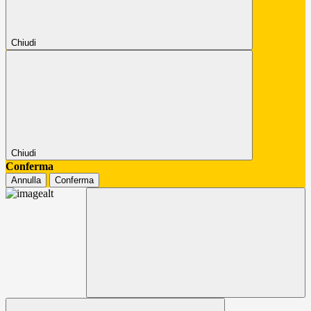
Chiudi
Chiudi
Conferma
Annulla
Conferma