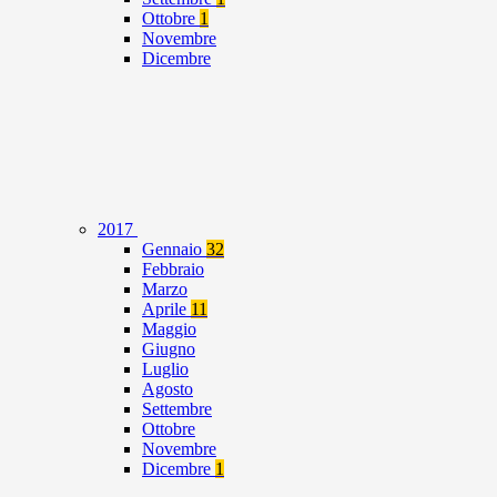
Ottobre
1
Novembre
Dicembre
2017
Gennaio
32
Febbraio
Marzo
Aprile
11
Maggio
Giugno
Luglio
Agosto
Settembre
Ottobre
Novembre
Dicembre
1