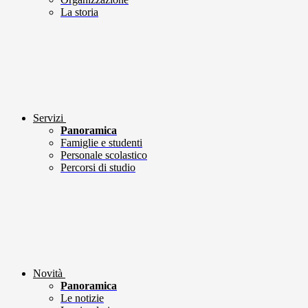
La storia
Servizi
Panoramica
Famiglie e studenti
Personale scolastico
Percorsi di studio
Novità
Panoramica
Le notizie