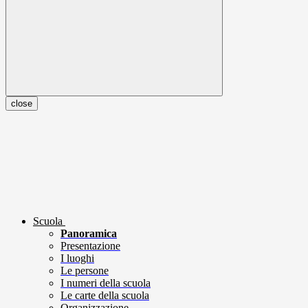
close
Scuola
Panoramica
Presentazione
I luoghi
Le persone
I numeri della scuola
Le carte della scuola
Organizzazione