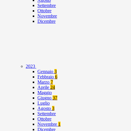
Agosto
Settembre
Ottobre
Novembre
Dicembre
2023
Gennaio
3
Febbraio
6
Marzo
7
Aprile
24
Maggio
Giugno
37
Luglio
Agosto
3
Settembre
Ottobre
Novembre
1
Dicembre