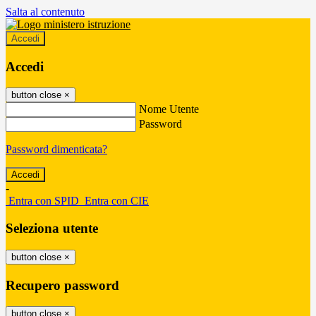
Salta al contenuto
Accedi
Accedi
button close
×
Nome Utente
Password
Password dimenticata?
-
Entra con SPID
Entra con CIE
Seleziona utente
button close
×
Recupero password
button close
×