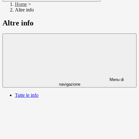
Home
>
Altre info
Altre info
Menu di
navigazione
Tutte le info