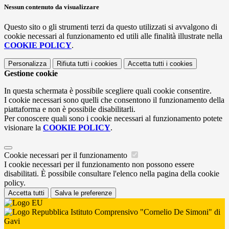
Nessun contenuto da visualizzare
Questo sito o gli strumenti terzi da questo utilizzati si avvalgono di
cookie necessari al funzionamento ed utili alle finalità illustrate nella
COOKIE POLICY
.
Personalizza
Rifiuta tutti
i cookies
Accetta tutti
i cookies
Gestione cookie
In questa schermata è possibile scegliere quali cookie consentire.
I cookie necessari sono quelli che consentono il funzionamento della
piattaforma e non è possibile disabilitarli.
Per conoscere quali sono i cookie necessari al funzionamento potete
visionare la
COOKIE POLICY
.
Cookie necessari per il funzionamento
I cookie necessari per il funzionamento non possono essere
disabilitati. È possibile consultare l'elenco nella pagina della cookie
policy.
Accetta tutti
Salva le preferenze
Istituto Comprensivo "Cornelio De Simoni" di
Gavi