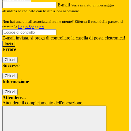
E-mail
Verrà inviato un messaggio
all'indirizzo indicato con le istruzioni necessarie.
Non hai una e-mail associata al nome utente? Effettua il reset della password
tramite la
Login Spaggiari
E-mail inviata, si prega di controllare la casella di posta elettronica!
Errore
Chiudi
Successo
Chiudi
Informazione
Chiudi
Attendere...
Attendere il completamento dell'operazione...