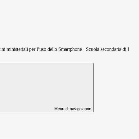
ni ministeriali per l’uso dello Smartphone - Scuola secondaria di I
Menu di navigazione