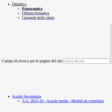
Didattica
Panoramica
Offerta formativa
I progetti delle classi
Campo di ricerca per le pagine del sito
Scuola Secondaria
A.S. 2025-26 - Scuola media - Moduli da compilare