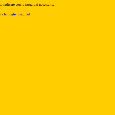
o indicato con le istruzioni necessarie.
ite la
Login Spaggiari