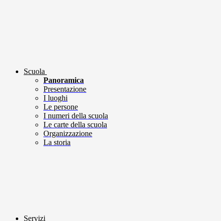
Scuola
Panoramica
Presentazione
I luoghi
Le persone
I numeri della scuola
Le carte della scuola
Organizzazione
La storia
Servizi