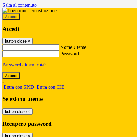
Salta al contenuto
Accedi
Accedi
button close
×
Nome Utente
Password
Password dimenticata?
-
Entra con SPID
Entra con CIE
Seleziona utente
button close
×
Recupero password
button close
×