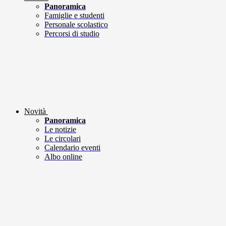
Panoramica
Famiglie e studenti
Personale scolastico
Percorsi di studio
Novità
Panoramica
Le notizie
Le circolari
Calendario eventi
Albo online