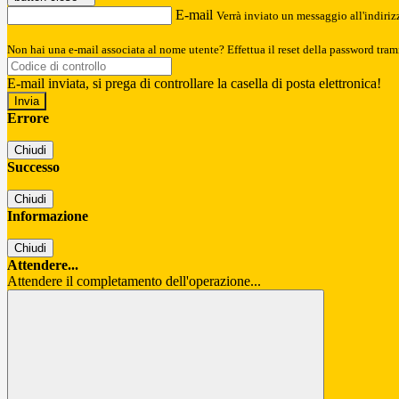
E-mail
Verrà inviato un messaggio all'indirizz
Non hai una e-mail associata al nome utente? Effettua il reset della password tram
E-mail inviata, si prega di controllare la casella di posta elettronica!
Errore
Chiudi
Successo
Chiudi
Informazione
Chiudi
Attendere...
Attendere il completamento dell'operazione...