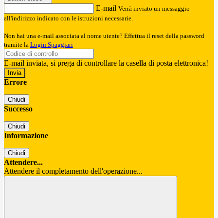
E-mail
Verrà inviato un messaggio
all'indirizzo indicato con le istruzioni necessarie.
Non hai una e-mail associata al nome utente? Effettua il reset della password
tramite la
Login Spaggiari
E-mail inviata, si prega di controllare la casella di posta elettronica!
Errore
Chiudi
Successo
Chiudi
Informazione
Chiudi
Attendere...
Attendere il completamento dell'operazione...