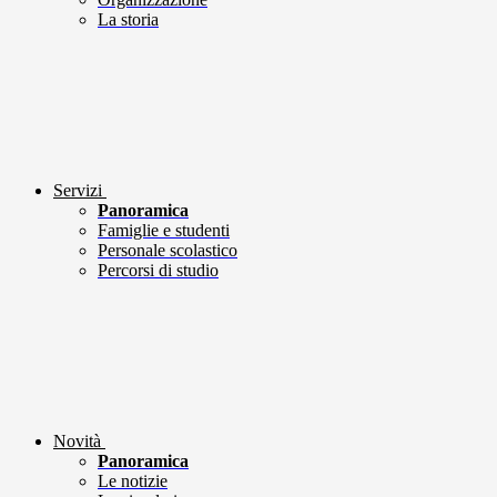
La storia
Servizi
Panoramica
Famiglie e studenti
Personale scolastico
Percorsi di studio
Novità
Panoramica
Le notizie