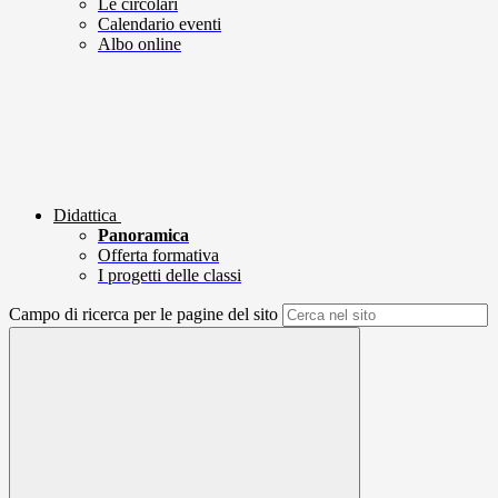
Le circolari
Calendario eventi
Albo online
Didattica
Panoramica
Offerta formativa
I progetti delle classi
Campo di ricerca per le pagine del sito