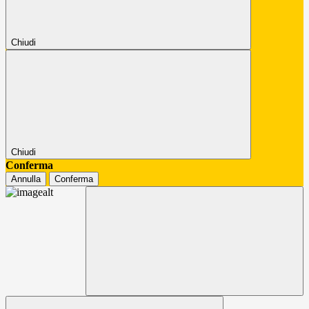
Chiudi
Chiudi
Conferma
Annulla
Conferma