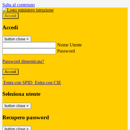
Salta al contenuto
Accedi
Accedi
button close
×
Nome Utente
Password
Password dimenticata?
-
Entra con SPID
Entra con CIE
Seleziona utente
button close
×
Recupero password
button close
×