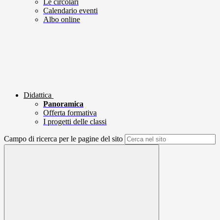
Le circolari
Calendario eventi
Albo online
Didattica
Panoramica
Offerta formativa
I progetti delle classi
Campo di ricerca per le pagine del sito