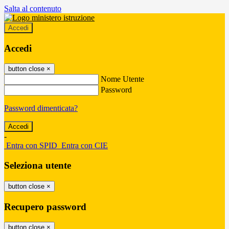
Salta al contenuto
Accedi
Accedi
button close
×
Nome Utente
Password
Password dimenticata?
-
Entra con SPID
Entra con CIE
Seleziona utente
button close
×
Recupero password
button close
×