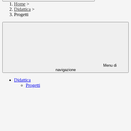
Home
>
Didattica
>
Progetti
Menu di
navigazione
Didattica
Progetti