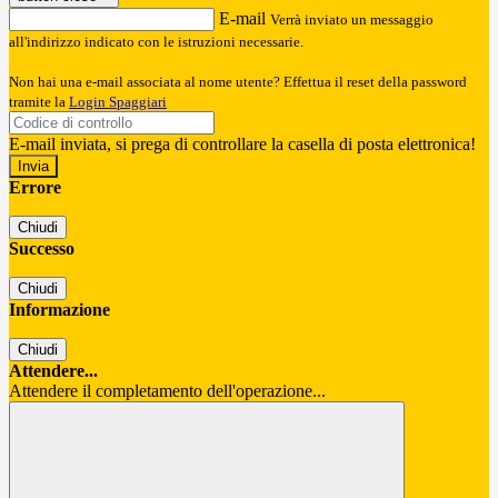
E-mail
Verrà inviato un messaggio
all'indirizzo indicato con le istruzioni necessarie.
Non hai una e-mail associata al nome utente? Effettua il reset della password
tramite la
Login Spaggiari
E-mail inviata, si prega di controllare la casella di posta elettronica!
Errore
Chiudi
Successo
Chiudi
Informazione
Chiudi
Attendere...
Attendere il completamento dell'operazione...