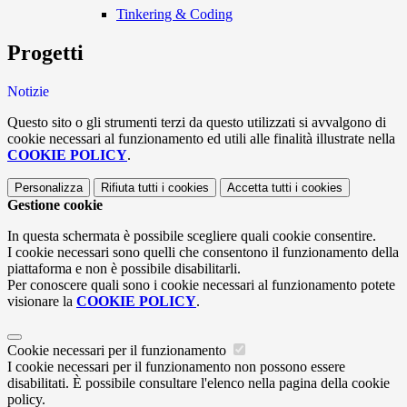
Tinkering & Coding
Progetti
Notizie
Questo sito o gli strumenti terzi da questo utilizzati si avvalgono di
cookie necessari al funzionamento ed utili alle finalità illustrate nella
COOKIE POLICY
.
Personalizza
Rifiuta tutti
i cookies
Accetta tutti
i cookies
Gestione cookie
In questa schermata è possibile scegliere quali cookie consentire.
I cookie necessari sono quelli che consentono il funzionamento della
piattaforma e non è possibile disabilitarli.
Per conoscere quali sono i cookie necessari al funzionamento potete
visionare la
COOKIE POLICY
.
Cookie necessari per il funzionamento
I cookie necessari per il funzionamento non possono essere
disabilitati. È possibile consultare l'elenco nella pagina della cookie
policy.