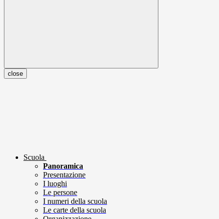
close
Scuola
Panoramica
Presentazione
I luoghi
Le persone
I numeri della scuola
Le carte della scuola
Organizzazione