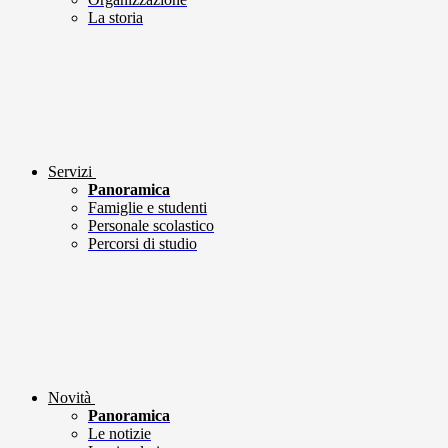
La storia
Servizi
Panoramica
Famiglie e studenti
Personale scolastico
Percorsi di studio
Novità
Panoramica
Le notizie