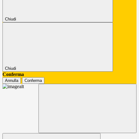
Chiudi
Chiudi
Conferma
Annulla
Conferma