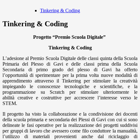
Tinkering & Coding
Tinkering & Coding
Progetto “Premio Scuola Digitale”
Tinkering & Coding
L’adesione al Premio Scuola Digitale delle classi quinta della Scuola
Primaria del Plesso di Gavi e delle classi prima della Scuola
Secondaria di primo grado del plesso di Gavi ha offerto
l’opportunità di sperimentare per la prima volta nuove modalità di
apprendimento attraverso il Tinkering per stimolare la creatività
impiegando le conoscenze tecnologiche e scientifiche, e la
programmazione su Scratch per stimolare ulteriormente le
abilità creative e costruttive per accrescere l’interesse verso le
STEM.
Il progetto ha visto la collaborazione e la condivisione dei docenti
della scuola primaria e secondaria dei Plessi di Gavi con cui si sono
delineate le fasi operative per la realizzazione dei progetti suddivisi
per gruppi di lavoro che avessero come filo conduttore la manualità,
l’utilizzo di materiali provenienti anche dal riciclaggio di