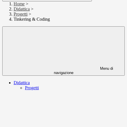
Home
>
Didattica
>
Progetti
>
Tinkering & Coding
Menu di
navigazione
Didattica
Progetti