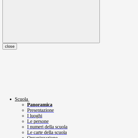
close
Scuola
Panoramica
Presentazione
I luoghi
Le persone
I numeri della scuola
Le carte della scuola
Organizzazione