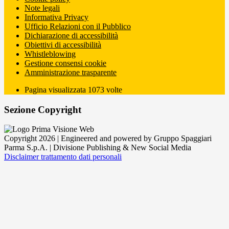
Note legali
Informativa Privacy
Ufficio Relazioni con il Pubblico
Dichiarazione di accessibilità
Obiettivi di accessibilità
Whistleblowing
Gestione consensi cookie
Amministrazione trasparente
Pagina visualizzata
1073
volte
Sezione Copyright
Copyright 2026 | Engineered and powered by Gruppo Spaggiari
Parma S.p.A. | Divisione Publishing & New Social Media
Disclaimer trattamento dati personali