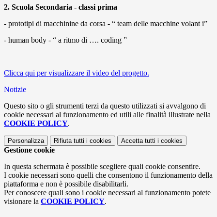
2. Scuola Secondaria - classi prima
- prototipi di macchinine da corsa - “ team delle macchine volant i”
- human body - “ a ritmo di …. coding ”
Clicca qui per visualizzare il video del progetto.
Notizie
Questo sito o gli strumenti terzi da questo utilizzati si avvalgono di
cookie necessari al funzionamento ed utili alle finalità illustrate nella
COOKIE POLICY
.
Personalizza
Rifiuta tutti
i cookies
Accetta tutti
i cookies
Gestione cookie
In questa schermata è possibile scegliere quali cookie consentire.
I cookie necessari sono quelli che consentono il funzionamento della
piattaforma e non è possibile disabilitarli.
Per conoscere quali sono i cookie necessari al funzionamento potete
visionare la
COOKIE POLICY
.