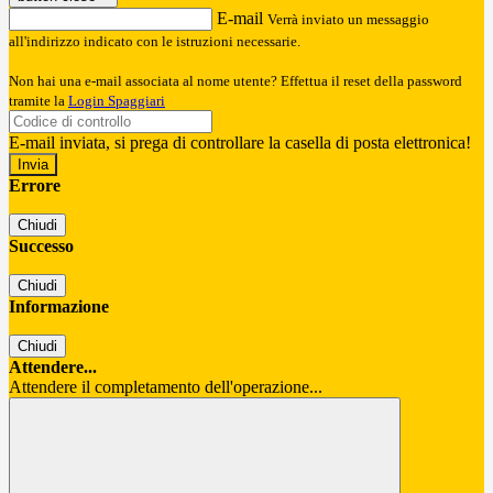
E-mail
Verrà inviato un messaggio
all'indirizzo indicato con le istruzioni necessarie.
Non hai una e-mail associata al nome utente? Effettua il reset della password
tramite la
Login Spaggiari
E-mail inviata, si prega di controllare la casella di posta elettronica!
Errore
Chiudi
Successo
Chiudi
Informazione
Chiudi
Attendere...
Attendere il completamento dell'operazione...