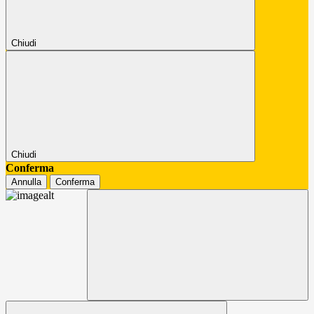
Chiudi
Chiudi
Conferma
Annulla
Conferma