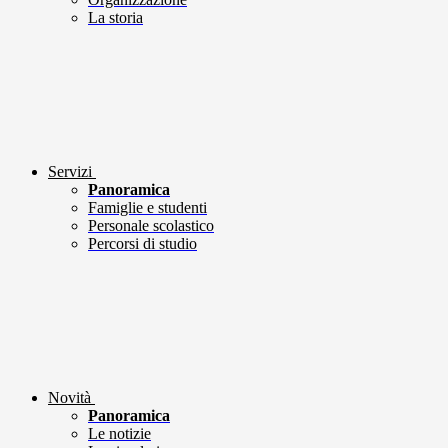
La storia
Servizi
Panoramica
Famiglie e studenti
Personale scolastico
Percorsi di studio
Novità
Panoramica
Le notizie