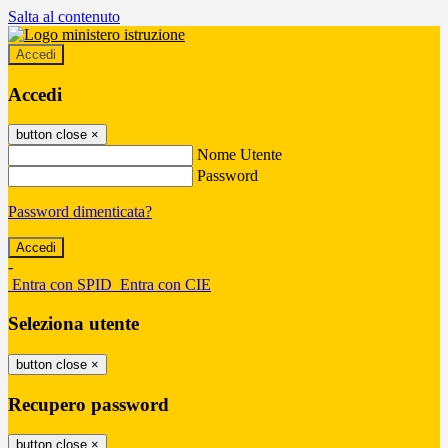
Salta al contenuto
Accedi
Accedi
button close
×
Nome Utente
Password
Password dimenticata?
-
Entra con SPID
Entra con CIE
Seleziona utente
button close
×
Recupero password
button close
×