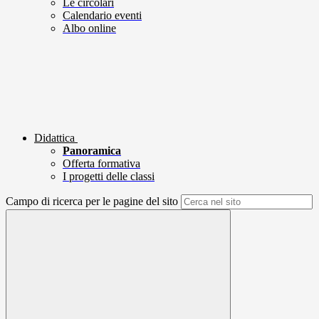
Le circolari
Calendario eventi
Albo online
Didattica
Panoramica
Offerta formativa
I progetti delle classi
Campo di ricerca per le pagine del sito