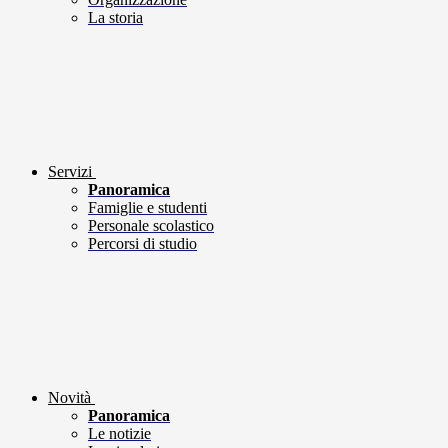
La storia
Servizi
Panoramica
Famiglie e studenti
Personale scolastico
Percorsi di studio
Novità
Panoramica
Le notizie