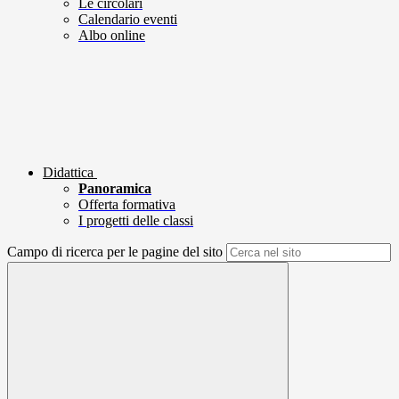
Le circolari
Calendario eventi
Albo online
Didattica
Panoramica
Offerta formativa
I progetti delle classi
Campo di ricerca per le pagine del sito