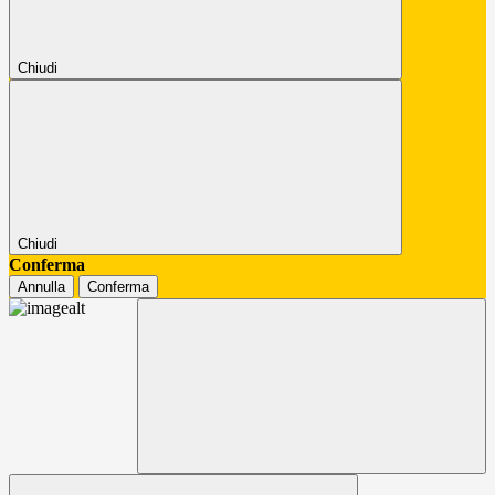
Chiudi
Chiudi
Conferma
Annulla
Conferma