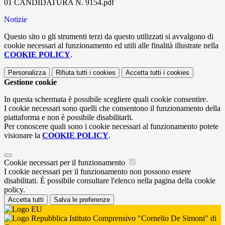
01 CANDIDATURA N. 9154.pdf
Notizie
Questo sito o gli strumenti terzi da questo utilizzati si avvalgono di
cookie necessari al funzionamento ed utili alle finalità illustrate nella
COOKIE POLICY
.
Personalizza
Rifiuta tutti
i cookies
Accetta tutti
i cookies
Gestione cookie
In questa schermata è possibile scegliere quali cookie consentire.
I cookie necessari sono quelli che consentono il funzionamento della
piattaforma e non è possibile disabilitarli.
Per conoscere quali sono i cookie necessari al funzionamento potete
visionare la
COOKIE POLICY
.
Cookie necessari per il funzionamento
I cookie necessari per il funzionamento non possono essere
disabilitati. È possibile consultare l'elenco nella pagina della cookie
policy.
Accetta tutti
Salva le preferenze
Istituto Comprensivo "Cornelio De Simoni" di