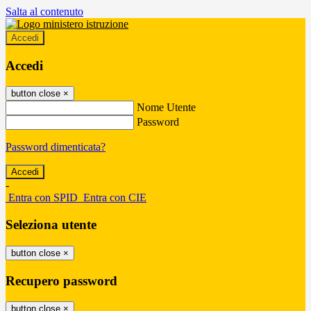
Salta al contenuto
Accedi
Accedi
button close
×
Nome Utente
Password
Password dimenticata?
-
Entra con SPID
Entra con CIE
Seleziona utente
button close
×
Recupero password
button close
×