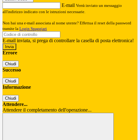
E-mail
Verrà inviato un messaggio
all'indirizzo indicato con le istruzioni necessarie.
Non hai una e-mail associata al nome utente? Effettua il reset della password
tramite la
Login Spaggiari
E-mail inviata, si prega di controllare la casella di posta elettronica!
Errore
Chiudi
Successo
Chiudi
Informazione
Chiudi
Attendere...
Attendere il completamento dell'operazione...