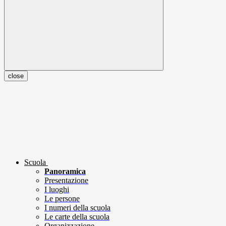
close
Scuola
Panoramica
Presentazione
I luoghi
Le persone
I numeri della scuola
Le carte della scuola
Organizzazione