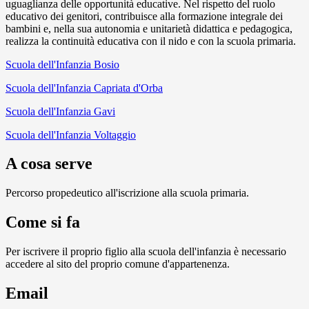
uguaglianza delle opportunità educative. Nel rispetto del ruolo
educativo dei genitori, contribuisce alla formazione integrale dei
bambini e, nella sua autonomia e unitarietà didattica e pedagogica,
realizza la continuità educativa con il nido e con la scuola primaria.
Scuola dell'Infanzia Bosio
Scuola dell'Infanzia Capriata d'Orba
Scuola dell'Infanzia Gavi
Scuola dell'Infanzia Voltaggio
A cosa serve
Percorso propedeutico all'iscrizione alla scuola primaria.
Come si fa
Per iscrivere il proprio figlio alla scuola dell'infanzia è necessario
accedere al sito del proprio comune d'appartenenza.
Email