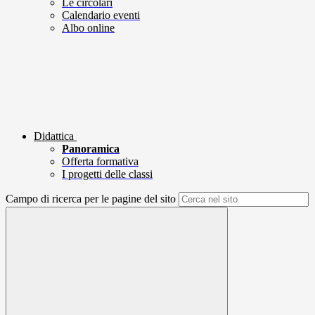
Le circolari
Calendario eventi
Albo online
Didattica
Panoramica
Offerta formativa
I progetti delle classi
Campo di ricerca per le pagine del sito