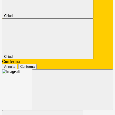
Chiudi
Chiudi
Conferma
Annulla
Conferma