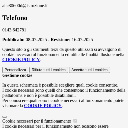
alic80600d@istruzione.it
Telefono
0143 642781
Pubblicato:
08-07-2025 -
Revisione:
16-07-2025
Questo sito o gli strumenti terzi da questo utilizzati si avvalgono di
cookie necessari al funzionamento ed utili alle finalità illustrate nella
COOKIE POLICY
.
Personalizza
Rifiuta tutti
i cookies
Accetta tutti
i cookies
Gestione cookie
In questa schermata è possibile scegliere quali cookie consentire.
I cookie necessari sono quelli che consentono il funzionamento della
piattaforma e non è possibile disabilitarli.
Per conoscere quali sono i cookie necessari al funzionamento potete
visionare la
COOKIE POLICY
.
Cookie necessari per il funzionamento
I cookie necessari per il funzionamento non possono essere