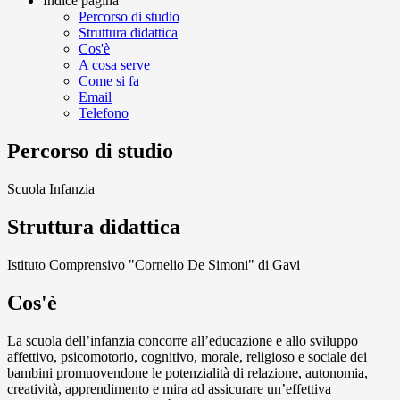
Indice pagina
Percorso di studio
Struttura didattica
Cos'è
A cosa serve
Come si fa
Email
Telefono
Percorso di studio
Scuola Infanzia
Struttura didattica
Istituto Comprensivo "Cornelio De Simoni" di Gavi
Cos'è
La scuola dell’infanzia concorre all’educazione e allo sviluppo
affettivo, psicomotorio, cognitivo, morale, religioso e sociale dei
bambini promuovendone le potenzialità di relazione, autonomia,
creatività, apprendimento e mira ad assicurare un’effettiva