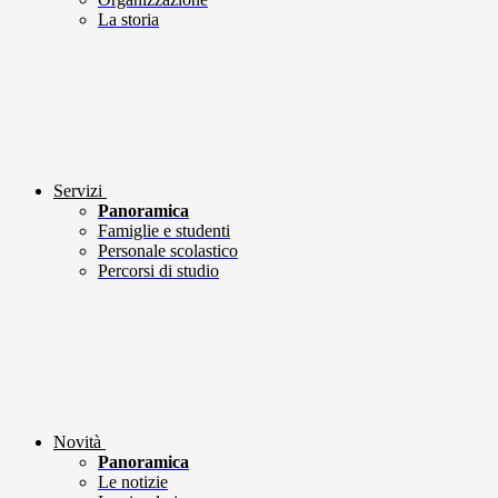
La storia
Servizi
Panoramica
Famiglie e studenti
Personale scolastico
Percorsi di studio
Novità
Panoramica
Le notizie