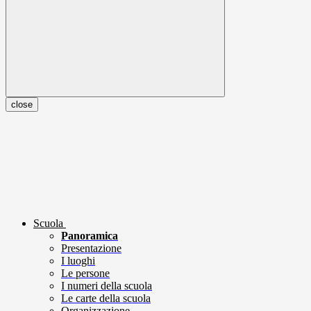
close
Scuola
Panoramica
Presentazione
I luoghi
Le persone
I numeri della scuola
Le carte della scuola
Organizzazione