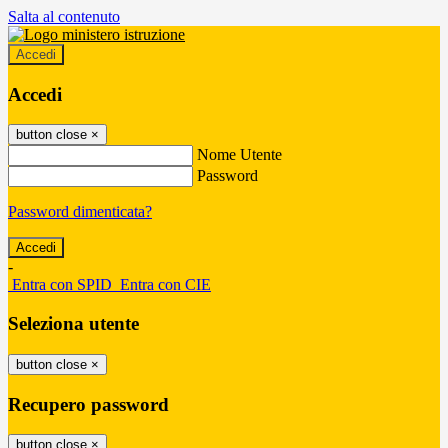
Salta al contenuto
Accedi
Accedi
button close
×
Nome Utente
Password
Password dimenticata?
-
Entra con SPID
Entra con CIE
Seleziona utente
button close
×
Recupero password
button close
×