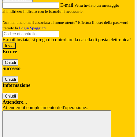
E-mail
Verrà inviato un messaggio
all'indirizzo indicato con le istruzioni necessarie.
Non hai una e-mail associata al nome utente? Effettua il reset della password
tramite la
Login Spaggiari
E-mail inviata, si prega di controllare la casella di posta elettronica!
Errore
Chiudi
Successo
Chiudi
Informazione
Chiudi
Attendere...
Attendere il completamento dell'operazione...