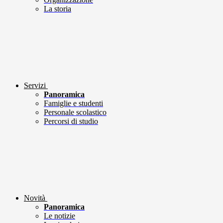
La storia
Servizi
Panoramica
Famiglie e studenti
Personale scolastico
Percorsi di studio
Novità
Panoramica
Le notizie