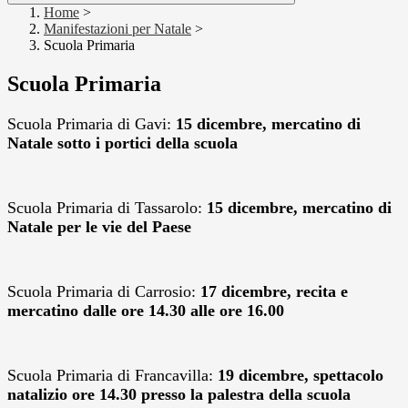
Home
>
Manifestazioni per Natale
>
Scuola Primaria
Scuola Primaria
Scuola Primaria di Gavi:
15 dicembre, mercatino di
Natale sotto i portici della scuola
Scuola Primaria di Tassarolo:
15 dicembre, mercatino di
Natale per le vie del Paese
Scuola Primaria di Carrosio:
17 dicembre, recita e
mercatino dalle ore 14.30 alle ore 16.00
Scuola Primaria di Francavilla:
19 dicembre, spettacolo
natalizio ore 14.30 presso la palestra della scuola