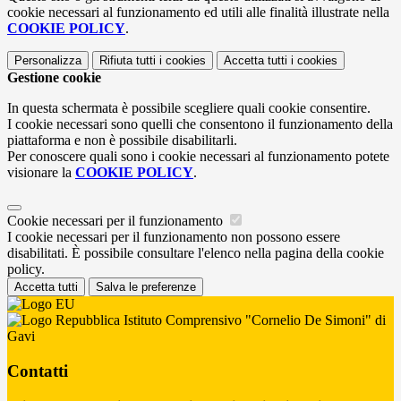
cookie necessari al funzionamento ed utili alle finalità illustrate nella
COOKIE POLICY
.
Personalizza
Rifiuta tutti
i cookies
Accetta tutti
i cookies
Gestione cookie
In questa schermata è possibile scegliere quali cookie consentire.
I cookie necessari sono quelli che consentono il funzionamento della
piattaforma e non è possibile disabilitarli.
Per conoscere quali sono i cookie necessari al funzionamento potete
visionare la
COOKIE POLICY
.
Cookie necessari per il funzionamento
I cookie necessari per il funzionamento non possono essere
disabilitati. È possibile consultare l'elenco nella pagina della cookie
policy.
Accetta tutti
Salva le preferenze
Istituto Comprensivo "Cornelio De Simoni" di
Gavi
Contatti