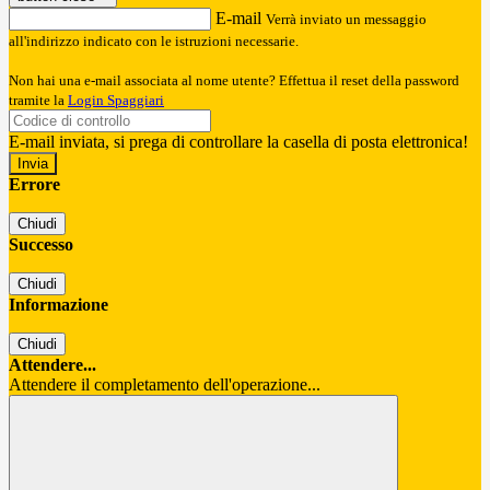
E-mail
Verrà inviato un messaggio
all'indirizzo indicato con le istruzioni necessarie.
Non hai una e-mail associata al nome utente? Effettua il reset della password
tramite la
Login Spaggiari
E-mail inviata, si prega di controllare la casella di posta elettronica!
Errore
Chiudi
Successo
Chiudi
Informazione
Chiudi
Attendere...
Attendere il completamento dell'operazione...