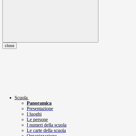
close
Scuola
Panoramica
Presentazione
I luoghi
Le persone
I numeri della scuola
Le carte della scuola
Organizzazione