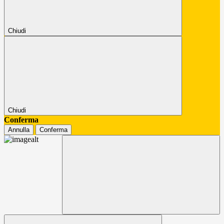
Chiudi
Chiudi
Conferma
Annulla
Conferma