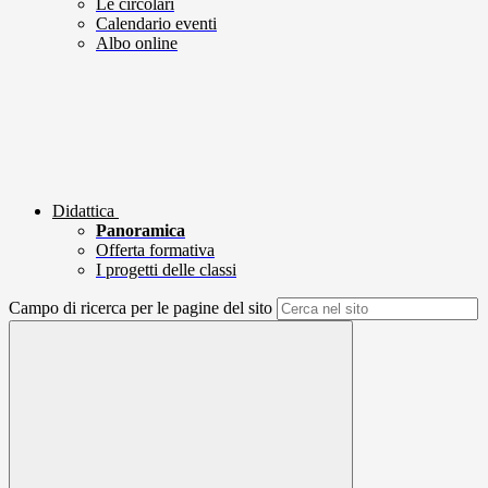
Le circolari
Calendario eventi
Albo online
Didattica
Panoramica
Offerta formativa
I progetti delle classi
Campo di ricerca per le pagine del sito