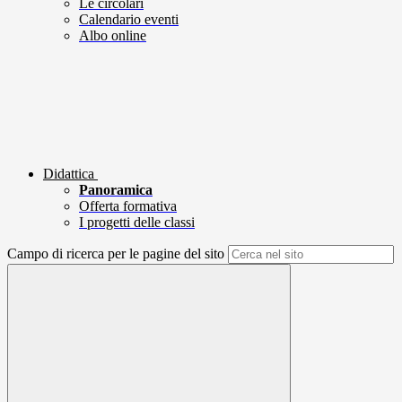
Le circolari
Calendario eventi
Albo online
Didattica
Panoramica
Offerta formativa
I progetti delle classi
Campo di ricerca per le pagine del sito