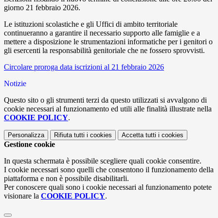
giorno 21 febbraio 2026.
Le istituzioni scolastiche e gli Uffici di ambito territoriale
continueranno a garantire il necessario supporto alle famiglie e a
mettere a disposizione le strumentazioni informatiche per i genitori o
gli esercenti la responsabilità genitoriale che ne fossero sprovvisti.
Circolare proroga data iscrizioni al 21 febbraio 2026
Notizie
Questo sito o gli strumenti terzi da questo utilizzati si avvalgono di
cookie necessari al funzionamento ed utili alle finalità illustrate nella
COOKIE POLICY
.
Personalizza
Rifiuta tutti
i cookies
Accetta tutti
i cookies
Gestione cookie
In questa schermata è possibile scegliere quali cookie consentire.
I cookie necessari sono quelli che consentono il funzionamento della
piattaforma e non è possibile disabilitarli.
Per conoscere quali sono i cookie necessari al funzionamento potete
visionare la
COOKIE POLICY
.