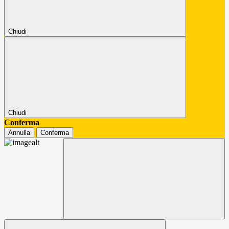
Chiudi
Chiudi
Conferma
Annulla
Conferma