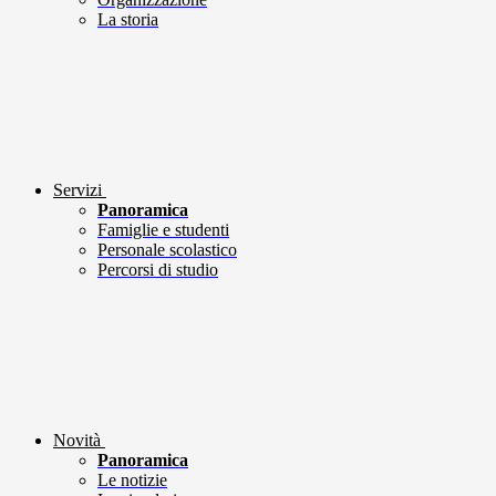
La storia
Servizi
Panoramica
Famiglie e studenti
Personale scolastico
Percorsi di studio
Novità
Panoramica
Le notizie