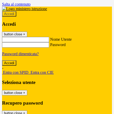
Salta al contenuto
Accedi
Accedi
button close
×
Nome Utente
Password
Password dimenticata?
-
Entra con SPID
Entra con CIE
Seleziona utente
button close
×
Recupero password
button close
×