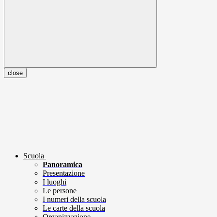
close
Scuola
Panoramica
Presentazione
I luoghi
Le persone
I numeri della scuola
Le carte della scuola
Organizzazione