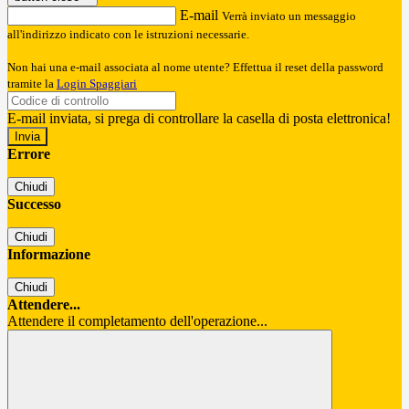
E-mail
Verrà inviato un messaggio
all'indirizzo indicato con le istruzioni necessarie.
Non hai una e-mail associata al nome utente? Effettua il reset della password
tramite la
Login Spaggiari
E-mail inviata, si prega di controllare la casella di posta elettronica!
Errore
Chiudi
Successo
Chiudi
Informazione
Chiudi
Attendere...
Attendere il completamento dell'operazione...