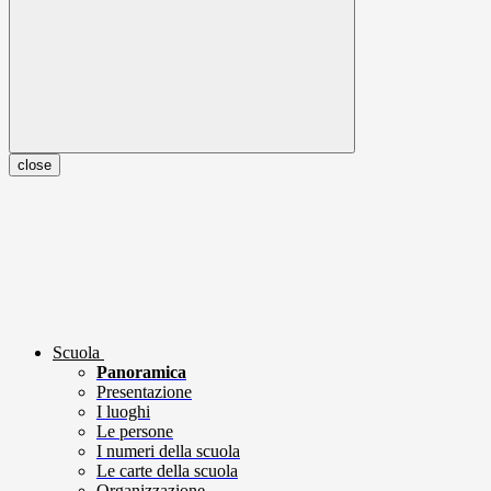
close
Scuola
Panoramica
Presentazione
I luoghi
Le persone
I numeri della scuola
Le carte della scuola
Organizzazione