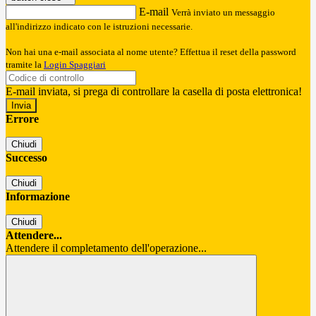
E-mail
Verrà inviato un messaggio
all'indirizzo indicato con le istruzioni necessarie.
Non hai una e-mail associata al nome utente? Effettua il reset della password
tramite la
Login Spaggiari
E-mail inviata, si prega di controllare la casella di posta elettronica!
Errore
Chiudi
Successo
Chiudi
Informazione
Chiudi
Attendere...
Attendere il completamento dell'operazione...