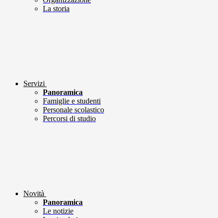
La storia
Servizi
Panoramica
Famiglie e studenti
Personale scolastico
Percorsi di studio
Novità
Panoramica
Le notizie