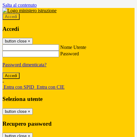
Salta al contenuto
Accedi
Accedi
button close
×
Nome Utente
Password
Password dimenticata?
-
Entra con SPID
Entra con CIE
Seleziona utente
button close
×
Recupero password
button close
×