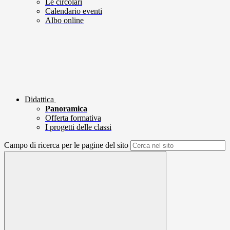
Le circolari
Calendario eventi
Albo online
Didattica
Panoramica
Offerta formativa
I progetti delle classi
Campo di ricerca per le pagine del sito