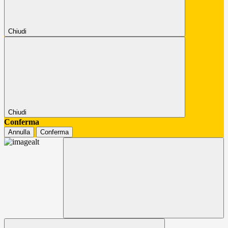
Chiudi
Chiudi
Conferma
Annulla
Conferma