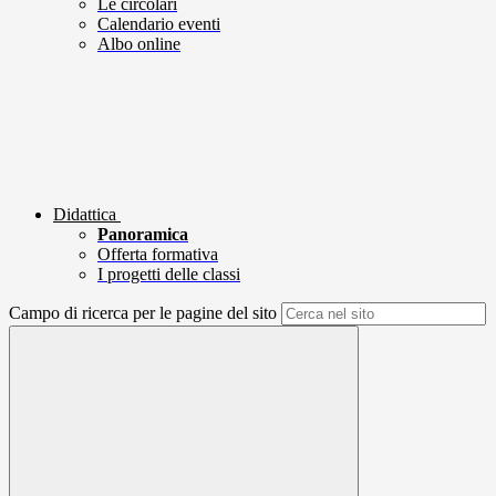
Le circolari
Calendario eventi
Albo online
Didattica
Panoramica
Offerta formativa
I progetti delle classi
Campo di ricerca per le pagine del sito