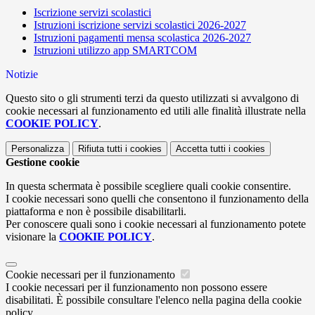
Iscrizione servizi scolastici
Istruzioni iscrizione servizi scolastici 2026-2027
Istruzioni pagamenti mensa scolastica 2026-2027
Istruzioni utilizzo app SMARTCOM
Notizie
Questo sito o gli strumenti terzi da questo utilizzati si avvalgono di
cookie necessari al funzionamento ed utili alle finalità illustrate nella
COOKIE POLICY
.
Personalizza
Rifiuta tutti
i cookies
Accetta tutti
i cookies
Gestione cookie
In questa schermata è possibile scegliere quali cookie consentire.
I cookie necessari sono quelli che consentono il funzionamento della
piattaforma e non è possibile disabilitarli.
Per conoscere quali sono i cookie necessari al funzionamento potete
visionare la
COOKIE POLICY
.
Cookie necessari per il funzionamento
I cookie necessari per il funzionamento non possono essere
disabilitati. È possibile consultare l'elenco nella pagina della cookie
policy.