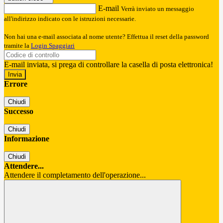
E-mail
Verrà inviato un messaggio
all'indirizzo indicato con le istruzioni necessarie.
Non hai una e-mail associata al nome utente? Effettua il reset della password
tramite la
Login Spaggiari
E-mail inviata, si prega di controllare la casella di posta elettronica!
Errore
Chiudi
Successo
Chiudi
Informazione
Chiudi
Attendere...
Attendere il completamento dell'operazione...