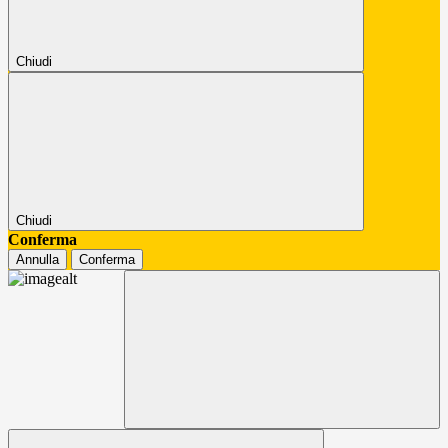
Chiudi
Chiudi
Conferma
Annulla
Conferma