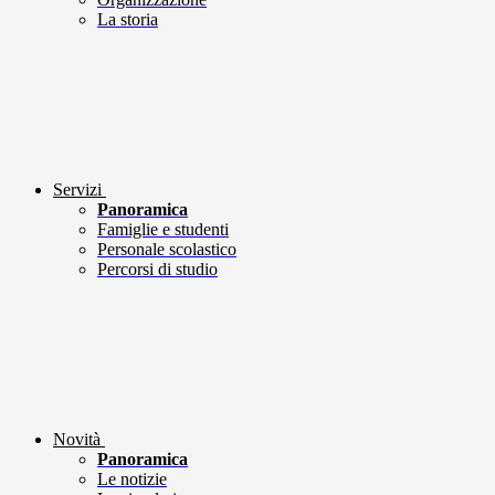
La storia
Servizi
Panoramica
Famiglie e studenti
Personale scolastico
Percorsi di studio
Novità
Panoramica
Le notizie