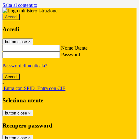
Salta al contenuto
Accedi
Accedi
button close
×
Nome Utente
Password
Password dimenticata?
-
Entra con SPID
Entra con CIE
Seleziona utente
button close
×
Recupero password
button close
×