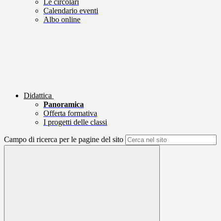
Le circolari
Calendario eventi
Albo online
Didattica
Panoramica
Offerta formativa
I progetti delle classi
Campo di ricerca per le pagine del sito