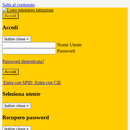
Salta al contenuto
Accedi
Accedi
button close
×
Nome Utente
Password
Password dimenticata?
-
Entra con SPID
Entra con CIE
Seleziona utente
button close
×
Recupero password
button close
×