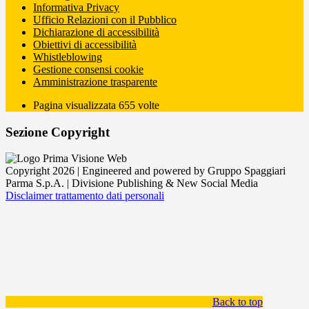
Informativa Privacy
Ufficio Relazioni con il Pubblico
Dichiarazione di accessibilità
Obiettivi di accessibilità
Whistleblowing
Gestione consensi cookie
Amministrazione trasparente
Pagina visualizzata
655
volte
Sezione Copyright
Copyright 2026 | Engineered and powered by Gruppo Spaggiari
Parma S.p.A. | Divisione Publishing & New Social Media
Disclaimer trattamento dati personali
Back to top