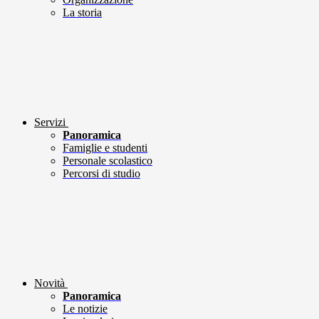
La storia
Servizi
Panoramica
Famiglie e studenti
Personale scolastico
Percorsi di studio
Novità
Panoramica
Le notizie