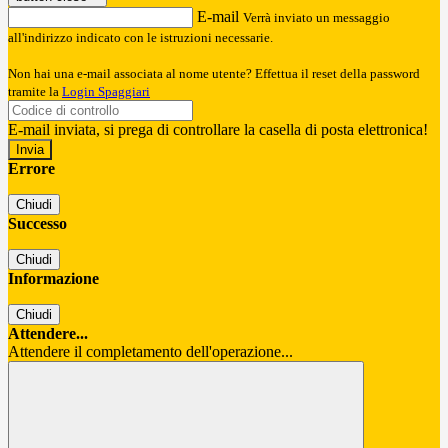
E-mail
Verrà inviato un messaggio
all'indirizzo indicato con le istruzioni necessarie.
Non hai una e-mail associata al nome utente? Effettua il reset della password
tramite la
Login Spaggiari
E-mail inviata, si prega di controllare la casella di posta elettronica!
Errore
Chiudi
Successo
Chiudi
Informazione
Chiudi
Attendere...
Attendere il completamento dell'operazione...