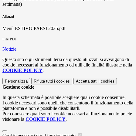
settimana)
Allegati
Menù ESTIVO PAESI 2025.pdf
File PDF
Notizie
Questo sito o gli strumenti terzi da questo utilizzati si avvalgono di
cookie necessari al funzionamento ed utili alle finalità illustrate nella
COOKIE POLICY
.
Personalizza
Rifiuta tutti
i cookies
Accetta tutti
i cookies
Gestione cookie
In questa schermata è possibile scegliere quali cookie consentire.
I cookie necessari sono quelli che consentono il funzionamento della
piattaforma e non è possibile disabilitarli.
Per conoscere quali sono i cookie necessari al funzionamento potete
visionare la
COOKIE POLICY
.
Cookie necessari per il funzionamento