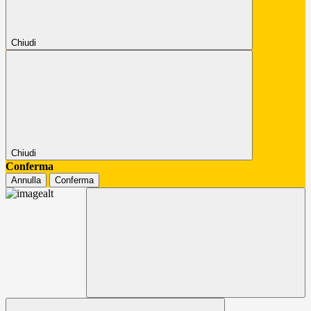
Chiudi
Chiudi
Conferma
Annulla
Conferma